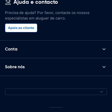
Ajuda e contacto
Precisa de ajuda? Por favor, contacte os nossos
especialistas em aluguer de carro.
Apoio ao cliente
Conta
Sobre nós