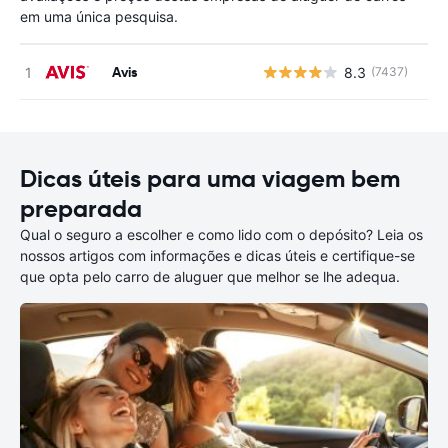
em uma única pesquisa.
Avis
8.3
(7437)
N
Dicas úteis para uma viagem bem
preparada
Qual o seguro a escolher e como lido com o depósito? Leia os
nossos artigos com informações e dicas úteis e certifique-se
que opta pelo carro de aluguer que melhor se lhe adequa.