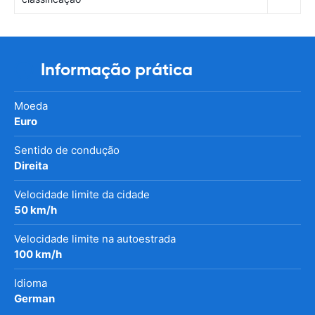
Informação prática
Moeda
Euro
Sentido de condução
Direita
Velocidade limite da cidade
50 km/h
Velocidade limite na autoestrada
100 km/h
Idioma
German