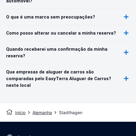
automóvel?
O que é uma marca sem preocupações?
Como posso alterar ou cancelar a minha reserva?
Quando receberei uma confirmação da minha
reserva?
Que empresas de aluguer de carros são
comparadas pelo EasyTerra Aluguer de Carros?
neste local
Início
Alemanha
Stadthagen