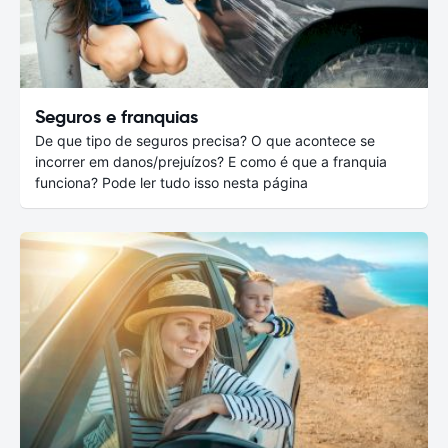
Seguros e franquias
De que tipo de seguros precisa? O que acontece se
incorrer em danos/prejuízos? E como é que a franquia
funciona? Pode ler tudo isso nesta página