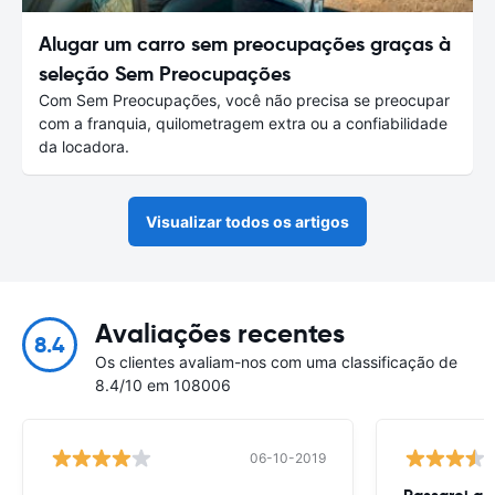
Alugar um carro sem preocupações graças à
seleção Sem Preocupações
Com Sem Preocupações, você não precisa se preocupar
com a franquia, quilometragem extra ou a confiabilidade
da locadora.
Visualizar todos os artigos
Avaliações recentes
8.4
Os clientes avaliam-nos com uma classificação de
8.4/10 em 108006
06-10-2019