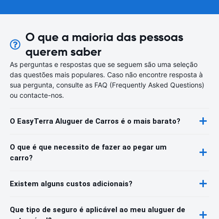
O que a maioria das pessoas
querem saber
As perguntas e respostas que se seguem são uma seleção
das questões mais populares. Caso não encontre resposta à
sua pergunta, consulte as FAQ (Frequently Asked Questions)
ou contacte-nos.
O EasyTerra Aluguer de Carros é o mais barato?
O que é que necessito de fazer ao pegar um
carro?
Existem alguns custos adicionais?
Que tipo de seguro é aplicável ao meu aluguer de