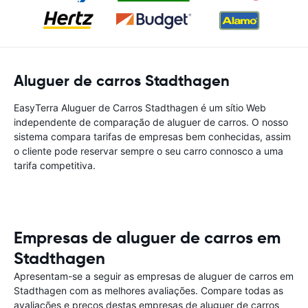
Aluguer de carros Stadthagen
EasyTerra Aluguer de Carros Stadthagen é um sítio Web
independente de comparação de aluguer de carros. O nosso
sistema compara tarifas de empresas bem conhecidas, assim
o cliente pode reservar sempre o seu carro connosco a uma
tarifa competitiva.
Empresas de aluguer de carros em
Stadthagen
Apresentam-se a seguir as empresas de aluguer de carros em
Stadthagen com as melhores avaliações. Compare todas as
avaliações e preços destas empresas de aluguer de carros