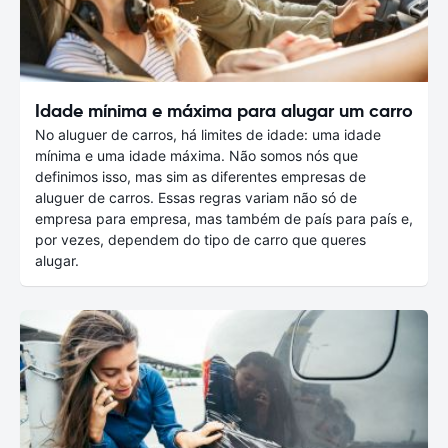
Idade mínima e máxima para alugar um carro
No aluguer de carros, há limites de idade: uma idade
mínima e uma idade máxima. Não somos nós que
definimos isso, mas sim as diferentes empresas de
aluguer de carros. Essas regras variam não só de
empresa para empresa, mas também de país para país e,
por vezes, dependem do tipo de carro que queres
alugar.