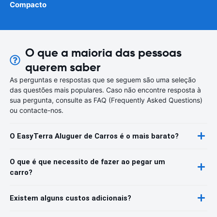
Compacto
O que a maioria das pessoas
querem saber
As perguntas e respostas que se seguem são uma seleção
das questões mais populares. Caso não encontre resposta à
sua pergunta, consulte as FAQ (Frequently Asked Questions)
ou contacte-nos.
O EasyTerra Aluguer de Carros é o mais barato?
O que é que necessito de fazer ao pegar um
carro?
Existem alguns custos adicionais?