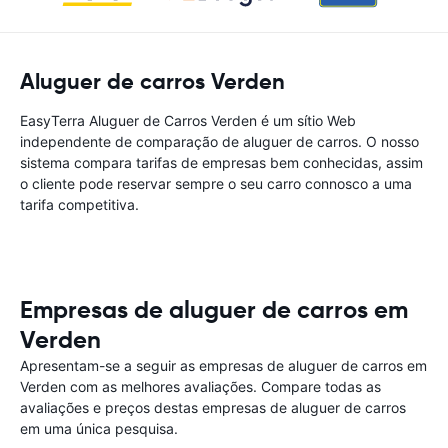
Aluguer de carros Verden
EasyTerra Aluguer de Carros Verden é um sítio Web
independente de comparação de aluguer de carros. O nosso
sistema compara tarifas de empresas bem conhecidas, assim
o cliente pode reservar sempre o seu carro connosco a uma
tarifa competitiva.
Empresas de aluguer de carros em
Verden
Apresentam-se a seguir as empresas de aluguer de carros em
Verden com as melhores avaliações. Compare todas as
avaliações e preços destas empresas de aluguer de carros
em uma única pesquisa.