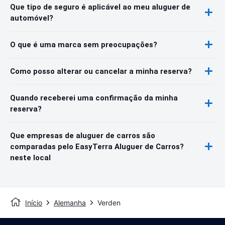
Que tipo de seguro é aplicável ao meu aluguer de
automóvel?
O que é uma marca sem preocupações?
Como posso alterar ou cancelar a minha reserva?
Quando receberei uma confirmação da minha
reserva?
Que empresas de aluguer de carros são
comparadas pelo EasyTerra Aluguer de Carros?
neste local
Início
Alemanha
Verden