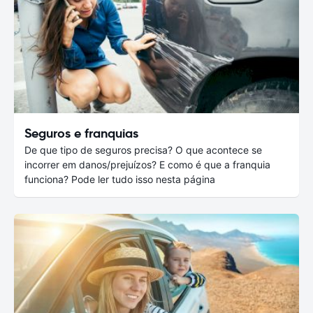
Seguros e franquias
De que tipo de seguros precisa? O que acontece se
incorrer em danos/prejuízos? E como é que a franquia
funciona? Pode ler tudo isso nesta página