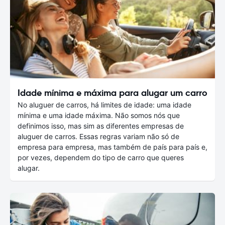
Idade mínima e máxima para alugar um carro
No aluguer de carros, há limites de idade: uma idade
mínima e uma idade máxima. Não somos nós que
definimos isso, mas sim as diferentes empresas de
aluguer de carros. Essas regras variam não só de
empresa para empresa, mas também de país para país e,
por vezes, dependem do tipo de carro que queres
alugar.