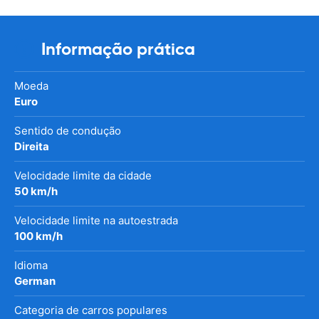
Informação prática
Moeda
Euro
Sentido de condução
Direita
Velocidade limite da cidade
50 km/h
Velocidade limite na autoestrada
100 km/h
Idioma
German
Categoria de carros populares