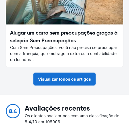
Alugar um carro sem preocupações graças à
seleção Sem Preocupações
Com Sem Preocupações, você não precisa se preocupar
com a franquia, quilometragem extra ou a confiabilidade
da locadora.
Visualizar todos os artigos
Avaliações recentes
8.4
Os clientes avaliam-nos com uma classificação de
8.4/10 em 108006