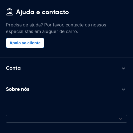
Ajuda e contacto
Precisa de ajuda? Por favor, contacte os nossos
especialistas em aluguer de carro.
Apoio ao cliente
Conta
Sobre nós