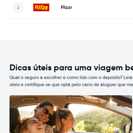
Flizzr
Dicas úteis para uma viagem 
Qual o seguro a escolher e como lido com o depósito? Leia
úteis e certifique-se que opta pelo carro de aluguer que m