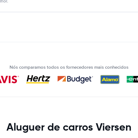
hor.
Nós comparamos todos os fornecedores mais conhecidos
Aluguer de carros Viersen