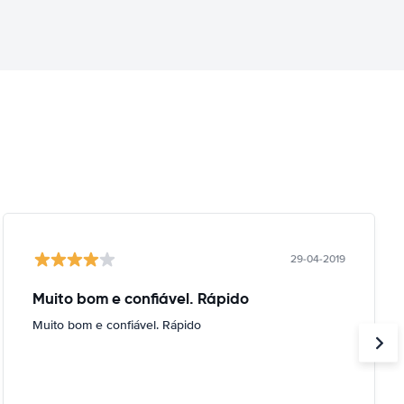
29-04-2019
Muito bom e confiável. Rápido
Muito bom e confiável. Rápido