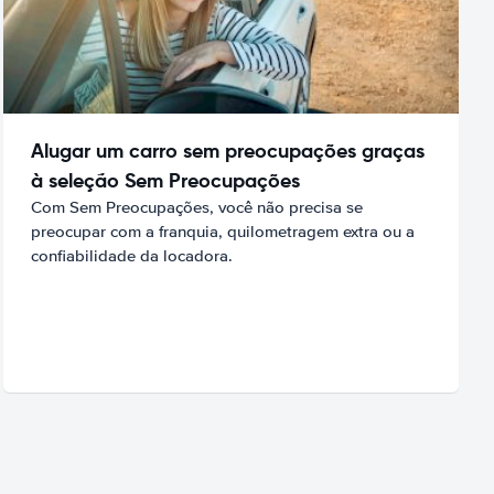
Alugar um carro sem preocupações graças
à seleção Sem Preocupações
Com Sem Preocupações, você não precisa se
preocupar com a franquia, quilometragem extra ou a
confiabilidade da locadora.