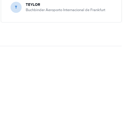
TEYLOR
T
Buchbinder Aeroporto Internacional de Frankfurt