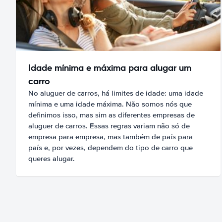
Idade mínima e máxima para alugar um
carro
No aluguer de carros, há limites de idade: uma idade
mínima e uma idade máxima. Não somos nós que
definimos isso, mas sim as diferentes empresas de
aluguer de carros. Essas regras variam não só de
empresa para empresa, mas também de país para
país e, por vezes, dependem do tipo de carro que
queres alugar.