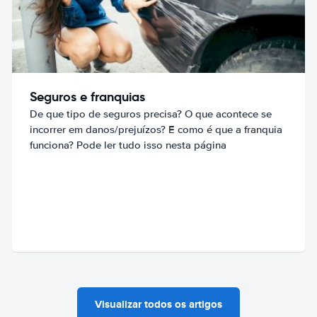
Seguros e franquias
De que tipo de seguros precisa? O que acontece se
incorrer em danos/prejuízos? E como é que a franquia
funciona? Pode ler tudo isso nesta página
Visualizar todos os artigos