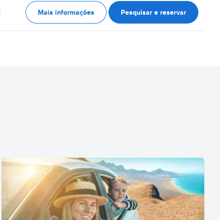
Mais informações
Pesquisar e reservar