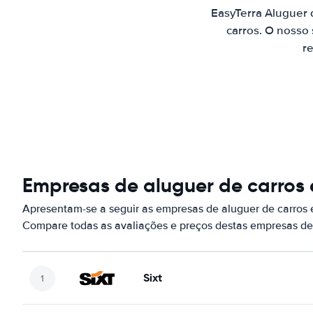
EasyTerra Aluguer
carros. O nosso
re
Empresas de aluguer de carros 
Apresentam-se a seguir as empresas de aluguer de carros
Compare todas as avaliações e preços destas empresas de
Sixt