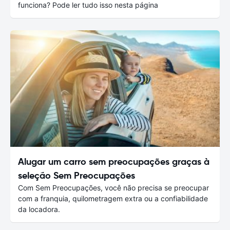
funciona? Pode ler tudo isso nesta página
Alugar um carro sem preocupações graças à
seleção Sem Preocupações
Com Sem Preocupações, você não precisa se preocupar
com a franquia, quilometragem extra ou a confiabilidade
da locadora.