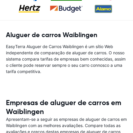
Aluguer de carros Waiblingen
EasyTerra Aluguer de Carros Waiblingen é um sítio Web
independente de comparação de aluguer de carros. O nosso
sistema compara tarifas de empresas bem conhecidas, assim
o cliente pode reservar sempre o seu carro connosco a uma
tarifa competitiva.
Empresas de aluguer de carros em
Waiblingen
Apresentam-se a seguir as empresas de aluguer de carros em
Waiblingen com as melhores avaliações. Compare todas as
avaliações e preços destas empresas de aluguer de carros