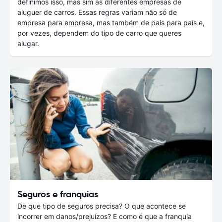
definimos isso, mas sim as diferentes empresas de
aluguer de carros. Essas regras variam não só de
empresa para empresa, mas também de país para país e,
por vezes, dependem do tipo de carro que queres
alugar.
Seguros e franquias
De que tipo de seguros precisa? O que acontece se
incorrer em danos/prejuízos? E como é que a franquia