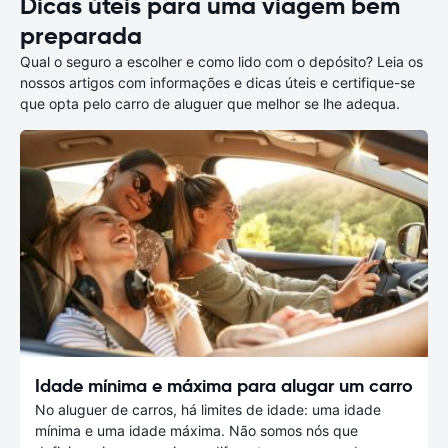
Dicas úteis para uma viagem bem
preparada
Qual o seguro a escolher e como lido com o depósito? Leia os
nossos artigos com informações e dicas úteis e certifique-se
que opta pelo carro de aluguer que melhor se lhe adequa.
Idade mínima e máxima para alugar um carro
No aluguer de carros, há limites de idade: uma idade
mínima e uma idade máxima. Não somos nós que