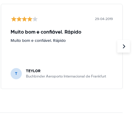
29-04-2019
Muito bom e confiável. Rápido
Muito bom e confiável. Rápido
TEYLOR
T
Buchbinder Aeroporto Internacional de Frankfurt