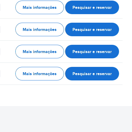
Mais informações
Pesquisar e reservar
Mais informações
Pesquisar e reservar
Mais informações
Pesquisar e reservar
Mais informações
Pesquisar e reservar