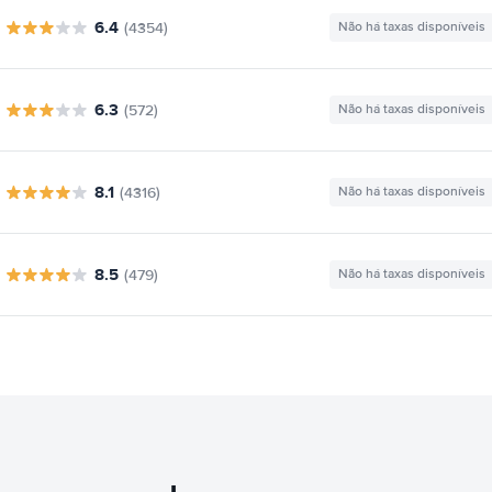
6.4
(4354)
Não há taxas disponíveis
6.3
(572)
Não há taxas disponíveis
8.1
(4316)
Não há taxas disponíveis
8.5
(479)
Não há taxas disponíveis