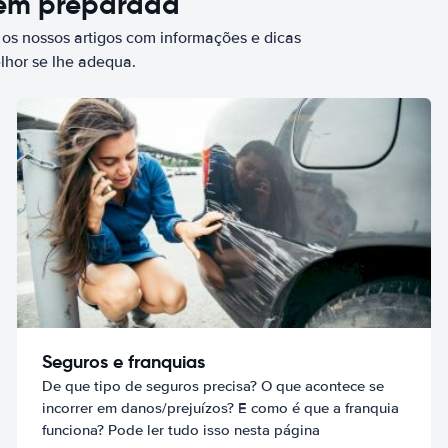
bem preparada
 os nossos artigos com informações e dicas
elhor se lhe adequa.
Seguros e franquias
De que tipo de seguros precisa? O que acontece se
incorrer em danos/prejuízos? E como é que a franquia
funciona? Pode ler tudo isso nesta página