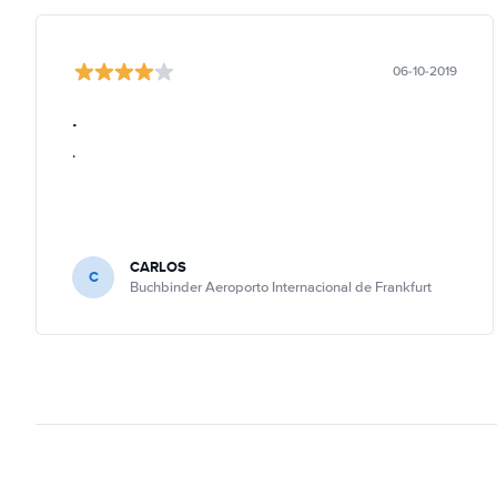
06-10-2019
.
.
CARLOS
C
Buchbinder Aeroporto Internacional de Frankfurt