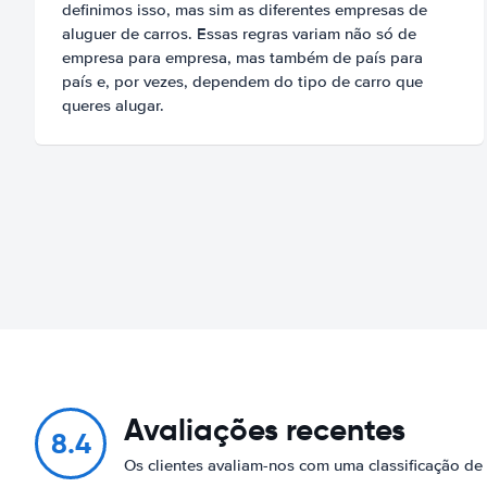
definimos isso, mas sim as diferentes empresas de
aluguer de carros. Essas regras variam não só de
empresa para empresa, mas também de país para
país e, por vezes, dependem do tipo de carro que
queres alugar.
Avaliações recentes
8.4
Os clientes avaliam-nos com uma classificação de