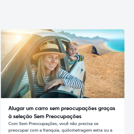
Alugar um carro sem preocupações graças
à seleção Sem Preocupações
Com Sem Preocupações, você não precisa se
preocupar com a franquia, quilometragem extra ou a