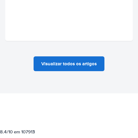
Visualizar todos os artigos
 8.4/10 em 107913