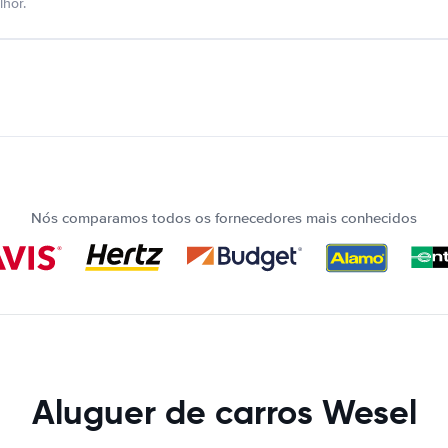
hor.
Nós comparamos todos os fornecedores mais conhecidos
Aluguer de carros Wesel