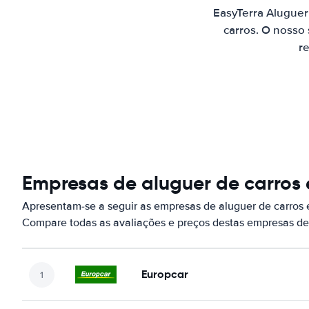
EasyTerra Aluguer
carros. O nosso
re
Empresas de aluguer de carros
Apresentam-se a seguir as empresas de aluguer de carros
Compare todas as avaliações e preços destas empresas de
Europcar