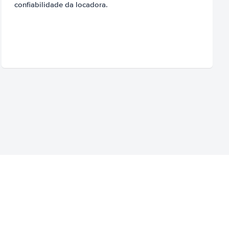
confiabilidade da locadora.