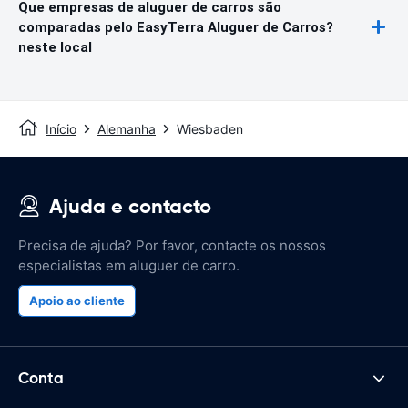
Que empresas de aluguer de carros são
comparadas pelo EasyTerra Aluguer de Carros?
neste local
Início
Alemanha
Wiesbaden
Ajuda e contacto
Precisa de ajuda? Por favor, contacte os nossos
especialistas em aluguer de carro.
Apoio ao cliente
Conta