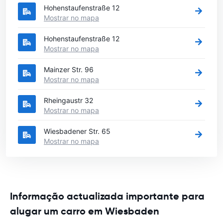
Hohenstaufenstraße 12
Mostrar no mapa
Hohenstaufenstraße 12
Mostrar no mapa
Mainzer Str. 96
Mostrar no mapa
Rheingaustr 32
Mostrar no mapa
Wiesbadener Str. 65
Mostrar no mapa
Informação actualizada importante para
alugar um carro em Wiesbaden