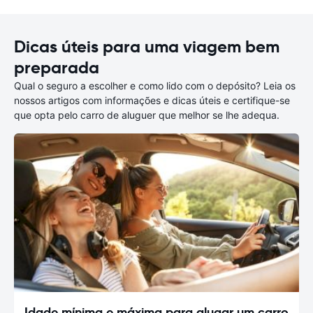
Dicas úteis para uma viagem bem
preparada
Qual o seguro a escolher e como lido com o depósito? Leia os
nossos artigos com informações e dicas úteis e certifique-se
que opta pelo carro de aluguer que melhor se lhe adequa.
Idade mínima e máxima para alugar um carro