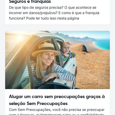
Seguros e franquias
De que tipo de seguros precisa? O que acontece se
incorrer em danos/prejuízos? E como é que a franquia
funciona? Pode ler tudo isso nesta página
Alugar um carro sem preocupações graças à
seleção Sem Preocupações
Com Sem Preocupações, você não precisa se preocupar
com a franquia, quilometragem extra ou a confiabilidade