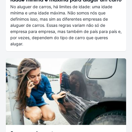
No aluguer de carros, há limites de idade: uma idade
mínima e uma idade máxima. Não somos nós que
definimos isso, mas sim as diferentes empresas de
aluguer de carros. Essas regras variam não só de
empresa para empresa, mas também de país para país e,
por vezes, dependem do tipo de carro que queres
alugar.