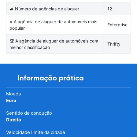
🚙 Número de agências de aluguer
12
⭐ A agência de aluguer de automóveis mais
Enterprise
popular
🏆 A agência de aluguer de automóveis com
Thrifty
melhor classificação
Informação prática
Moeda
Euro
Sentido de condução
Direita
Velocidade limite da cidade