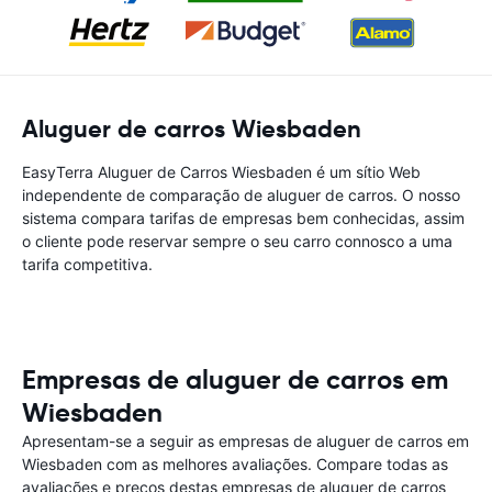
Aluguer de carros Wiesbaden
EasyTerra Aluguer de Carros Wiesbaden é um sítio Web
independente de comparação de aluguer de carros. O nosso
sistema compara tarifas de empresas bem conhecidas, assim
o cliente pode reservar sempre o seu carro connosco a uma
tarifa competitiva.
Empresas de aluguer de carros em
Wiesbaden
Apresentam-se a seguir as empresas de aluguer de carros em
Wiesbaden com as melhores avaliações. Compare todas as
avaliações e preços destas empresas de aluguer de carros