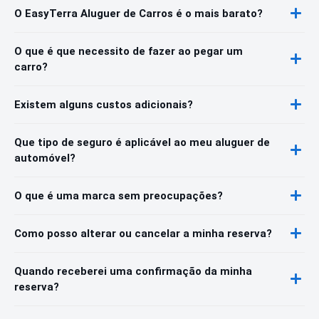
O EasyTerra Aluguer de Carros é o mais barato?
O que é que necessito de fazer ao pegar um
carro?
Existem alguns custos adicionais?
Que tipo de seguro é aplicável ao meu aluguer de
automóvel?
O que é uma marca sem preocupações?
Como posso alterar ou cancelar a minha reserva?
Quando receberei uma confirmação da minha
reserva?