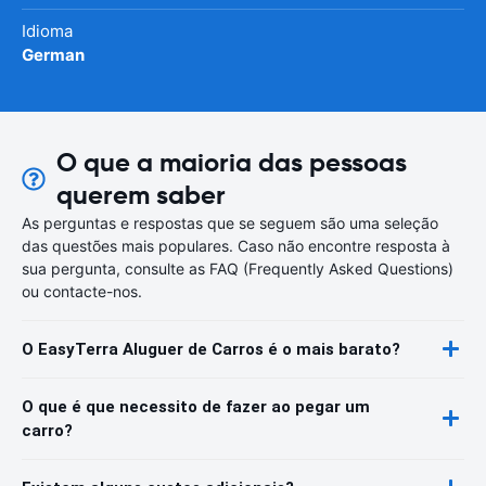
Idioma
German
O que a maioria das pessoas
querem saber
As perguntas e respostas que se seguem são uma seleção
das questões mais populares. Caso não encontre resposta à
sua pergunta, consulte as FAQ (Frequently Asked Questions)
ou contacte-nos.
O EasyTerra Aluguer de Carros é o mais barato?
O que é que necessito de fazer ao pegar um
carro?