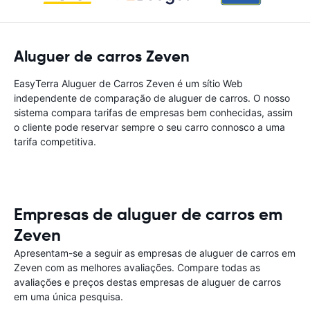
Aluguer de carros Zeven
EasyTerra Aluguer de Carros Zeven é um sítio Web
independente de comparação de aluguer de carros. O nosso
sistema compara tarifas de empresas bem conhecidas, assim
o cliente pode reservar sempre o seu carro connosco a uma
tarifa competitiva.
Empresas de aluguer de carros em
Zeven
Apresentam-se a seguir as empresas de aluguer de carros em
Zeven com as melhores avaliações. Compare todas as
avaliações e preços destas empresas de aluguer de carros
em uma única pesquisa.