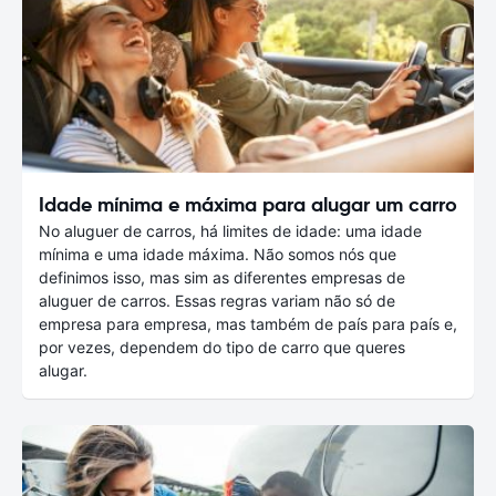
Idade mínima e máxima para alugar um carro
No aluguer de carros, há limites de idade: uma idade
mínima e uma idade máxima. Não somos nós que
definimos isso, mas sim as diferentes empresas de
aluguer de carros. Essas regras variam não só de
empresa para empresa, mas também de país para país e,
por vezes, dependem do tipo de carro que queres
alugar.