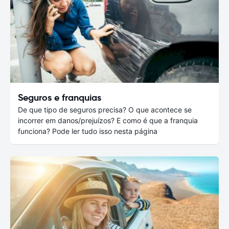
Seguros e franquias
De que tipo de seguros precisa? O que acontece se
incorrer em danos/prejuízos? E como é que a franquia
funciona? Pode ler tudo isso nesta página