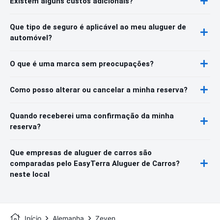
Existem alguns custos adicionais?
Que tipo de seguro é aplicável ao meu aluguer de
automóvel?
O que é uma marca sem preocupações?
Como posso alterar ou cancelar a minha reserva?
Quando receberei uma confirmação da minha
reserva?
Que empresas de aluguer de carros são
comparadas pelo EasyTerra Aluguer de Carros?
neste local
Início
Alemanha
Zeven