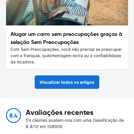
Alugar um carro sem preocupações graças à
seleção Sem Preocupações
Com Sem Preocupações, você não precisa se preocupar
com a franquia, quilometragem extra ou a confiabilidade
da locadora.
Visualizar todos os artigos
Avaliações recentes
8.4
Os clientes avaliam-nos com uma classificação de
8.4/10 em 108006