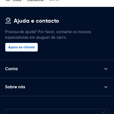
Ajuda e contacto
Precisa de ajuda? Por favor, contacte os nossos
especialistas em aluguer de carro.
Apoio ao cliente
Conta
Sobre nós