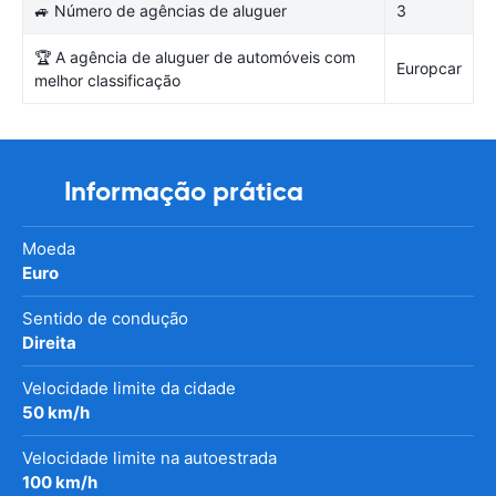
🚙 Número de agências de aluguer
3
🏆 A agência de aluguer de automóveis com
Europcar
melhor classificação
Informação prática
Moeda
Euro
Sentido de condução
Direita
Velocidade limite da cidade
50 km/h
Velocidade limite na autoestrada
100 km/h