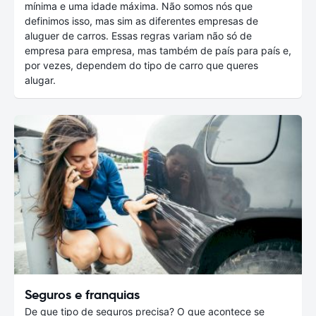
mínima e uma idade máxima. Não somos nós que
definimos isso, mas sim as diferentes empresas de
aluguer de carros. Essas regras variam não só de
empresa para empresa, mas também de país para país e,
por vezes, dependem do tipo de carro que queres
alugar.
Seguros e franquias
De que tipo de seguros precisa? O que acontece se