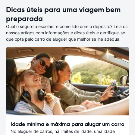
Dicas úteis para uma viagem bem
preparada
Qual o seguro a escolher e como lido com o depósito? Leia os
nossos artigos com informações e dicas úteis e certifique-se
que opta pelo carro de aluguer que melhor se lhe adequa.
Idade mínima e máxima para alugar um carro
No aluguer de carros, há limites de idade: uma idade