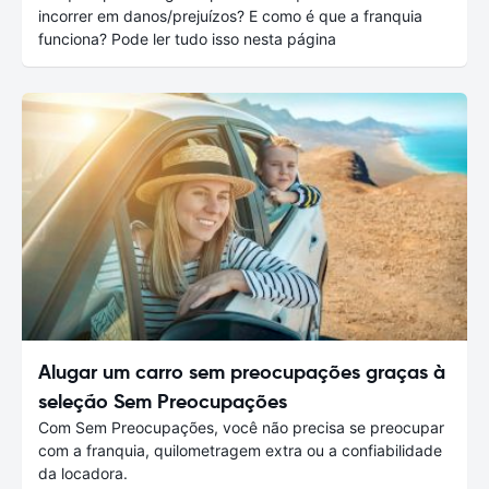
incorrer em danos/prejuízos? E como é que a franquia
funciona? Pode ler tudo isso nesta página
Alugar um carro sem preocupações graças à
seleção Sem Preocupações
Com Sem Preocupações, você não precisa se preocupar
com a franquia, quilometragem extra ou a confiabilidade
da locadora.