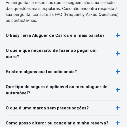
As perguntas e respostas que se seguem são uma seleção
das questões mais populares. Caso não encontre resposta à
sua pergunta, consulte as FAQ (Frequently Asked Questions)
ou contacte-nos.
O EasyTerra Aluguer de Carros é o mais barato?
O que é que necessito de fazer ao pegar um
carro?
Existem alguns custos adicionais?
Que tipo de seguro é aplicável ao meu aluguer de
automóvel?
O que é uma marca sem preocupações?
Como posso alterar ou cancelar a minha reserva?