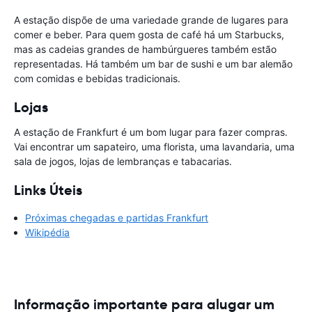
A estação dispõe de uma variedade grande de lugares para
comer e beber. Para quem gosta de café há um Starbucks,
mas as cadeias grandes de hambúrgueres também estão
representadas. Há também um bar de sushi e um bar alemão
com comidas e bebidas tradicionais.
Lojas
A estação de Frankfurt é um bom lugar para fazer compras.
Vai encontrar um sapateiro, uma florista, uma lavandaria, uma
sala de jogos, lojas de lembranças e tabacarias.
Links Úteis
Próximas chegadas e partidas Frankfurt
Wikipédia
Informação importante para alugar um