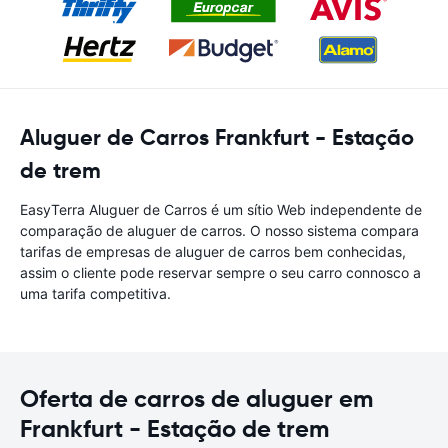
Aluguer de Carros Frankfurt - Estação
de trem
EasyTerra Aluguer de Carros é um sítio Web independente de
comparação de aluguer de carros. O nosso sistema compara
tarifas de empresas de aluguer de carros bem conhecidas,
assim o cliente pode reservar sempre o seu carro connosco a
uma tarifa competitiva.
Oferta de carros de aluguer em
Frankfurt - Estação de trem