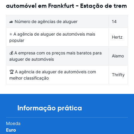
automóvel em Frankfurt - Estação de trem
🚙 Número de agências de aluguer
14
⭐ A agência de aluguer de automóveis mais
Hertz
popular
💰 A empresa com os preços mais baratos para
Alamo
aluguer de automóveis
🏆 A agência de aluguer de automóveis com
Thrifty
melhor classificação
Informação prática
Moeda
Euro