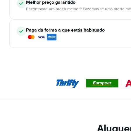
Melhor preço garantido
Encontraste um preço melhor? Fazemos-te uma oferta mel
Paga da forma a que estás habituado
Alugue