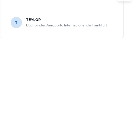
TEYLOR
T
Buchbinder Aeroporto Internacional de Frankfurt