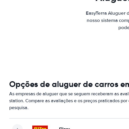
EasyTerra Aluguer 
nosso sistema comp
pode
Opções de aluguer de carros e
As empresas de aluguer que se seguem receberam as ava
station. Compare as avaliações e os preços praticados po
pesquisa.