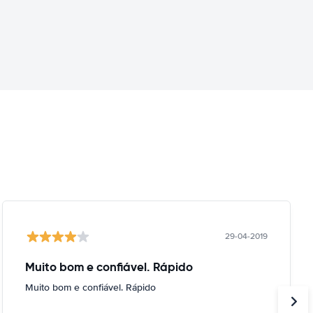
29-04-2019
Muito bom e confiável. Rápido
Muito bom e confiável. Rápido