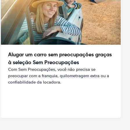
Alugar um carro sem preocupações graças
à seleção Sem Preocupações
Com Sem Preocupações, você não precisa se
preocupar com a franquia, quilometragem extra ou a
confiabilidade da locadora.