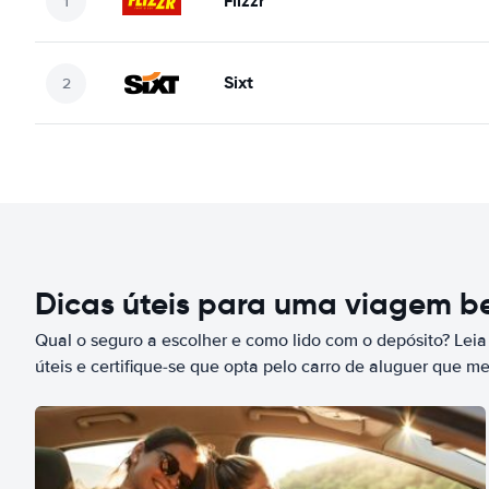
Flizzr
Sixt
Dicas úteis para uma viagem 
Qual o seguro a escolher e como lido com o depósito? Leia
úteis e certifique-se que opta pelo carro de aluguer que m