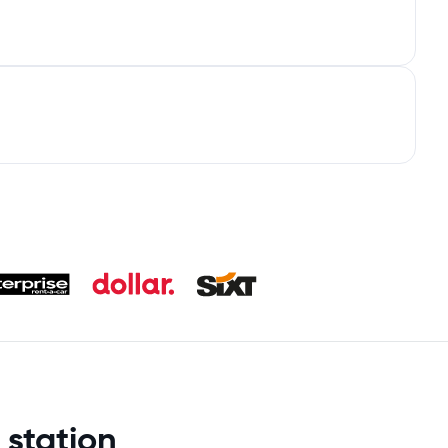
station