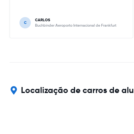
CARLOS
C
Buchbinder Aeroporto Internacional de Frankfurt
Localização de carros de al