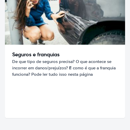
Seguros e franquias
De que tipo de seguros precisa? O que acontece se
incorrer em danos/prejuízos? E como é que a franquia
funciona? Pode ler tudo isso nesta página