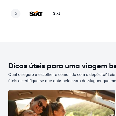
Sixt
Dicas úteis para uma viagem 
Qual o seguro a escolher e como lido com o depósito? Leia
úteis e certifique-se que opta pelo carro de aluguer que m