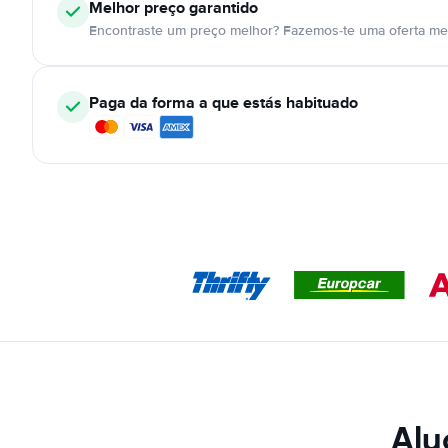
Melhor preço garantido
Encontraste um preço melhor? Fazemos-te uma oferta mel
Paga da forma a que estás habituado
Alu