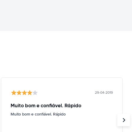
29-04-2019
Muito bom e confiável. Rápido
Muito bom e confiável. Rápido