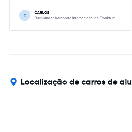
CARLOS
C
Buchbinder Aeroporto Internacional de Frankfurt
Localização de carros de alu