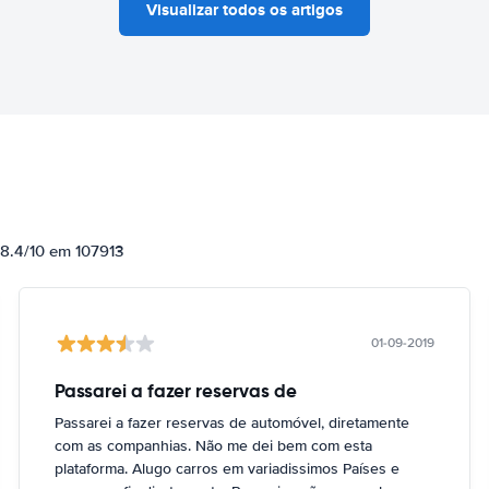
Visualizar todos os artigos
 8.4/10 em 107913
01-09-2019
Passarei a fazer reservas de
Passarei a fazer reservas de automóvel, diretamente
com as companhias. Não me dei bem com esta
plataforma. Alugo carros em variadissimos Países e