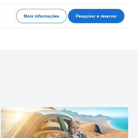
Mais informações
Pesquisar e reservar