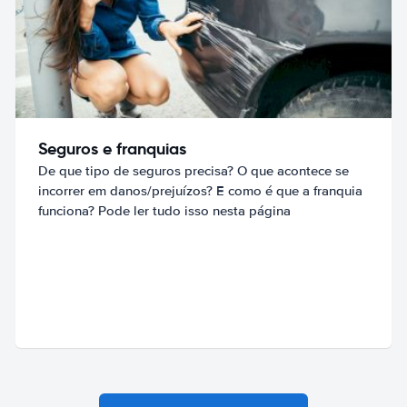
Seguros e franquias
De que tipo de seguros precisa? O que acontece se
incorrer em danos/prejuízos? E como é que a franquia
funciona? Pode ler tudo isso nesta página