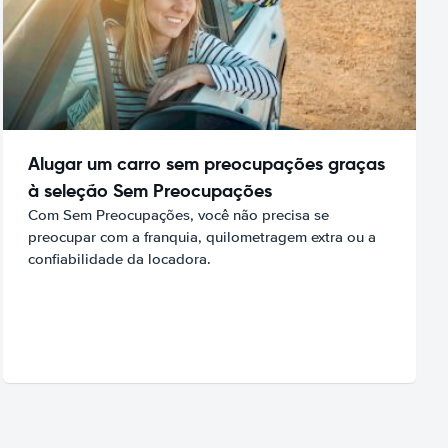
Alugar um carro sem preocupações graças
à seleção Sem Preocupações
Com Sem Preocupações, você não precisa se
preocupar com a franquia, quilometragem extra ou a
confiabilidade da locadora.