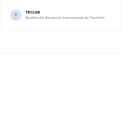
TEYLOR
T
Buchbinder Aeroporto Internacional de Frankfurt