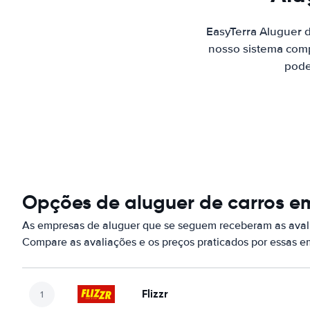
EasyTerra Aluguer 
nosso sistema comp
pode
Opções de aluguer de carros em
As empresas de aluguer que se seguem receberam as avali
Compare as avaliações e os preços praticados por essas 
Flizzr