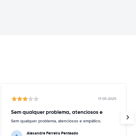
17-05-2025
Sem qualquer problema, atenciosos e
Sem qualquer problema, atenciosos e empático.
Alexandre Ferreira Penteado
A