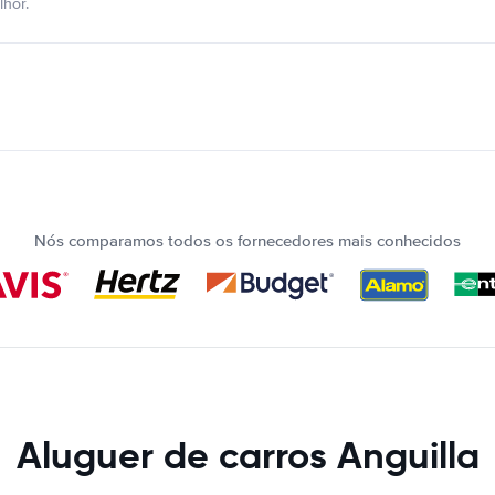
hor.
Nós comparamos todos os fornecedores mais conhecidos
Aluguer de carros Anguilla