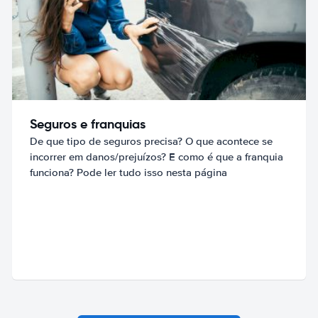
Seguros e franquias
De que tipo de seguros precisa? O que acontece se
incorrer em danos/prejuízos? E como é que a franquia
funciona? Pode ler tudo isso nesta página