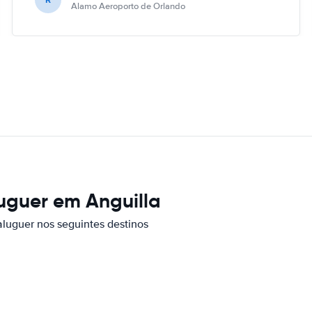
Alamo Aeroporto de Orlando
luguer em Anguilla
aluguer nos seguintes destinos