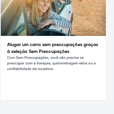
Alugar um carro sem preocupações graças
à seleção Sem Preocupações
Com Sem Preocupações, você não precisa se
preocupar com a franquia, quilometragem extra ou a
confiabilidade da locadora.