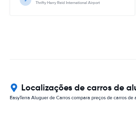
Thrifty Harry Reid International Airport
Localizações de carros de a
EasyTerra Aluguer de Carros compara preços de carros de 