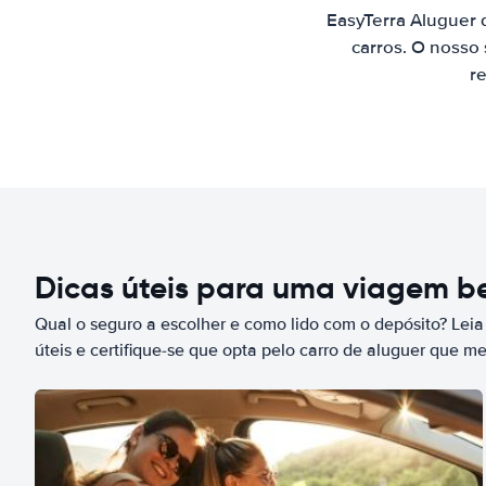
EasyTerra Aluguer 
carros. O nosso
re
Dicas úteis para uma viagem 
Qual o seguro a escolher e como lido com o depósito? Leia
úteis e certifique-se que opta pelo carro de aluguer que m