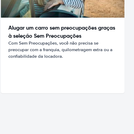
Alugar um carro sem preocupações graças
à seleção Sem Preocupações
Com Sem Preocupações, você não precisa se
preocupar com a franquia, quilometragem extra ou a
confiabilidade da locadora.