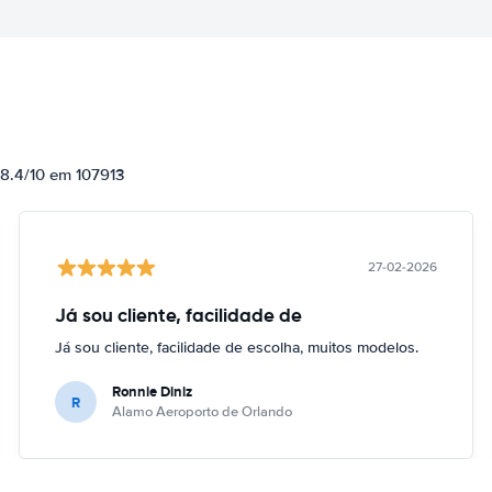
 8.4/10 em 107913
27-02-2026
Já sou cliente, facilidade de
Já sou cliente, facilidade de escolha, muitos modelos.
Ronnie Diniz
R
Alamo Aeroporto de Orlando