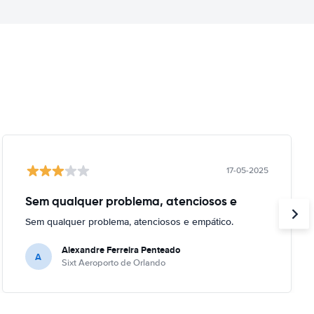
17-05-2025
Sem qualquer problema, atenciosos e
Sem qualquer problema, atenciosos e empático.
Alexandre Ferreira Penteado
A
Sixt Aeroporto de Orlando