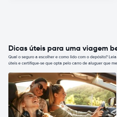
Dicas úteis para uma viagem 
Qual o seguro a escolher e como lido com o depósito? Leia
úteis e certifique-se que opta pelo carro de aluguer que m