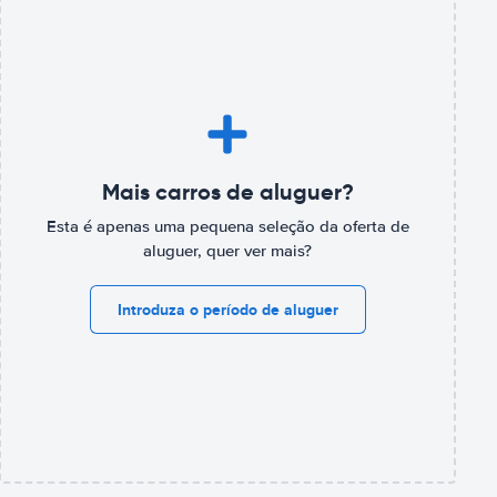
Mais carros de aluguer?
Esta é apenas uma pequena seleção da oferta de
aluguer, quer ver mais?
Introduza o período de aluguer