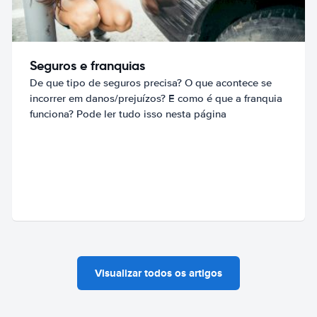
Seguros e franquias
De que tipo de seguros precisa? O que acontece se
incorrer em danos/prejuízos? E como é que a franquia
funciona? Pode ler tudo isso nesta página
Visualizar todos os artigos