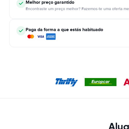
Melhor preço garantido
Encontraste um preço melhor? Fazemos-te uma oferta mel
Paga da forma a que estás habituado
Alug