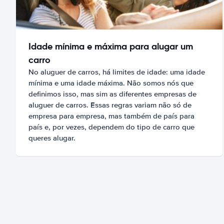
Idade mínima e máxima para alugar um
carro
No aluguer de carros, há limites de idade: uma idade
mínima e uma idade máxima. Não somos nós que
definimos isso, mas sim as diferentes empresas de
aluguer de carros. Essas regras variam não só de
empresa para empresa, mas também de país para
país e, por vezes, dependem do tipo de carro que
queres alugar.