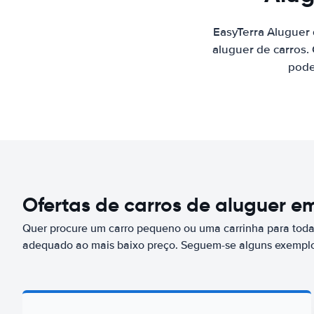
EasyTerra Aluguer
aluguer de carros.
pode
Ofertas de carros de aluguer 
Quer procure um carro pequeno ou uma carrinha para toda 
adequado ao mais baixo preço. Seguem-se alguns exemplo