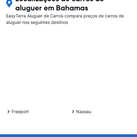
aluguer em Bahamas
EasyTerra Aluguer de Carros compara preços de carros de
aluguer nos seguintes destinos
Freeport
Nassau