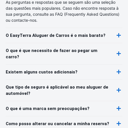
As perguntas e respostas que se seguem são uma seleção
das questões mais populares. Caso não encontre resposta à
sua pergunta, consulte as FAQ (Frequently Asked Questions)
ou contacte-nos.
O EasyTerra Aluguer de Carros é o mais barato?
O que é que necessito de fazer ao pegar um
carro?
Existem alguns custos adicionais?
Que tipo de seguro é aplicável ao meu aluguer de
automóvel?
O que é uma marca sem preocupações?
Como posso alterar ou cancelar a minha reserva?