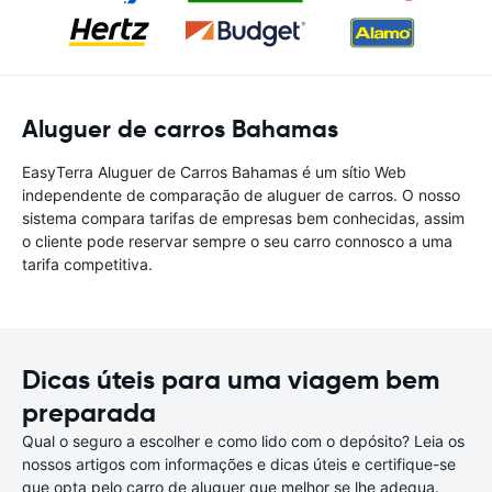
Aluguer de carros Bahamas
EasyTerra Aluguer de Carros Bahamas é um sítio Web
independente de comparação de aluguer de carros. O nosso
sistema compara tarifas de empresas bem conhecidas, assim
o cliente pode reservar sempre o seu carro connosco a uma
tarifa competitiva.
Dicas úteis para uma viagem bem
preparada
Qual o seguro a escolher e como lido com o depósito? Leia os
nossos artigos com informações e dicas úteis e certifique-se
que opta pelo carro de aluguer que melhor se lhe adequa.