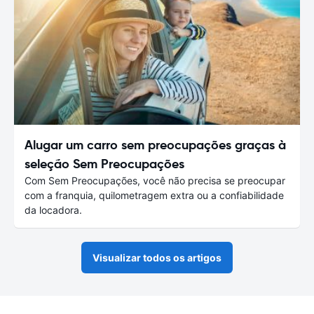
Alugar um carro sem preocupações graças à
seleção Sem Preocupações
Com Sem Preocupações, você não precisa se preocupar
com a franquia, quilometragem extra ou a confiabilidade
da locadora.
Visualizar todos os artigos