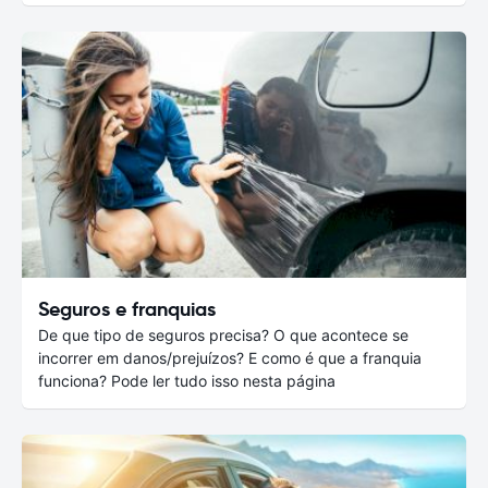
Seguros e franquias
De que tipo de seguros precisa? O que acontece se
incorrer em danos/prejuízos? E como é que a franquia
funciona? Pode ler tudo isso nesta página