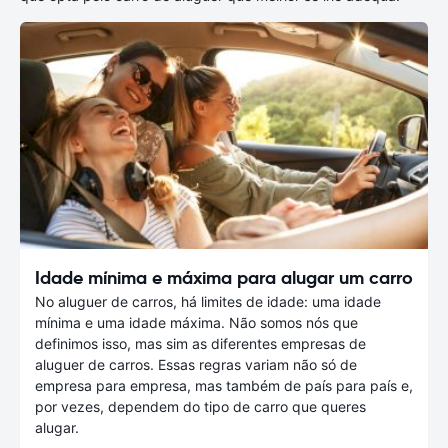
Idade mínima e máxima para alugar um carro
No aluguer de carros, há limites de idade: uma idade
mínima e uma idade máxima. Não somos nós que
definimos isso, mas sim as diferentes empresas de
aluguer de carros. Essas regras variam não só de
empresa para empresa, mas também de país para país e,
por vezes, dependem do tipo de carro que queres
alugar.