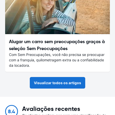
Alugar um carro sem preocupações graças à
seleção Sem Preocupações
Com Sem Preocupações, você não precisa se preocupar
com a franquia, quilometragem extra ou a confiabilidade
da locadora.
Visualizar todos os artigos
Avaliações recentes
8.4