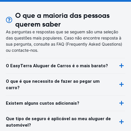
O que a maioria das pessoas
querem saber
As perguntas e respostas que se seguem são uma seleção
das questões mais populares. Caso não encontre resposta à
sua pergunta, consulte as FAQ (Frequently Asked Questions)
ou contacte-nos.
O EasyTerra Aluguer de Carros é o mais barato?
O que é que necessito de fazer ao pegar um
carro?
Existem alguns custos adicionais?
Que tipo de seguro é aplicável ao meu aluguer de
automóvel?