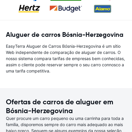
Aluguer de carros Bósnia-Herzegovina
EasyTerra Aluguer de Carros Bósnia-Herzegovina é um sítio
Web independente de comparação de aluguer de carros. O
nosso sistema compara tarifas de empresas bem conhecidas,
assim o cliente pode reservar sempre o seu carro connosco a
uma tarifa competitiva.
Ofertas de carros de aluguer em
Bósnia-Herzegovina
Quer procure um carro pequeno ou uma carrinha para toda a
família, disporemos sempre do carro mais adequado ao mais
baixo preço. Seguem-se alguns exemplos da nossa seleção