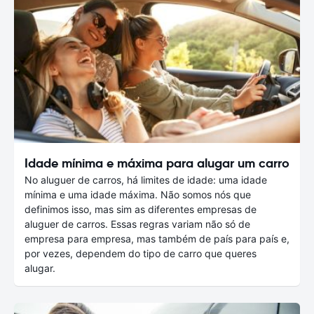
Idade mínima e máxima para alugar um carro
No aluguer de carros, há limites de idade: uma idade
mínima e uma idade máxima. Não somos nós que
definimos isso, mas sim as diferentes empresas de
aluguer de carros. Essas regras variam não só de
empresa para empresa, mas também de país para país e,
por vezes, dependem do tipo de carro que queres
alugar.