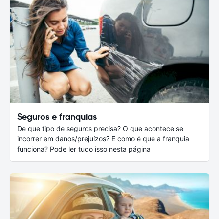
Seguros e franquias
De que tipo de seguros precisa? O que acontece se
incorrer em danos/prejuízos? E como é que a franquia
funciona? Pode ler tudo isso nesta página