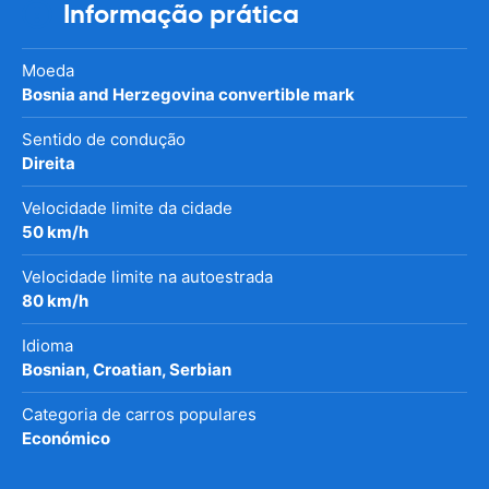
Informação prática
Moeda
Bosnia and Herzegovina convertible mark
Sentido de condução
Direita
Velocidade limite da cidade
50 km/h
Velocidade limite na autoestrada
80 km/h
Idioma
Bosnian, Croatian, Serbian
Categoria de carros populares
Económico