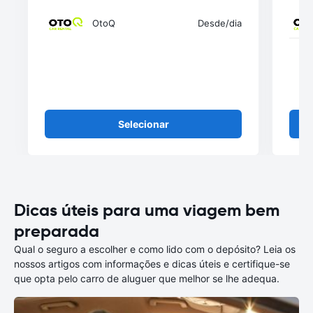
OtoQ
Desde
/dia
Selecionar
Dicas úteis para uma viagem bem
preparada
Qual o seguro a escolher e como lido com o depósito? Leia os
nossos artigos com informações e dicas úteis e certifique-se
que opta pelo carro de aluguer que melhor se lhe adequa.