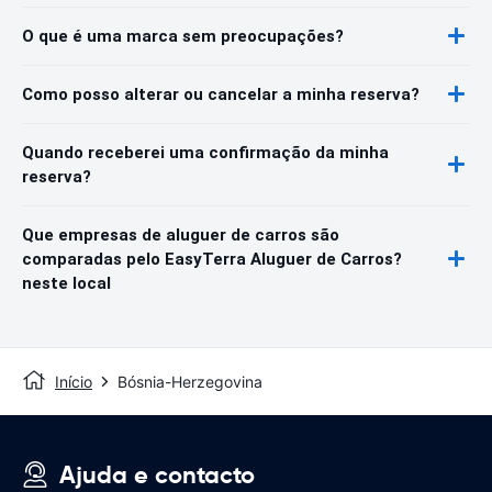
O que é uma marca sem preocupações?
Como posso alterar ou cancelar a minha reserva?
Quando receberei uma confirmação da minha
reserva?
Que empresas de aluguer de carros são
comparadas pelo EasyTerra Aluguer de Carros?
neste local
Início
Bósnia-Herzegovina
Ajuda e contacto