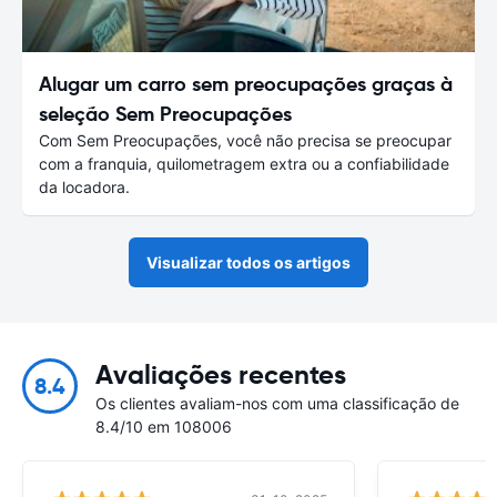
Alugar um carro sem preocupações graças à
seleção Sem Preocupações
Com Sem Preocupações, você não precisa se preocupar
com a franquia, quilometragem extra ou a confiabilidade
da locadora.
Visualizar todos os artigos
Avaliações recentes
8.4
Os clientes avaliam-nos com uma classificação de
8.4/10 em 108006