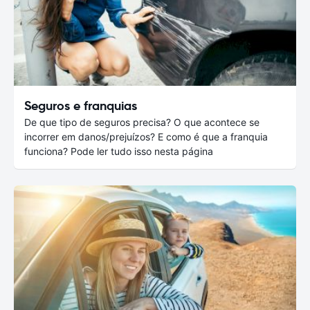
Seguros e franquias
De que tipo de seguros precisa? O que acontece se
incorrer em danos/prejuízos? E como é que a franquia
funciona? Pode ler tudo isso nesta página