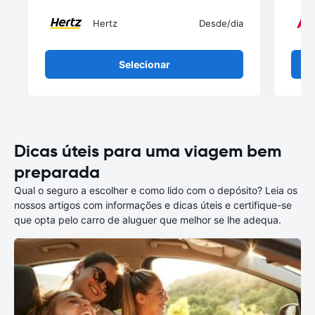
Hertz
Desde
/dia
Selecionar
Dicas úteis para uma viagem bem
preparada
Qual o seguro a escolher e como lido com o depósito? Leia os
nossos artigos com informações e dicas úteis e certifique-se
que opta pelo carro de aluguer que melhor se lhe adequa.