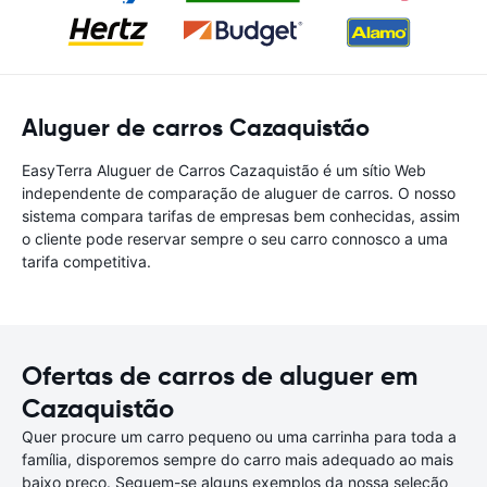
Aluguer de carros Cazaquistão
EasyTerra Aluguer de Carros Cazaquistão é um sítio Web
independente de comparação de aluguer de carros. O nosso
sistema compara tarifas de empresas bem conhecidas, assim
o cliente pode reservar sempre o seu carro connosco a uma
tarifa competitiva.
Ofertas de carros de aluguer em
Cazaquistão
Quer procure um carro pequeno ou uma carrinha para toda a
família, disporemos sempre do carro mais adequado ao mais
baixo preço. Seguem-se alguns exemplos da nossa seleção