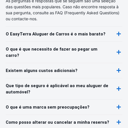
As perguntas e respostas que se seguem são uma seleção
das questões mais populares. Caso não encontre resposta à
sua pergunta, consulte as FAQ (Frequently Asked Questions)
ou contacte-nos.
O EasyTerra Aluguer de Carros é o mais barato?
O que é que necessito de fazer ao pegar um
carro?
Existem alguns custos adicionais?
Que tipo de seguro é aplicável ao meu aluguer de
automóvel?
O que é uma marca sem preocupações?
Como posso alterar ou cancelar a minha reserva?