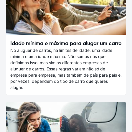
Idade mínima e máxima para alugar um carro
No aluguer de carros, há limites de idade: uma idade
mínima e uma idade máxima. Não somos nós que
definimos isso, mas sim as diferentes empresas de
aluguer de carros. Essas regras variam não só de
empresa para empresa, mas também de país para país e,
por vezes, dependem do tipo de carro que queres
alugar.