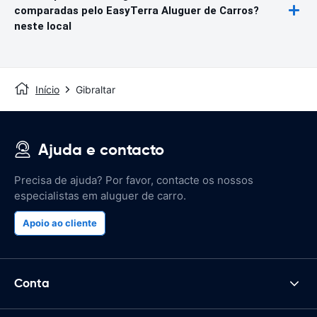
comparadas pelo EasyTerra Aluguer de Carros?
neste local
Início
Gibraltar
Ajuda e contacto
Precisa de ajuda? Por favor, contacte os nossos
especialistas em aluguer de carro.
Apoio ao cliente
Conta