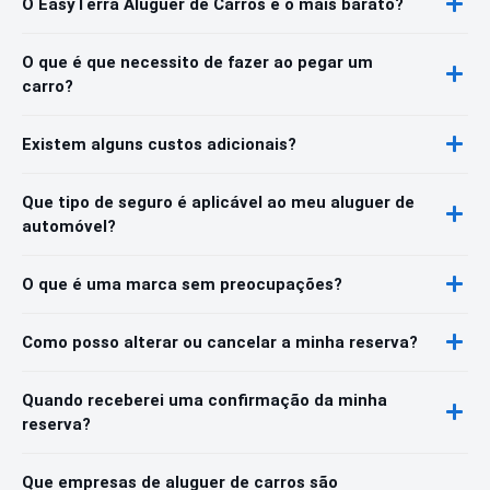
O EasyTerra Aluguer de Carros é o mais barato?
O que é que necessito de fazer ao pegar um
carro?
Existem alguns custos adicionais?
Que tipo de seguro é aplicável ao meu aluguer de
automóvel?
O que é uma marca sem preocupações?
Como posso alterar ou cancelar a minha reserva?
Quando receberei uma confirmação da minha
reserva?
Que empresas de aluguer de carros são