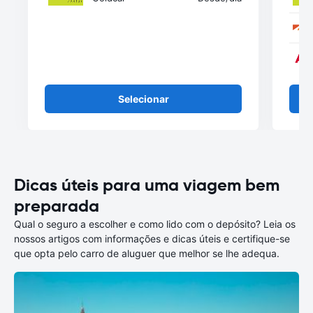
Selecionar
Dicas úteis para uma viagem bem
preparada
Qual o seguro a escolher e como lido com o depósito? Leia os
nossos artigos com informações e dicas úteis e certifique-se
que opta pelo carro de aluguer que melhor se lhe adequa.