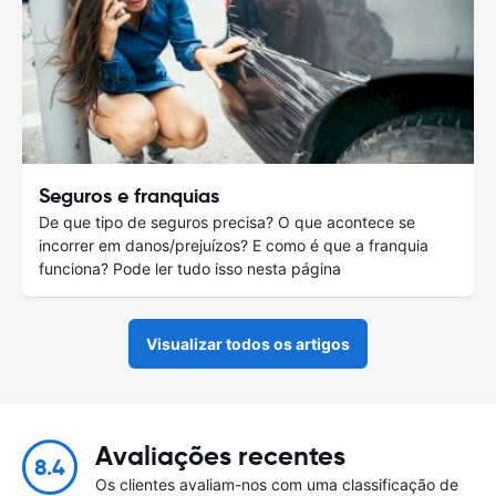
Seguros e franquias
De que tipo de seguros precisa? O que acontece se
incorrer em danos/prejuízos? E como é que a franquia
funciona? Pode ler tudo isso nesta página
Visualizar todos os artigos
Avaliações recentes
8.4
Os clientes avaliam-nos com uma classificação de