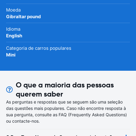
Moeda
Gibraltar pound
Idioma
English
Categoria de carros populares
Mini
O que a maioria das pessoas
querem saber
As perguntas e respostas que se seguem são uma seleção
das questões mais populares. Caso não encontre resposta à
sua pergunta, consulte as FAQ (Frequently Asked Questions)
ou contacte-nos.