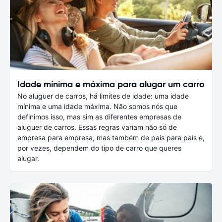
Idade mínima e máxima para alugar um carro
No aluguer de carros, há limites de idade: uma idade
mínima e uma idade máxima. Não somos nós que
definimos isso, mas sim as diferentes empresas de
aluguer de carros. Essas regras variam não só de
empresa para empresa, mas também de país para país e,
por vezes, dependem do tipo de carro que queres
alugar.