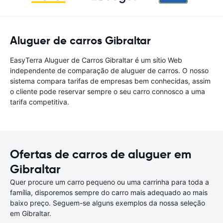
Aluguer de carros Gibraltar
EasyTerra Aluguer de Carros Gibraltar é um sítio Web
independente de comparação de aluguer de carros. O nosso
sistema compara tarifas de empresas bem conhecidas, assim
o cliente pode reservar sempre o seu carro connosco a uma
tarifa competitiva.
Ofertas de carros de aluguer em
Gibraltar
Quer procure um carro pequeno ou uma carrinha para toda a
família, disporemos sempre do carro mais adequado ao mais
baixo preço. Seguem-se alguns exemplos da nossa seleção
em Gibraltar.