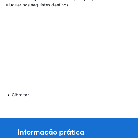
aluguer nos seguintes destinos
Gibraltar
Informação prática