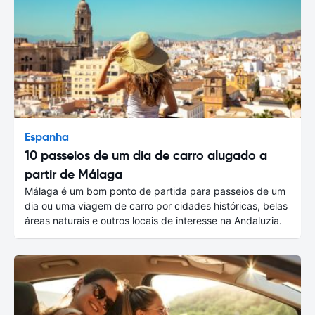
Espanha
10 passeios de um dia de carro alugado a
partir de Málaga
Málaga é um bom ponto de partida para passeios de um
dia ou uma viagem de carro por cidades históricas, belas
áreas naturais e outros locais de interesse na Andaluzia.