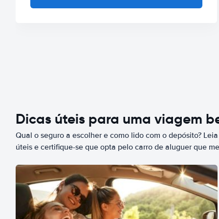
Dicas úteis para uma viagem 
Qual o seguro a escolher e como lido com o depósito? Leia
úteis e certifique-se que opta pelo carro de aluguer que m