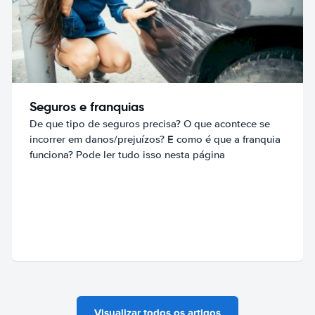
Seguros e franquias
De que tipo de seguros precisa? O que acontece se
incorrer em danos/prejuízos? E como é que a franquia
funciona? Pode ler tudo isso nesta página
Visualizar todos os artigos