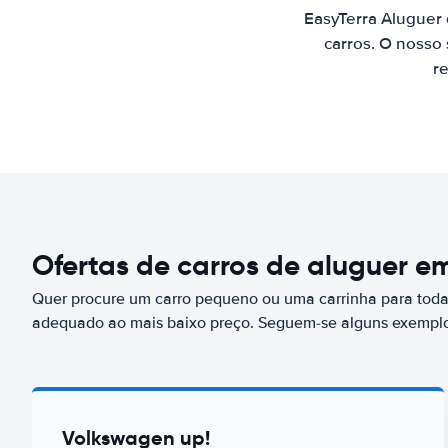
EasyTerra Aluguer
carros. O nosso
re
Ofertas de carros de aluguer e
Quer procure um carro pequeno ou uma carrinha para toda 
adequado ao mais baixo preço. Seguem-se alguns exemplo
Volkswagen up!