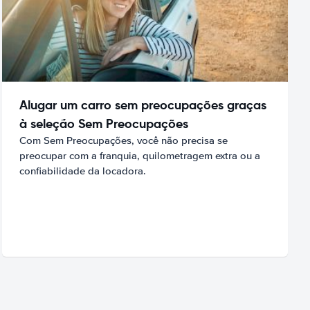
Alugar um carro sem preocupações graças
à seleção Sem Preocupações
Com Sem Preocupações, você não precisa se
preocupar com a franquia, quilometragem extra ou a
confiabilidade da locadora.