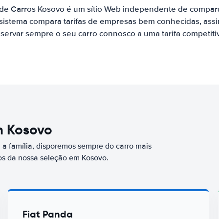
 de Carros Kosovo é um sítio Web independente de compar
 sistema compara tarifas de empresas bem conhecidas, assi
servar sempre o seu carro connosco a uma tarifa competiti
m Kosovo
a família, disporemos sempre do carro mais
s da nossa seleção em Kosovo.
Fiat Panda