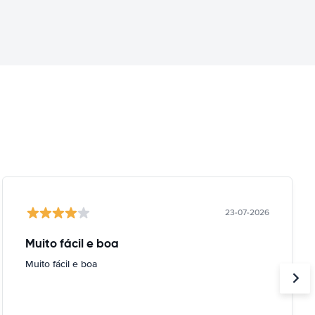
23-07-2026
Muito fácil e boa
Muito fácil e boa