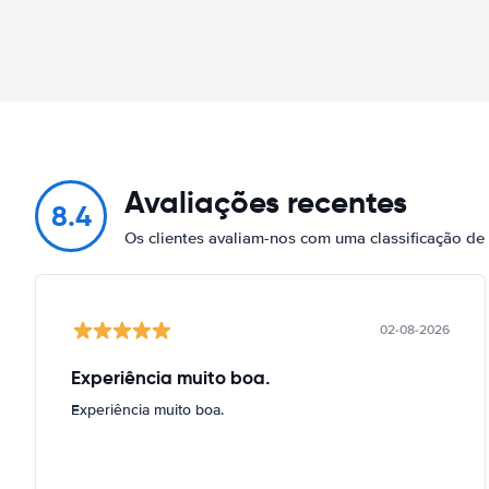
Avaliações recentes
8.4
Os clientes avaliam-nos com uma classificação de
02-08-2026
Experiência muito boa.
Experiência muito boa.