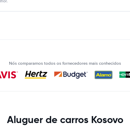
hor.
Nós comparamos todos os fornecedores mais conhecidos
Aluguer de carros Kosovo