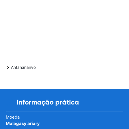
Antananarivo
Informação prática
Moeda
Malagasy ariary