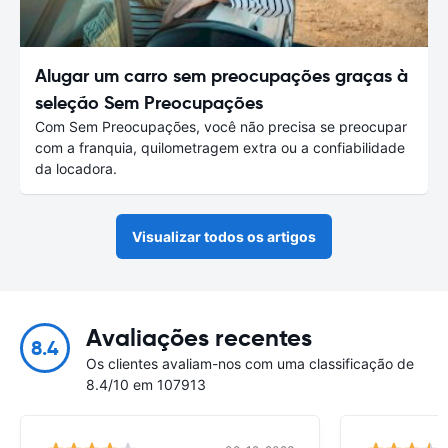
Alugar um carro sem preocupações graças à
seleção Sem Preocupações
Com Sem Preocupações, você não precisa se preocupar
com a franquia, quilometragem extra ou a confiabilidade
da locadora.
Visualizar todos os artigos
Avaliações recentes
8.4
Os clientes avaliam-nos com uma classificação de
8.4/10 em 107913