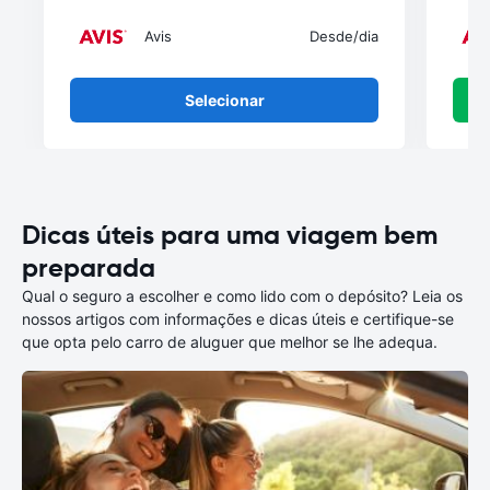
Avis
Desde
/dia
Selecionar
Dicas úteis para uma viagem bem
preparada
Qual o seguro a escolher e como lido com o depósito? Leia os
nossos artigos com informações e dicas úteis e certifique-se
que opta pelo carro de aluguer que melhor se lhe adequa.