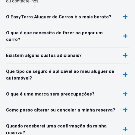
ou contacte-nos.
O EasyTerra Aluguer de Carros é o mais barato?
O que é que necessito de fazer ao pegar um
carro?
Existem alguns custos adicionais?
Que tipo de seguro é aplicável ao meu aluguer de
automóvel?
O que é uma marca sem preocupações?
Como posso alterar ou cancelar a minha reserva?
Quando receberei uma confirmação da minha
reserva?