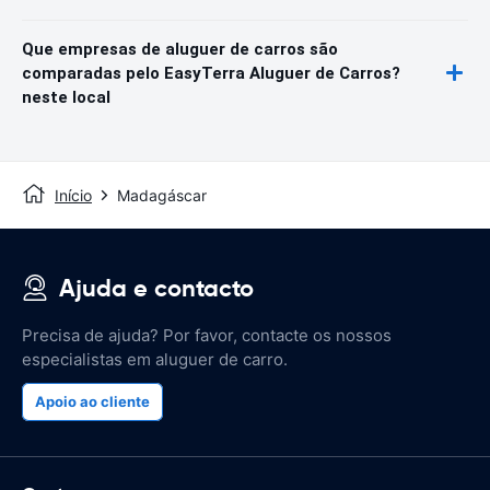
Que empresas de aluguer de carros são
comparadas pelo EasyTerra Aluguer de Carros?
neste local
Início
Madagáscar
Ajuda e contacto
Precisa de ajuda? Por favor, contacte os nossos
especialistas em aluguer de carro.
Apoio ao cliente