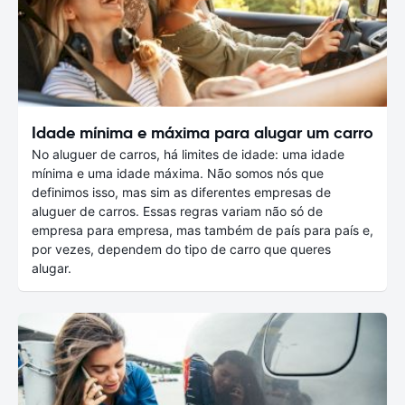
Idade mínima e máxima para alugar um carro
No aluguer de carros, há limites de idade: uma idade
mínima e uma idade máxima. Não somos nós que
definimos isso, mas sim as diferentes empresas de
aluguer de carros. Essas regras variam não só de
empresa para empresa, mas também de país para país e,
por vezes, dependem do tipo de carro que queres
alugar.