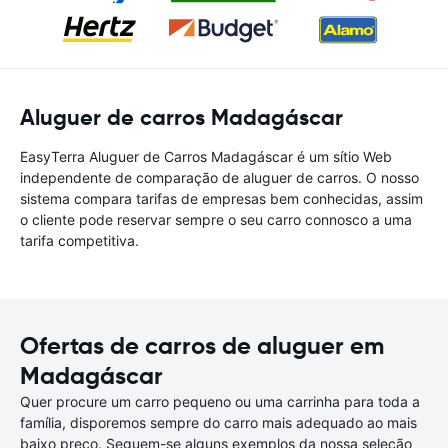
Aluguer de carros Madagáscar
EasyTerra Aluguer de Carros Madagáscar é um sítio Web
independente de comparação de aluguer de carros. O nosso
sistema compara tarifas de empresas bem conhecidas, assim
o cliente pode reservar sempre o seu carro connosco a uma
tarifa competitiva.
Ofertas de carros de aluguer em
Madagáscar
Quer procure um carro pequeno ou uma carrinha para toda a
família, disporemos sempre do carro mais adequado ao mais
baixo preço. Seguem-se alguns exemplos da nossa seleção