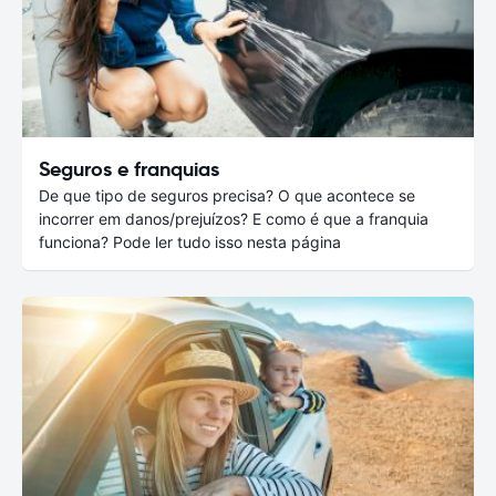
Seguros e franquias
De que tipo de seguros precisa? O que acontece se
incorrer em danos/prejuízos? E como é que a franquia
funciona? Pode ler tudo isso nesta página