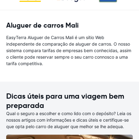
Aluguer de carros Mali
EasyTerra Aluguer de Carros Mali é um sítio Web
independente de comparação de aluguer de carros. O nosso
sistema compara tarifas de empresas bem conhecidas, assim
o cliente pode reservar sempre o seu carro connosco a uma
tarifa competitiva.
Dicas úteis para uma viagem bem
preparada
Qual o seguro a escolher e como lido com o depósito? Leia os
nossos artigos com informações e dicas úteis e certifique-se
que opta pelo carro de aluguer que melhor se lhe adequa.