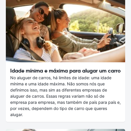
Idade mínima e máxima para alugar um carro
No aluguer de carros, há limites de idade: uma idade
mínima e uma idade máxima. Não somos nós que
definimos isso, mas sim as diferentes empresas de
aluguer de carros. Essas regras variam não só de
empresa para empresa, mas também de país para país e,
por vezes, dependem do tipo de carro que queres
alugar.