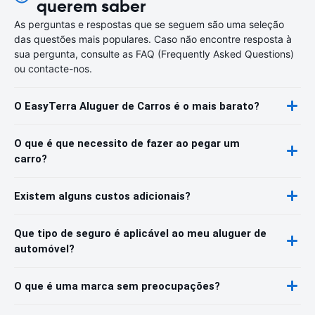
querem saber
As perguntas e respostas que se seguem são uma seleção
das questões mais populares. Caso não encontre resposta à
sua pergunta, consulte as FAQ (Frequently Asked Questions)
ou contacte-nos.
O EasyTerra Aluguer de Carros é o mais barato?
O que é que necessito de fazer ao pegar um
carro?
Existem alguns custos adicionais?
Que tipo de seguro é aplicável ao meu aluguer de
automóvel?
O que é uma marca sem preocupações?