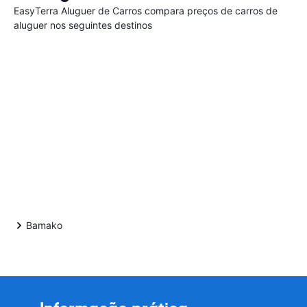
EasyTerra Aluguer de Carros compara preços de carros de
aluguer nos seguintes destinos
Bamako