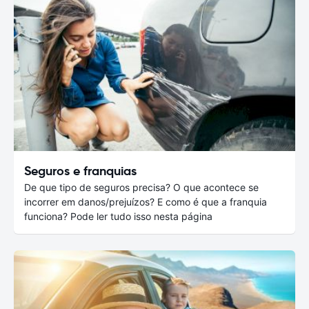
Seguros e franquias
De que tipo de seguros precisa? O que acontece se
incorrer em danos/prejuízos? E como é que a franquia
funciona? Pode ler tudo isso nesta página