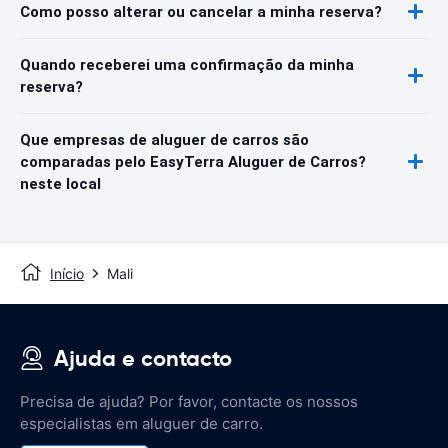
Como posso alterar ou cancelar a minha reserva?
Quando receberei uma confirmação da minha
reserva?
Que empresas de aluguer de carros são
comparadas pelo EasyTerra Aluguer de Carros?
neste local
Início
Mali
Ajuda e contacto
Precisa de ajuda? Por favor, contacte os nossos
especialistas em aluguer de carro.