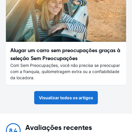
Alugar um carro sem preocupações graças à
seleção Sem Preocupações
Com Sem Preocupações, você não precisa se preocupar
com a franquia, quilometragem extra ou a confiabilidade
da locadora.
Visualizar todos os artigos
Avaliações recentes
8.4