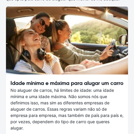
Idade mínima e máxima para alugar um carro
No aluguer de carros, há limites de idade: uma idade
mínima e uma idade máxima. Não somos nós que
definimos isso, mas sim as diferentes empresas de
aluguer de carros. Essas regras variam não só de
empresa para empresa, mas também de país para país e,
por vezes, dependem do tipo de carro que queres
alugar.