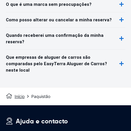
O que é uma marca sem preocupações?
Como posso alterar ou cancelar a minha reserva?
Quando receberei uma confirmação da minha
reserva?
Que empresas de aluguer de carros são
comparadas pelo EasyTerra Aluguer de Carros?
neste local
Início
Paquistão
Ajuda e contacto