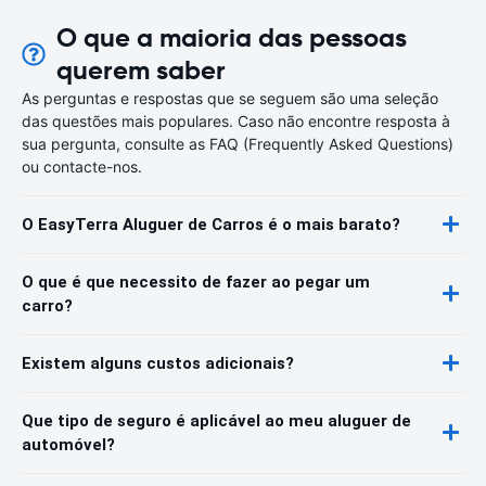
O que a maioria das pessoas
querem saber
As perguntas e respostas que se seguem são uma seleção
das questões mais populares. Caso não encontre resposta à
sua pergunta, consulte as FAQ (Frequently Asked Questions)
ou contacte-nos.
O EasyTerra Aluguer de Carros é o mais barato?
O que é que necessito de fazer ao pegar um
carro?
Existem alguns custos adicionais?
Que tipo de seguro é aplicável ao meu aluguer de
automóvel?