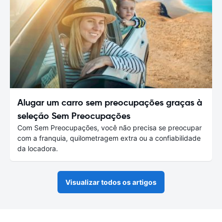
Alugar um carro sem preocupações graças à
seleção Sem Preocupações
Com Sem Preocupações, você não precisa se preocupar
com a franquia, quilometragem extra ou a confiabilidade
da locadora.
Visualizar todos os artigos