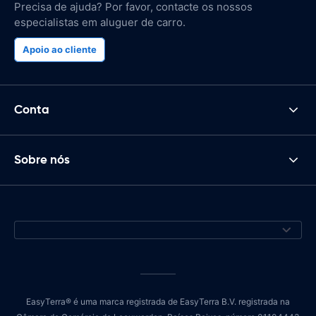
Precisa de ajuda? Por favor, contacte os nossos
especialistas em aluguer de carro.
Apoio ao cliente
Conta
Sobre nós
EasyTerra® é uma marca registrada de EasyTerra B.V. registrada na