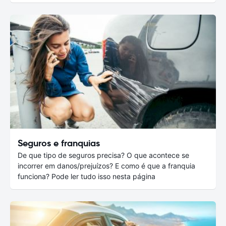
Seguros e franquias
De que tipo de seguros precisa? O que acontece se
incorrer em danos/prejuízos? E como é que a franquia
funciona? Pode ler tudo isso nesta página