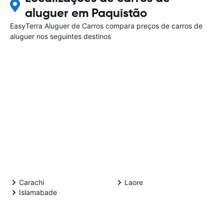
aluguer em Paquistão
EasyTerra Aluguer de Carros compara preços de carros de
aluguer nos seguintes destinos
Carachi
Laore
Islamabade