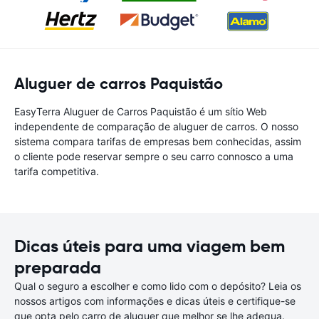
Aluguer de carros Paquistão
EasyTerra Aluguer de Carros Paquistão é um sítio Web
independente de comparação de aluguer de carros. O nosso
sistema compara tarifas de empresas bem conhecidas, assim
o cliente pode reservar sempre o seu carro connosco a uma
tarifa competitiva.
Dicas úteis para uma viagem bem
preparada
Qual o seguro a escolher e como lido com o depósito? Leia os
nossos artigos com informações e dicas úteis e certifique-se
que opta pelo carro de aluguer que melhor se lhe adequa.