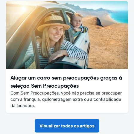
Alugar um carro sem preocupações graças à
seleção Sem Preocupações
Com Sem Preocupações, você não precisa se preocupar
com a franquia, quilometragem extra ou a confiabilidade
da locadora.
Visualizar todos os artigos