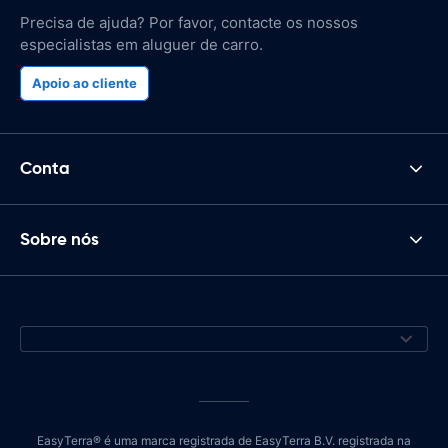
Precisa de ajuda? Por favor, contacte os nossos
especialistas em aluguer de carro.
Apoio ao cliente
Conta
Sobre nós
EasyTerra® é uma marca registrada de EasyTerra B.V. registrada na