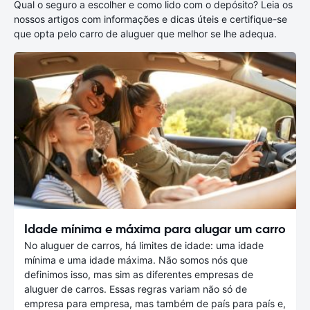
Qual o seguro a escolher e como lido com o depósito? Leia os
nossos artigos com informações e dicas úteis e certifique-se
que opta pelo carro de aluguer que melhor se lhe adequa.
Idade mínima e máxima para alugar um carro
No aluguer de carros, há limites de idade: uma idade
mínima e uma idade máxima. Não somos nós que
definimos isso, mas sim as diferentes empresas de
aluguer de carros. Essas regras variam não só de
empresa para empresa, mas também de país para país e,