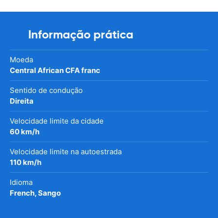
Informação prática
Moeda
Central African CFA franc
Sentido de condução
Direita
Velocidade limite da cidade
60 km/h
Velocidade limite na autoestrada
110 km/h
Idioma
French, Sango