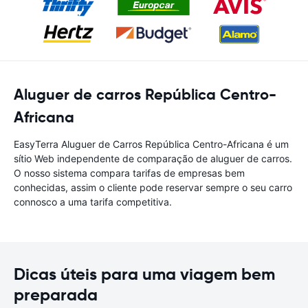
Aluguer de carros República Centro-
Africana
EasyTerra Aluguer de Carros República Centro-Africana é um
sítio Web independente de comparação de aluguer de carros.
O nosso sistema compara tarifas de empresas bem
conhecidas, assim o cliente pode reservar sempre o seu carro
connosco a uma tarifa competitiva.
Dicas úteis para uma viagem bem
preparada