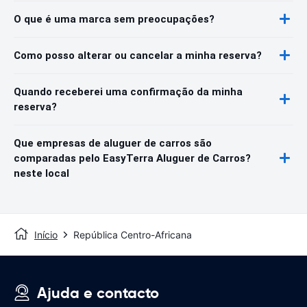
O que é uma marca sem preocupações?
Como posso alterar ou cancelar a minha reserva?
Quando receberei uma confirmação da minha
reserva?
Que empresas de aluguer de carros são
comparadas pelo EasyTerra Aluguer de Carros?
neste local
Início
República Centro-Africana
Ajuda e contacto