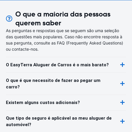
O que a maioria das pessoas
querem saber
As perguntas e respostas que se seguem são uma seleção
das questões mais populares. Caso não encontre resposta à
sua pergunta, consulte as FAQ (Frequently Asked Questions)
ou contacte-nos.
O EasyTerra Aluguer de Carros é o mais barato?
O que é que necessito de fazer ao pegar um
carro?
Existem alguns custos adicionais?
Que tipo de seguro é aplicável ao meu aluguer de
automóvel?