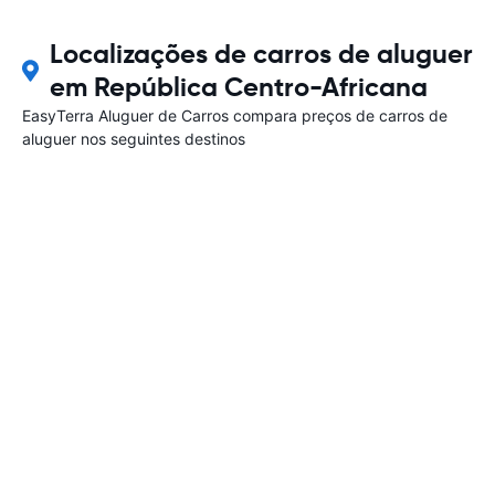
Localizações de carros de aluguer
em República Centro-Africana
EasyTerra Aluguer de Carros compara preços de carros de
aluguer nos seguintes destinos