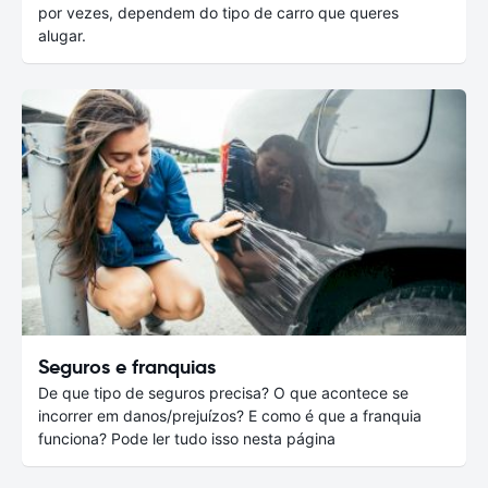
por vezes, dependem do tipo de carro que queres
alugar.
Seguros e franquias
De que tipo de seguros precisa? O que acontece se
incorrer em danos/prejuízos? E como é que a franquia
funciona? Pode ler tudo isso nesta página