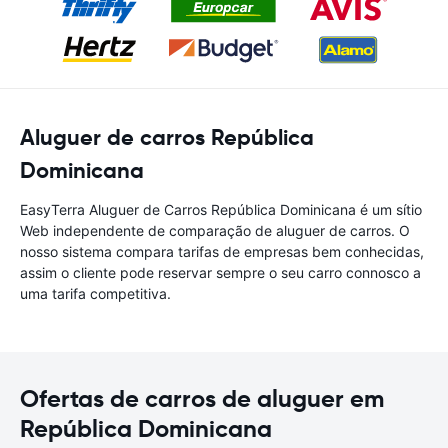
Aluguer de carros República
Dominicana
EasyTerra Aluguer de Carros República Dominicana é um sítio
Web independente de comparação de aluguer de carros. O
nosso sistema compara tarifas de empresas bem conhecidas,
assim o cliente pode reservar sempre o seu carro connosco a
uma tarifa competitiva.
Ofertas de carros de aluguer em
República Dominicana