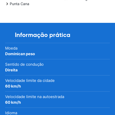
Punta Cana
Informação prática
Moeda
Dominican peso
Sentido de condução
Direita
Velocidade limite da cidade
60 km/h
Velocidade limite na autoestrada
60 km/h
Idioma