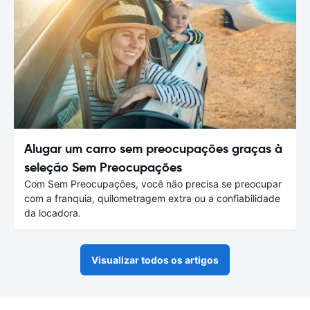
Alugar um carro sem preocupações graças à
seleção Sem Preocupações
Com Sem Preocupações, você não precisa se preocupar
com a franquia, quilometragem extra ou a confiabilidade
da locadora.
Visualizar todos os artigos