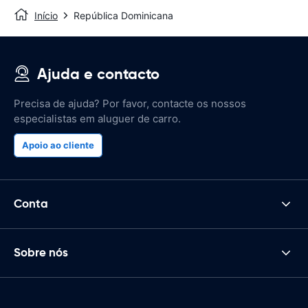
Início
República Dominicana
Ajuda e contacto
Precisa de ajuda? Por favor, contacte os nossos
especialistas em aluguer de carro.
Apoio ao cliente
Conta
Sobre nós