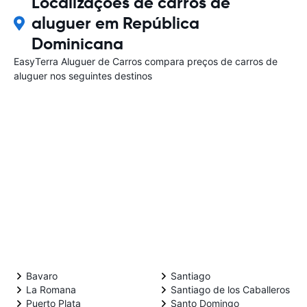
Localizações de carros de
aluguer em República
Dominicana
EasyTerra Aluguer de Carros compara preços de carros de
aluguer nos seguintes destinos
Bavaro
Santiago
La Romana
Santiago de los Caballeros
Puerto Plata
Santo Domingo