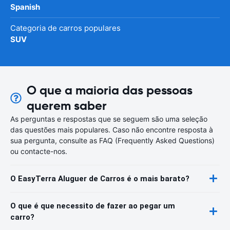
Spanish
Categoria de carros populares
SUV
O que a maioria das pessoas
querem saber
As perguntas e respostas que se seguem são uma seleção
das questões mais populares. Caso não encontre resposta à
sua pergunta, consulte as FAQ (Frequently Asked Questions)
ou contacte-nos.
O EasyTerra Aluguer de Carros é o mais barato?
O que é que necessito de fazer ao pegar um
carro?