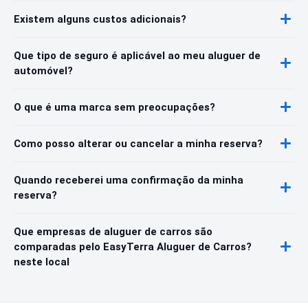
Existem alguns custos adicionais?
Que tipo de seguro é aplicável ao meu aluguer de
automóvel?
O que é uma marca sem preocupações?
Como posso alterar ou cancelar a minha reserva?
Quando receberei uma confirmação da minha
reserva?
Que empresas de aluguer de carros são
comparadas pelo EasyTerra Aluguer de Carros?
neste local