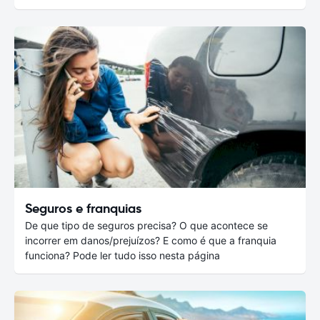
Seguros e franquias
De que tipo de seguros precisa? O que acontece se
incorrer em danos/prejuízos? E como é que a franquia
funciona? Pode ler tudo isso nesta página