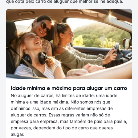
que opta pelo carro de aluguer que melhor se lhe adequa.
Idade mínima e máxima para alugar um carro
No aluguer de carros, há limites de idade: uma idade
mínima e uma idade máxima. Não somos nós que
definimos isso, mas sim as diferentes empresas de
aluguer de carros. Essas regras variam não só de
empresa para empresa, mas também de país para país e,
por vezes, dependem do tipo de carro que queres
alugar.