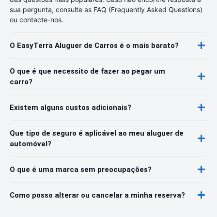
sua pergunta, consulte as FAQ (Frequently Asked Questions)
ou contacte-nos.
O EasyTerra Aluguer de Carros é o mais barato?
O que é que necessito de fazer ao pegar um
carro?
Existem alguns custos adicionais?
Que tipo de seguro é aplicável ao meu aluguer de
automóvel?
O que é uma marca sem preocupações?
Como posso alterar ou cancelar a minha reserva?