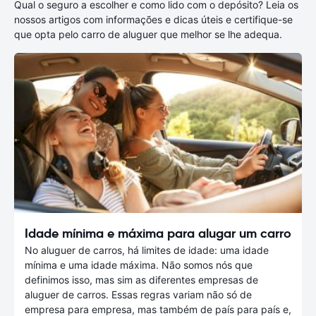
Qual o seguro a escolher e como lido com o depósito? Leia os
nossos artigos com informações e dicas úteis e certifique-se
que opta pelo carro de aluguer que melhor se lhe adequa.
Idade mínima e máxima para alugar um carro
No aluguer de carros, há limites de idade: uma idade
mínima e uma idade máxima. Não somos nós que
definimos isso, mas sim as diferentes empresas de
aluguer de carros. Essas regras variam não só de
empresa para empresa, mas também de país para país e,