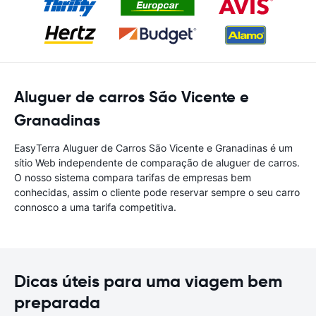
Aluguer de carros São Vicente e
Granadinas
EasyTerra Aluguer de Carros São Vicente e Granadinas é um
sítio Web independente de comparação de aluguer de carros.
O nosso sistema compara tarifas de empresas bem
conhecidas, assim o cliente pode reservar sempre o seu carro
connosco a uma tarifa competitiva.
Dicas úteis para uma viagem bem
preparada