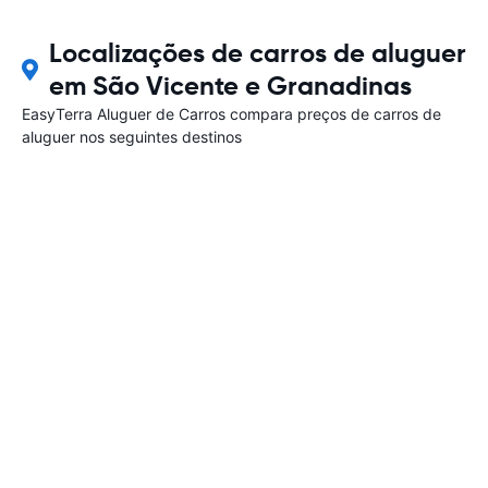
Localizações de carros de aluguer
em São Vicente e Granadinas
EasyTerra Aluguer de Carros compara preços de carros de
aluguer nos seguintes destinos