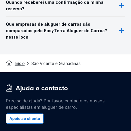
Quando receberei uma confirmação da minha
reserva?
Que empresas de aluguer de carros são
comparadas pelo EasyTerra Aluguer de Carros?
neste local
Início
São Vicente e Granadinas
Ajuda e contacto
Precisa de ajuda? Por favor, contacte os nossos
especialistas em aluguer de carro.
Apoio ao cliente