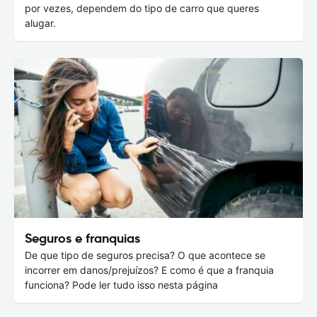
por vezes, dependem do tipo de carro que queres
alugar.
Seguros e franquias
De que tipo de seguros precisa? O que acontece se
incorrer em danos/prejuízos? E como é que a franquia
funciona? Pode ler tudo isso nesta página