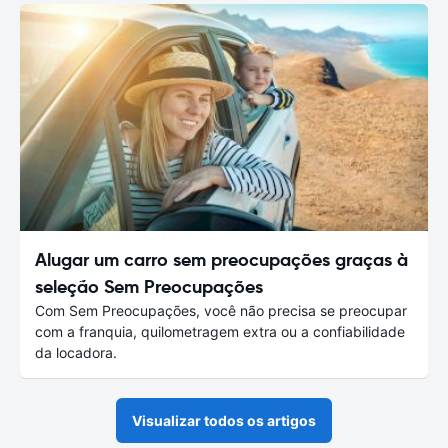
Alugar um carro sem preocupações graças à
seleção Sem Preocupações
Com Sem Preocupações, você não precisa se preocupar
com a franquia, quilometragem extra ou a confiabilidade
da locadora.
Visualizar todos os artigos