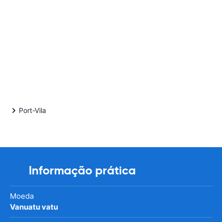
Port-Vila
Informação prática
Moeda
Vanuatu vatu