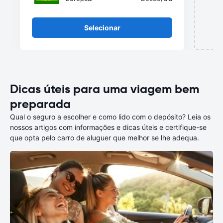
Selecionar
Dicas úteis para uma viagem bem
preparada
Qual o seguro a escolher e como lido com o depósito? Leia os
nossos artigos com informações e dicas úteis e certifique-se
que opta pelo carro de aluguer que melhor se lhe adequa.