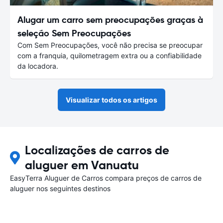
Alugar um carro sem preocupações graças à
seleção Sem Preocupações
Com Sem Preocupações, você não precisa se preocupar
com a franquia, quilometragem extra ou a confiabilidade
da locadora.
Visualizar todos os artigos
Localizações de carros de
aluguer em Vanuatu
EasyTerra Aluguer de Carros compara preços de carros de
aluguer nos seguintes destinos