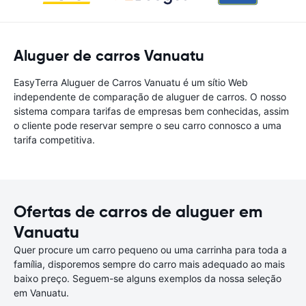
Aluguer de carros Vanuatu
EasyTerra Aluguer de Carros Vanuatu é um sítio Web
independente de comparação de aluguer de carros. O nosso
sistema compara tarifas de empresas bem conhecidas, assim
o cliente pode reservar sempre o seu carro connosco a uma
tarifa competitiva.
Ofertas de carros de aluguer em
Vanuatu
Quer procure um carro pequeno ou uma carrinha para toda a
família, disporemos sempre do carro mais adequado ao mais
baixo preço. Seguem-se alguns exemplos da nossa seleção
em Vanuatu.