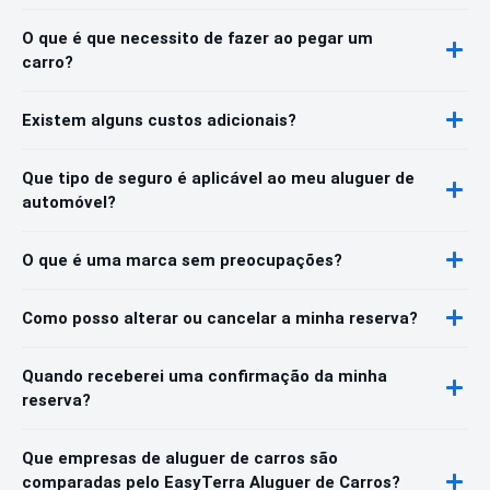
O que é que necessito de fazer ao pegar um
carro?
Existem alguns custos adicionais?
Que tipo de seguro é aplicável ao meu aluguer de
automóvel?
O que é uma marca sem preocupações?
Como posso alterar ou cancelar a minha reserva?
Quando receberei uma confirmação da minha
reserva?
Que empresas de aluguer de carros são
comparadas pelo EasyTerra Aluguer de Carros?