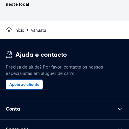
neste local
Início
Vanuatu
Ajuda e contacto
Precisa de ajuda? Por favor, contacte os nossos
especialistas em aluguer de carro.
Apoio ao cliente
Conta