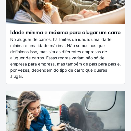
Idade mínima e máxima para alugar um carro
No aluguer de carros, há limites de idade: uma idade
mínima e uma idade máxima. Não somos nós que
definimos isso, mas sim as diferentes empresas de
aluguer de carros. Essas regras variam não só de
empresa para empresa, mas também de país para país e,
por vezes, dependem do tipo de carro que queres
alugar.