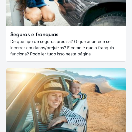
Seguros e franquias
De que tipo de seguros precisa? O que acontece se
incorrer em danos/prejuízos? E como é que a franquia
funciona? Pode ler tudo isso nesta página