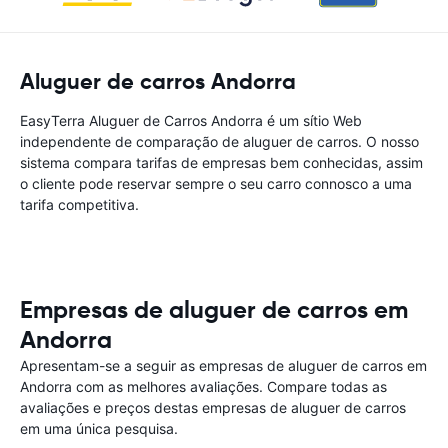
Aluguer de carros Andorra
EasyTerra Aluguer de Carros Andorra é um sítio Web
independente de comparação de aluguer de carros. O nosso
sistema compara tarifas de empresas bem conhecidas, assim
o cliente pode reservar sempre o seu carro connosco a uma
tarifa competitiva.
Empresas de aluguer de carros em
Andorra
Apresentam-se a seguir as empresas de aluguer de carros em
Andorra com as melhores avaliações. Compare todas as
avaliações e preços destas empresas de aluguer de carros
em uma única pesquisa.