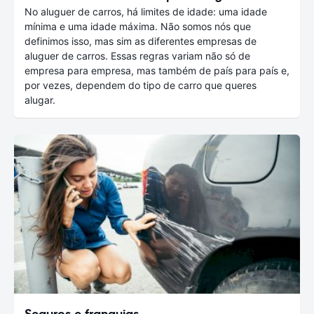
No aluguer de carros, há limites de idade: uma idade
mínima e uma idade máxima. Não somos nós que
definimos isso, mas sim as diferentes empresas de
aluguer de carros. Essas regras variam não só de
empresa para empresa, mas também de país para país e,
por vezes, dependem do tipo de carro que queres
alugar.
Seguros e franquias