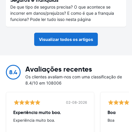
De que tipo de seguros precisa? O que acontece se
incorrer em danos/prejuízos? E como é que a franquia
funciona? Pode ler tudo isso nesta página
Visualizar todos os artigos
Avaliações recentes
8.4
Os clientes avaliam-nos com uma classificação de
8.4/10 em 108006
02-08-2026
Experiência muito boa.
Boa
Experiência muito boa.
Boa