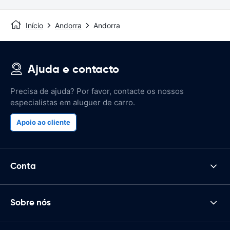
Início
Andorra
Andorra
Ajuda e contacto
Precisa de ajuda? Por favor, contacte os nossos
especialistas em aluguer de carro.
Apoio ao cliente
Conta
Sobre nós