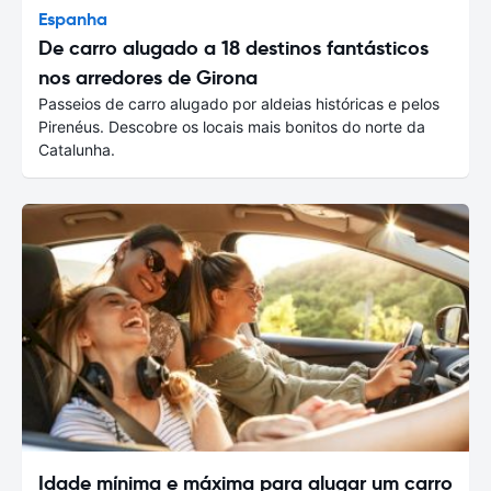
Espanha
De carro alugado a 18 destinos fantásticos
nos arredores de Girona
Passeios de carro alugado por aldeias históricas e pelos
Pirenéus. Descobre os locais mais bonitos do norte da
Catalunha.
Idade mínima e máxima para alugar um carro