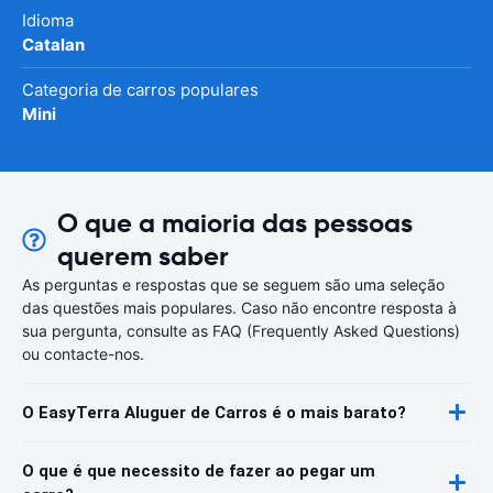
Idioma
Catalan
Categoria de carros populares
Mini
O que a maioria das pessoas
querem saber
As perguntas e respostas que se seguem são uma seleção
das questões mais populares. Caso não encontre resposta à
sua pergunta, consulte as FAQ (Frequently Asked Questions)
ou contacte-nos.
O EasyTerra Aluguer de Carros é o mais barato?
O que é que necessito de fazer ao pegar um