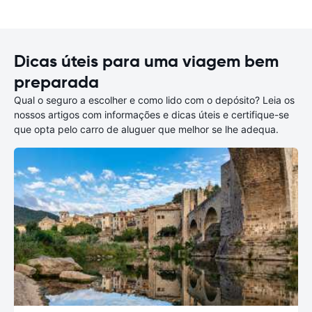
Dicas úteis para uma viagem bem
preparada
Qual o seguro a escolher e como lido com o depósito? Leia os
nossos artigos com informações e dicas úteis e certifique-se
que opta pelo carro de aluguer que melhor se lhe adequa.