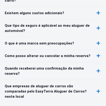
carro?
Existem alguns custos adicionais?
Que tipo de seguro é aplicável ao meu aluguer de
automóvel?
O que é uma marca sem preocupações?
Como posso alterar ou cancelar a minha reserva?
Quando receberei uma confirmação da minha
reserva?
Que empresas de aluguer de carros são
comparadas pelo EasyTerra Aluguer de Carros?
neste local