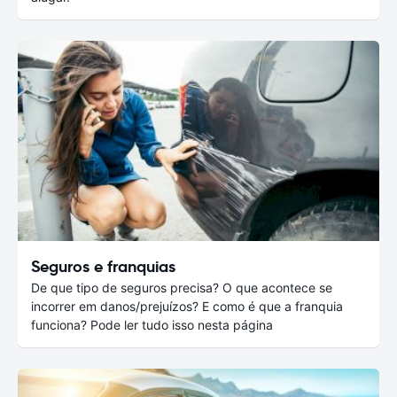
Seguros e franquias
De que tipo de seguros precisa? O que acontece se
incorrer em danos/prejuízos? E como é que a franquia
funciona? Pode ler tudo isso nesta página