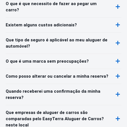
O que é que necessito de fazer ao pegar um
carro?
Existem alguns custos adicionais?
Que tipo de seguro é aplicável ao meu aluguer de
automóvel?
O que é uma marca sem preocupações?
Como posso alterar ou cancelar a minha reserva?
Quando receberei uma confirmação da minha
reserva?
Que empresas de aluguer de carros são
comparadas pelo EasyTerra Aluguer de Carros?
neste local