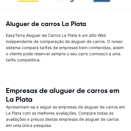
Aluguer de carros La Plata
EasyTerra Aluguer de Carros La Plata é um sítio Web
independente de comparação de aluguer de carros. O nosso
sistema compara tarifas de empresas bem conhecidas, assim
o cliente pode reservar sempre o seu carro connosco a uma
tarifa competitiva.
Empresas de aluguer de carros em
La Plata
Apresentam-se a seguir as empresas de aluguer de carros em
La Plata com as melhores avaliações. Compare todas as
avaliações e preços destas empresas de aluguer de carros
em uma única pesquisa.