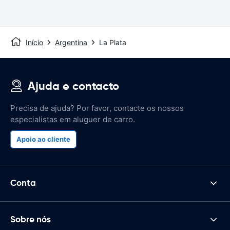
Início
Argentina
La Plata
Ajuda e contacto
Precisa de ajuda? Por favor, contacte os nossos
especialistas em aluguer de carro.
Apoio ao cliente
Conta
Sobre nós