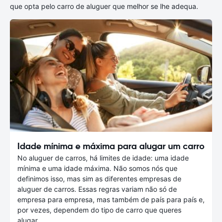
que opta pelo carro de aluguer que melhor se lhe adequa.
Idade mínima e máxima para alugar um carro
No aluguer de carros, há limites de idade: uma idade
mínima e uma idade máxima. Não somos nós que
definimos isso, mas sim as diferentes empresas de
aluguer de carros. Essas regras variam não só de
empresa para empresa, mas também de país para país e,
por vezes, dependem do tipo de carro que queres
alugar.