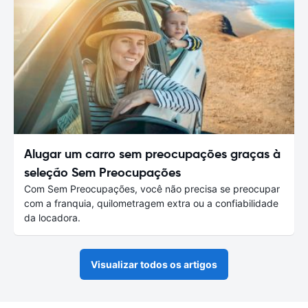
Alugar um carro sem preocupações graças à
seleção Sem Preocupações
Com Sem Preocupações, você não precisa se preocupar
com a franquia, quilometragem extra ou a confiabilidade
da locadora.
Visualizar todos os artigos