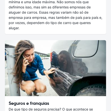
mínima e uma idade máxima. Não somos nós que
definimos isso, mas sim as diferentes empresas de
aluguer de carros. Essas regras variam não só de
empresa para empresa, mas também de país para país e,
por vezes, dependem do tipo de carro que queres
alugar.
Seguros e franquias
De que tipo de seguros precisa? O que acontece se