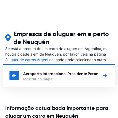
Empresas de aluguer em e perto
de Neuquén
Se está à procura de um carro de aluguer em Argentina, mas
noutra cidade além de Neuquén, por favor, veja na página
Aluguer de carros Argentina
, onde pode selecionar a outra
cidade em Argentina que gostaria de alugar um carro
Aeroporto Internacional Presidente Perón
Mostrar no mapa
Informação actualizada importante para
alugar um carro em Neuquén