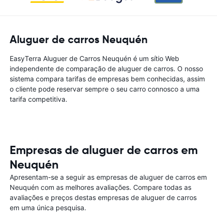
Aluguer de carros Neuquén
EasyTerra Aluguer de Carros Neuquén é um sítio Web
independente de comparação de aluguer de carros. O nosso
sistema compara tarifas de empresas bem conhecidas, assim
o cliente pode reservar sempre o seu carro connosco a uma
tarifa competitiva.
Empresas de aluguer de carros em
Neuquén
Apresentam-se a seguir as empresas de aluguer de carros em
Neuquén com as melhores avaliações. Compare todas as
avaliações e preços destas empresas de aluguer de carros
em uma única pesquisa.