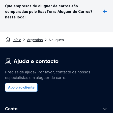
Que empresas de aluguer de carros são
comparadas pelo EasyTerra Aluguer de Carros?
neste local
Início
Argentina
Neuquén
Ajuda e contacto
Precisa de ajuda? Por favor, contacte os nossos
especialistas em aluguer de carro.
Apoio ao cliente
Conta