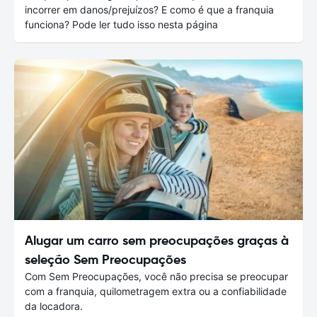
incorrer em danos/prejuízos? E como é que a franquia
funciona? Pode ler tudo isso nesta página
Alugar um carro sem preocupações graças à
seleção Sem Preocupações
Com Sem Preocupações, você não precisa se preocupar
com a franquia, quilometragem extra ou a confiabilidade
da locadora.