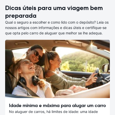
Dicas úteis para uma viagem bem
preparada
Qual o seguro a escolher e como lido com o depósito? Leia os
nossos artigos com informações e dicas úteis e certifique-se
que opta pelo carro de aluguer que melhor se lhe adequa.
Idade mínima e máxima para alugar um carro
No aluguer de carros, há limites de idade: uma idade