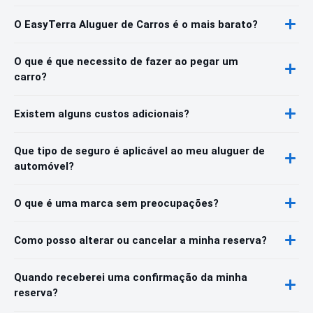
O EasyTerra Aluguer de Carros é o mais barato?
O que é que necessito de fazer ao pegar um
carro?
Existem alguns custos adicionais?
Que tipo de seguro é aplicável ao meu aluguer de
automóvel?
O que é uma marca sem preocupações?
Como posso alterar ou cancelar a minha reserva?
Quando receberei uma confirmação da minha
reserva?