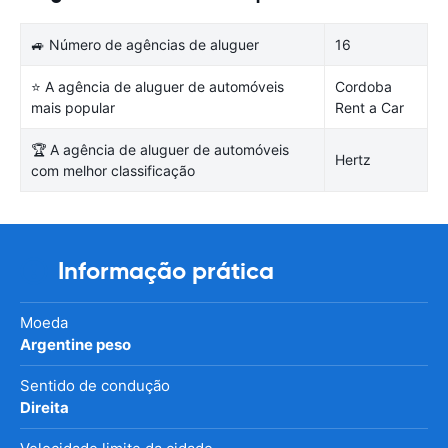
🚙 Número de agências de aluguer
16
⭐ A agência de aluguer de automóveis
Cordoba
mais popular
Rent a Car
🏆 A agência de aluguer de automóveis
Hertz
com melhor classificação
Informação prática
Moeda
Argentine peso
Sentido de condução
Direita