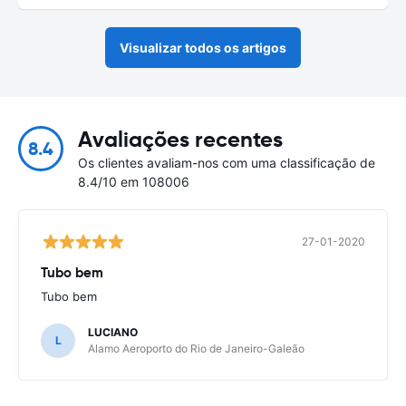
Visualizar todos os artigos
Avaliações recentes
8.4
Os clientes avaliam-nos com uma classificação de
8.4/10 em 108006
27-01-2020
Tubo bem
Tubo bem
LUCIANO
L
Alamo Aeroporto do Rio de Janeiro-Galeão