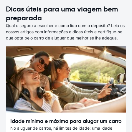
Dicas úteis para uma viagem bem
preparada
Qual o seguro a escolher e como lido com o depósito? Leia os
nossos artigos com informações e dicas úteis e certifique-se
que opta pelo carro de aluguer que melhor se lhe adequa.
Idade mínima e máxima para alugar um carro
No aluguer de carros, há limites de idade: uma idade