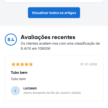
Visualizar todos os artigos
Avaliações recentes
8.4
Os clientes avaliam-nos com uma classificação de
8.4/10 em 108006
27-01-2020
Tubo bem
Tubo bem
LUCIANO
L
Alamo Aeroporto do Rio de Janeiro-Galeão