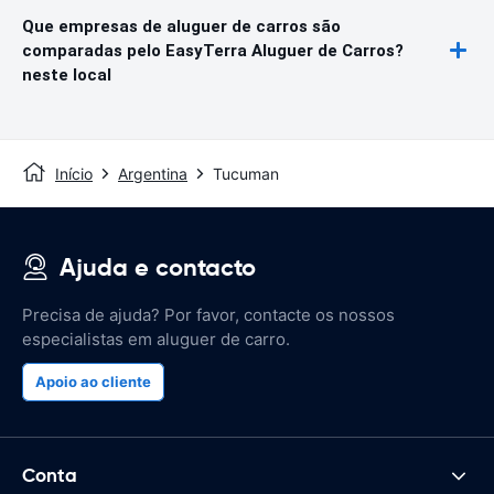
Que empresas de aluguer de carros são
comparadas pelo EasyTerra Aluguer de Carros?
neste local
Início
Argentina
Tucuman
Ajuda e contacto
Precisa de ajuda? Por favor, contacte os nossos
especialistas em aluguer de carro.
Apoio ao cliente
Conta