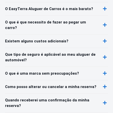
O EasyTerra Aluguer de Carros é o mais barato?
O que é que necessito de fazer ao pegar um
carro?
Existem alguns custos adicionais?
Que tipo de seguro é aplicável ao meu aluguer de
automóvel?
O que é uma marca sem preocupações?
Como posso alterar ou cancelar a minha reserva?
Quando receberei uma confirmação da minha
reserva?