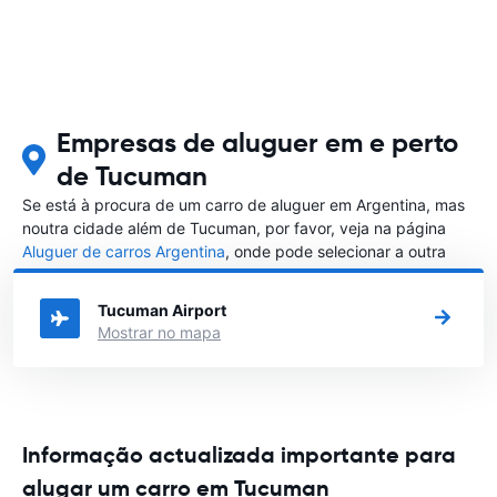
Empresas de aluguer em e perto
de Tucuman
Se está à procura de um carro de aluguer em Argentina, mas
noutra cidade além de Tucuman, por favor, veja na página
Aluguer de carros Argentina
, onde pode selecionar a outra
cidade em Argentina que gostaria de alugar um carro
Tucuman Airport
Mostrar no mapa
Informação actualizada importante para
alugar um carro em Tucuman