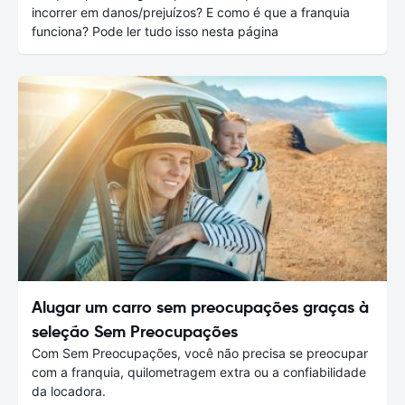
incorrer em danos/prejuízos? E como é que a franquia
funciona? Pode ler tudo isso nesta página
Alugar um carro sem preocupações graças à
seleção Sem Preocupações
Com Sem Preocupações, você não precisa se preocupar
com a franquia, quilometragem extra ou a confiabilidade
da locadora.