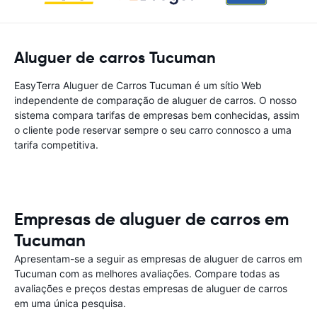
Aluguer de carros Tucuman
EasyTerra Aluguer de Carros Tucuman é um sítio Web
independente de comparação de aluguer de carros. O nosso
sistema compara tarifas de empresas bem conhecidas, assim
o cliente pode reservar sempre o seu carro connosco a uma
tarifa competitiva.
Empresas de aluguer de carros em
Tucuman
Apresentam-se a seguir as empresas de aluguer de carros em
Tucuman com as melhores avaliações. Compare todas as
avaliações e preços destas empresas de aluguer de carros
em uma única pesquisa.