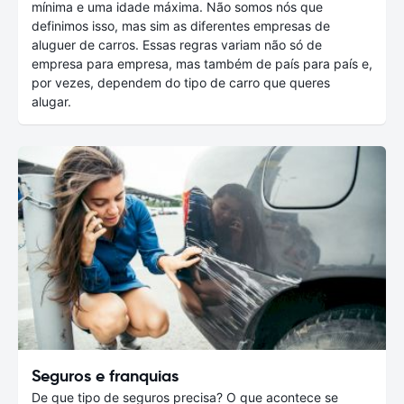
mínima e uma idade máxima. Não somos nós que
definimos isso, mas sim as diferentes empresas de
aluguer de carros. Essas regras variam não só de
empresa para empresa, mas também de país para país e,
por vezes, dependem do tipo de carro que queres
alugar.
Seguros e franquias
De que tipo de seguros precisa? O que acontece se