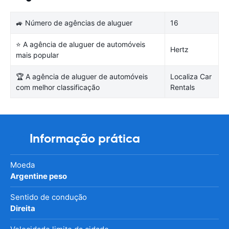
🚙 Número de agências de aluguer
16
⭐ A agência de aluguer de automóveis
Hertz
mais popular
🏆 A agência de aluguer de automóveis
Localiza Car
com melhor classificação
Rentals
Informação prática
Moeda
Argentine peso
Sentido de condução
Direita