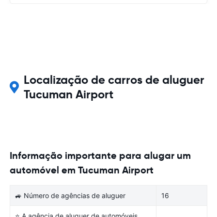
Localização de carros de aluguer
Tucuman Airport
Informação importante para alugar um
automóvel em Tucuman Airport
🚙 Número de agências de aluguer
16
⭐ A agência de aluguer de automóveis