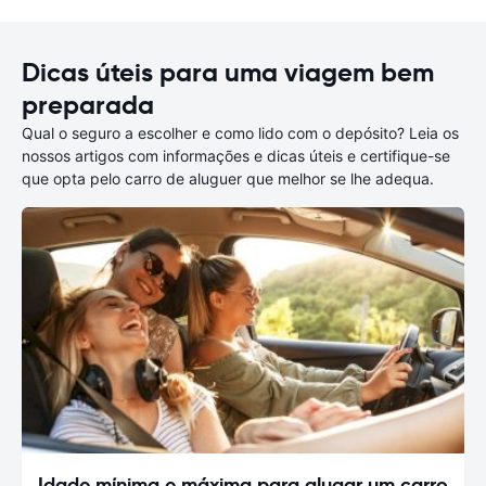
Dicas úteis para uma viagem bem
preparada
Qual o seguro a escolher e como lido com o depósito? Leia os
nossos artigos com informações e dicas úteis e certifique-se
que opta pelo carro de aluguer que melhor se lhe adequa.
Idade mínima e máxima para alugar um carro