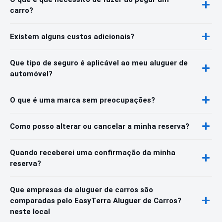
carro?
Existem alguns custos adicionais?
Que tipo de seguro é aplicável ao meu aluguer de
automóvel?
O que é uma marca sem preocupações?
Como posso alterar ou cancelar a minha reserva?
Quando receberei uma confirmação da minha
reserva?
Que empresas de aluguer de carros são
comparadas pelo EasyTerra Aluguer de Carros?
neste local