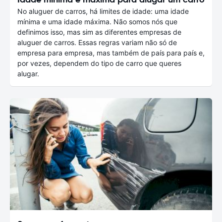
No aluguer de carros, há limites de idade: uma idade
mínima e uma idade máxima. Não somos nós que
definimos isso, mas sim as diferentes empresas de
aluguer de carros. Essas regras variam não só de
empresa para empresa, mas também de país para país e,
por vezes, dependem do tipo de carro que queres
alugar.