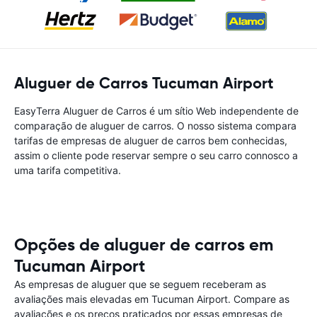
Aluguer de Carros Tucuman Airport
EasyTerra Aluguer de Carros é um sítio Web independente de
comparação de aluguer de carros. O nosso sistema compara
tarifas de empresas de aluguer de carros bem conhecidas,
assim o cliente pode reservar sempre o seu carro connosco a
uma tarifa competitiva.
Opções de aluguer de carros em
Tucuman Airport
As empresas de aluguer que se seguem receberam as
avaliações mais elevadas em Tucuman Airport. Compare as
avaliações e os preços praticados por essas empresas de