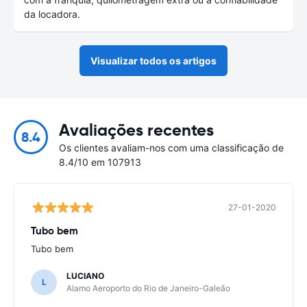
da locadora.
Visualizar todos os artigos
Avaliações recentes
8.4
Os clientes avaliam-nos com uma classificação de
8.4/10 em 107913
27-01-2020
Tubo bem
Tubo bem
LUCIANO
L
Alamo Aeroporto do Rio de Janeiro-Galeão