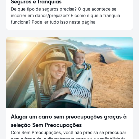
Seguros e franquias
De que tipo de seguros precisa? O que acontece se
incorrer em danos/prejuízos? E como é que a franquia
funciona? Pode ler tudo isso nesta página
Alugar um carro sem preocupações graças à
seleção Sem Preocupações
Com Sem Preocupações, você não precisa se preocupar
com a franquia, quilometragem extra ou a confiabilidade