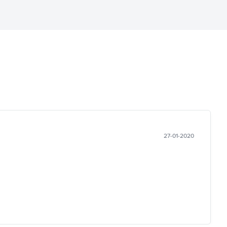
27-01-2020