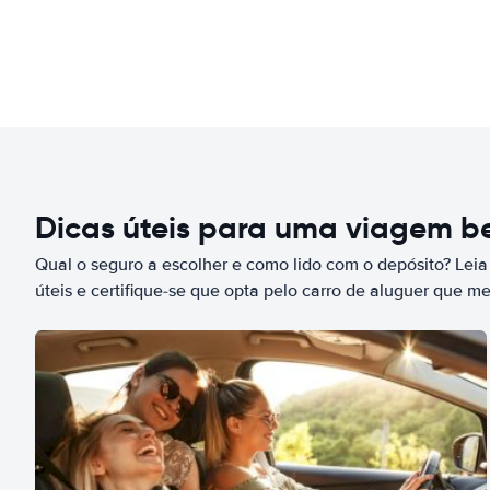
Dicas úteis para uma viagem 
Qual o seguro a escolher e como lido com o depósito? Leia
úteis e certifique-se que opta pelo carro de aluguer que m