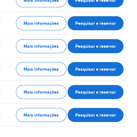
Mais informações
Pesquisar e reservar
Mais informações
Pesquisar e reservar
Mais informações
Pesquisar e reservar
Mais informações
Pesquisar e reservar
Mais informações
Pesquisar e reservar
Mais informações
Pesquisar e reservar