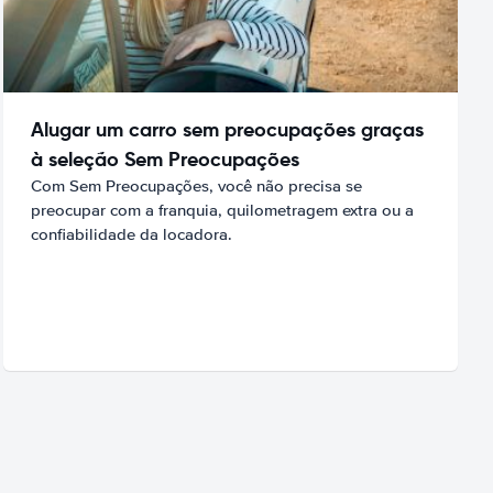
Alugar um carro sem preocupações graças
à seleção Sem Preocupações
Com Sem Preocupações, você não precisa se
preocupar com a franquia, quilometragem extra ou a
confiabilidade da locadora.