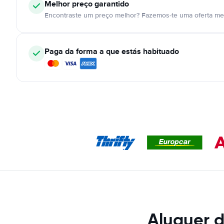
Melhor preço garantido
Encontraste um preço melhor? Fazemos-te uma oferta mel
Paga da forma a que estás habituado
Aluguer d