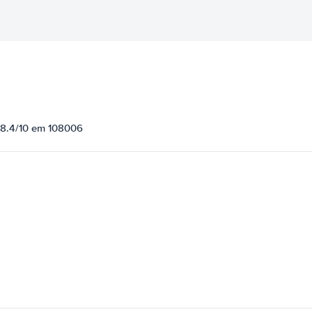
e 8.4/10 em 108006