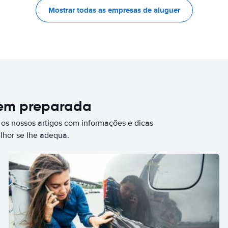
Mostrar todas as empresas de aluguer
bem preparada
 os nossos artigos com informações e dicas
elhor se lhe adequa.