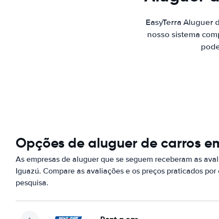
EasyTerra Aluguer 
nosso sistema comp
pode
Opções de aluguer de carros e
As empresas de aluguer que se seguem receberam as aval
Iguazú. Compare as avaliações e os preços praticados po
pesquisa.