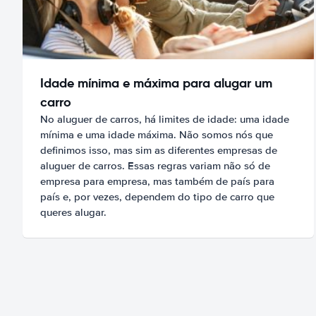
Idade mínima e máxima para alugar um
carro
No aluguer de carros, há limites de idade: uma idade
mínima e uma idade máxima. Não somos nós que
definimos isso, mas sim as diferentes empresas de
aluguer de carros. Essas regras variam não só de
empresa para empresa, mas também de país para
país e, por vezes, dependem do tipo de carro que
queres alugar.