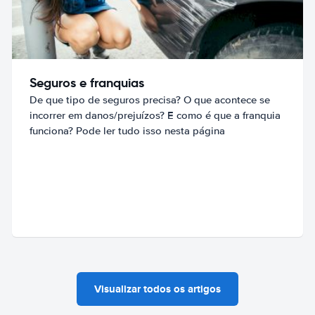
Seguros e franquias
De que tipo de seguros precisa? O que acontece se
incorrer em danos/prejuízos? E como é que a franquia
funciona? Pode ler tudo isso nesta página
Visualizar todos os artigos