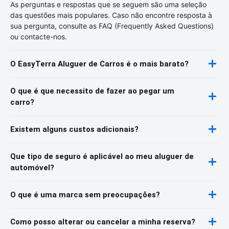
As perguntas e respostas que se seguem são uma seleção
das questões mais populares. Caso não encontre resposta à
sua pergunta, consulte as FAQ (Frequently Asked Questions)
ou contacte-nos.
O EasyTerra Aluguer de Carros é o mais barato?
O que é que necessito de fazer ao pegar um
carro?
Existem alguns custos adicionais?
Que tipo de seguro é aplicável ao meu aluguer de
automóvel?
O que é uma marca sem preocupações?
Como posso alterar ou cancelar a minha reserva?