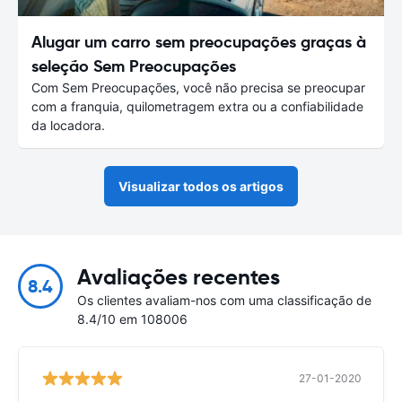
Alugar um carro sem preocupações graças à
seleção Sem Preocupações
Com Sem Preocupações, você não precisa se preocupar
com a franquia, quilometragem extra ou a confiabilidade
da locadora.
Visualizar todos os artigos
Avaliações recentes
8.4
Os clientes avaliam-nos com uma classificação de
8.4/10 em 108006
27-01-2020