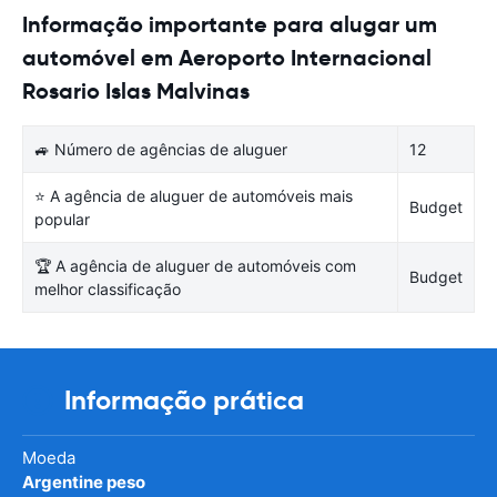
Informação importante para alugar um
automóvel em Aeroporto Internacional
Rosario Islas Malvinas
🚙 Número de agências de aluguer
12
⭐ A agência de aluguer de automóveis mais
Budget
popular
🏆 A agência de aluguer de automóveis com
Budget
melhor classificação
Informação prática
Moeda
Argentine peso