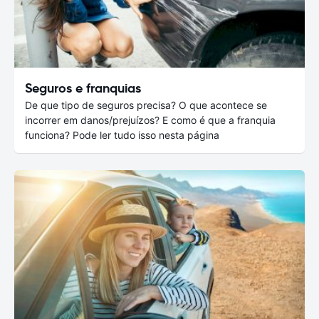
Seguros e franquias
De que tipo de seguros precisa? O que acontece se
incorrer em danos/prejuízos? E como é que a franquia
funciona? Pode ler tudo isso nesta página