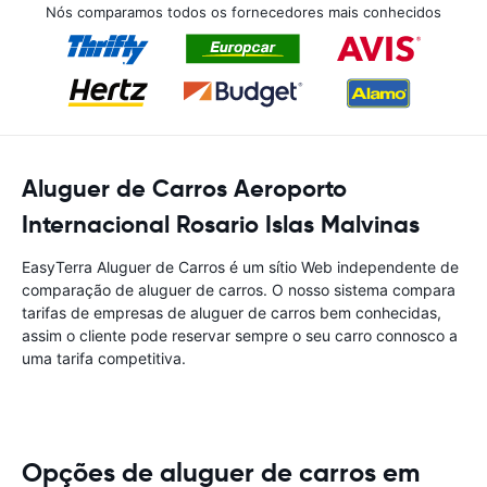
Nós comparamos todos os fornecedores mais conhecidos
Aluguer de Carros Aeroporto
Internacional Rosario Islas Malvinas
EasyTerra Aluguer de Carros é um sítio Web independente de
comparação de aluguer de carros. O nosso sistema compara
tarifas de empresas de aluguer de carros bem conhecidas,
assim o cliente pode reservar sempre o seu carro connosco a
uma tarifa competitiva.
Opções de aluguer de carros em