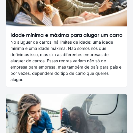
Idade mínima e máxima para alugar um carro
No aluguer de carros, há limites de idade: uma idade
mínima e uma idade máxima. Não somos nós que
definimos isso, mas sim as diferentes empresas de
aluguer de carros. Essas regras variam não só de
empresa para empresa, mas também de país para país e,
por vezes, dependem do tipo de carro que queres
alugar.