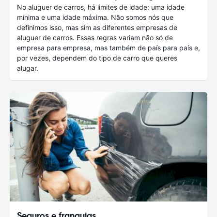
No aluguer de carros, há limites de idade: uma idade
mínima e uma idade máxima. Não somos nós que
definimos isso, mas sim as diferentes empresas de
aluguer de carros. Essas regras variam não só de
empresa para empresa, mas também de país para país e,
por vezes, dependem do tipo de carro que queres
alugar.
Seguros e franquias