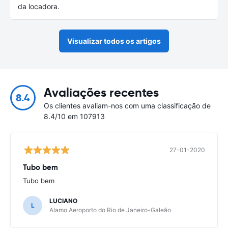
da locadora.
Visualizar todos os artigos
Avaliações recentes
8.4
Os clientes avaliam-nos com uma classificação de
8.4/10 em 107913
27-01-2020
Tubo bem
Tubo bem
LUCIANO
L
Alamo Aeroporto do Rio de Janeiro-Galeão