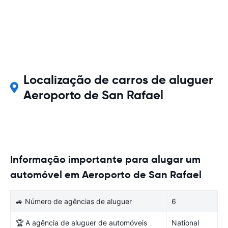
Localização de carros de aluguer
Aeroporto de San Rafael
Informação importante para alugar um
automóvel em Aeroporto de San Rafael
🚙 Número de agências de aluguer
6
🏆 A agência de aluguer de automóveis
National