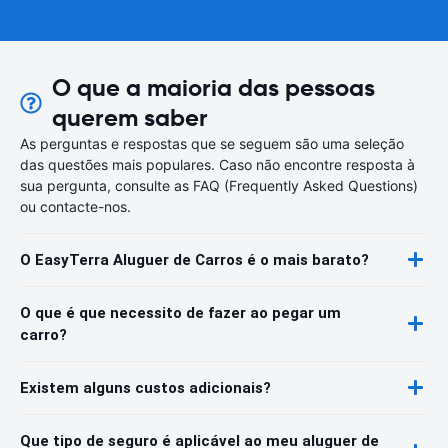
O que a maioria das pessoas
querem saber
As perguntas e respostas que se seguem são uma seleção
das questões mais populares. Caso não encontre resposta à
sua pergunta, consulte as FAQ (Frequently Asked Questions)
ou contacte-nos.
O EasyTerra Aluguer de Carros é o mais barato?
O que é que necessito de fazer ao pegar um
carro?
Existem alguns custos adicionais?
Que tipo de seguro é aplicável ao meu aluguer de