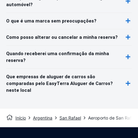
automóvel?
O que é uma marca sem preocupações?
Como posso alterar ou cancelar a minha reserva?
Quando receberei uma confirmação da minha
reserva?
Que empresas de aluguer de carros são
comparadas pelo EasyTerra Aluguer de Carros?
neste local
Início
Argentina
San Rafael
Aeroporto de San Rafael