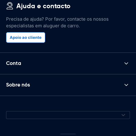
Ajuda e contacto
Precisa de ajuda? Por favor, contacte os nossos
especialistas em aluguer de carro.
Apoio ao cliente
Conta
Sobre nós