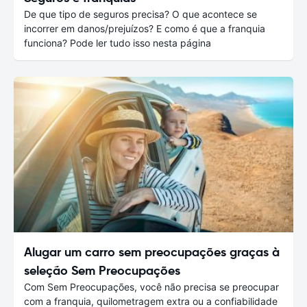
De que tipo de seguros precisa? O que acontece se
incorrer em danos/prejuízos? E como é que a franquia
funciona? Pode ler tudo isso nesta página
Alugar um carro sem preocupações graças à
seleção Sem Preocupações
Com Sem Preocupações, você não precisa se preocupar
com a franquia, quilometragem extra ou a confiabilidade