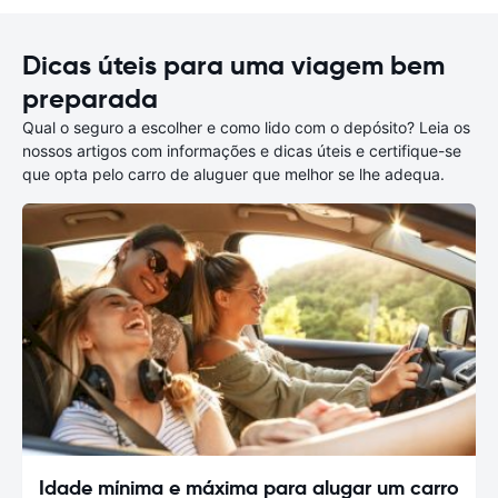
Dicas úteis para uma viagem bem
preparada
Qual o seguro a escolher e como lido com o depósito? Leia os
nossos artigos com informações e dicas úteis e certifique-se
que opta pelo carro de aluguer que melhor se lhe adequa.
Idade mínima e máxima para alugar um carro