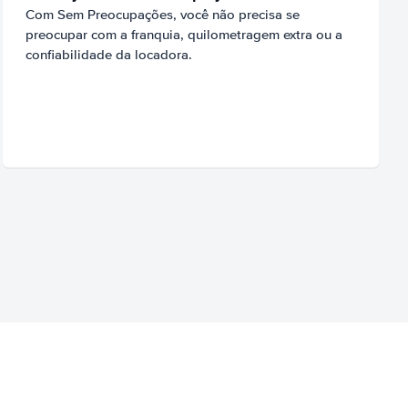
Com Sem Preocupações, você não precisa se
preocupar com a franquia, quilometragem extra ou a
confiabilidade da locadora.