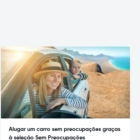
Alugar um carro sem preocupações graças
à seleção Sem Preocupações