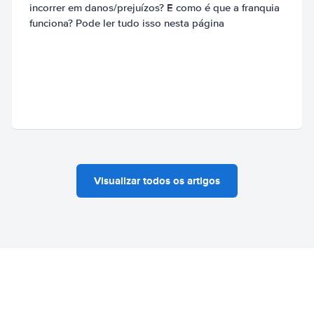
incorrer em danos/prejuízos? E como é que a franquia
funciona? Pode ler tudo isso nesta página
Visualizar todos os artigos