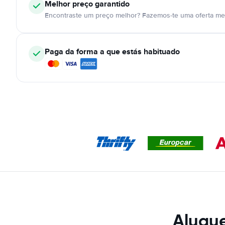
Melhor preço garantido
Encontraste um preço melhor? Fazemos-te uma oferta mel
Paga da forma a que estás habituado
Alugue