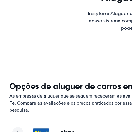
EasyTerra Aluguer 
nosso sistema comp
pode
Opções de aluguer de carros e
As empresas de aluguer que se seguem receberam as aval
Fe. Compare as avaliações e os preços praticados por es
pesquisa.