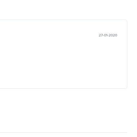
27-01-2020