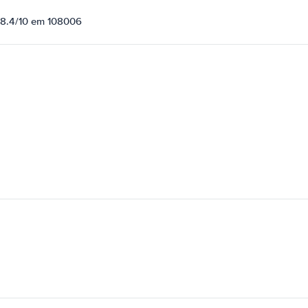
e 8.4/10 em 108006