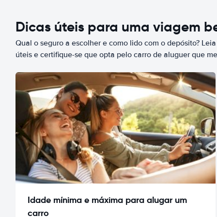
Dicas úteis para uma viagem 
Qual o seguro a escolher e como lido com o depósito? Leia
úteis e certifique-se que opta pelo carro de aluguer que m
Idade mínima e máxima para alugar um
carro