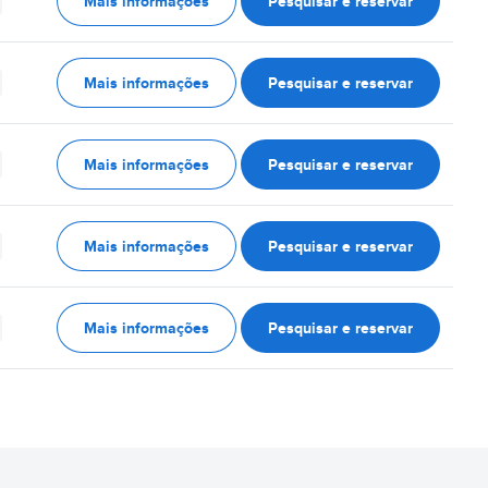
Mais informações
Pesquisar e reservar
Mais informações
Pesquisar e reservar
Mais informações
Pesquisar e reservar
Mais informações
Pesquisar e reservar
Mais informações
Pesquisar e reservar