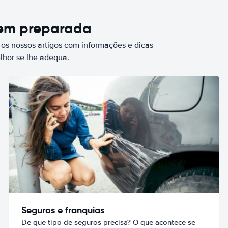
bem preparada
 os nossos artigos com informações e dicas
elhor se lhe adequa.
Seguros e franquias
De que tipo de seguros precisa? O que acontece se