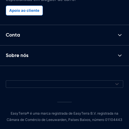
Apoio ao cliente
Conta
Sobre nós
EasyTerra® é uma marca registrada de EasyTerra B.V. registrada na
Câmara de Comércio de Leeuwarden, Países Baixos, número 01104443