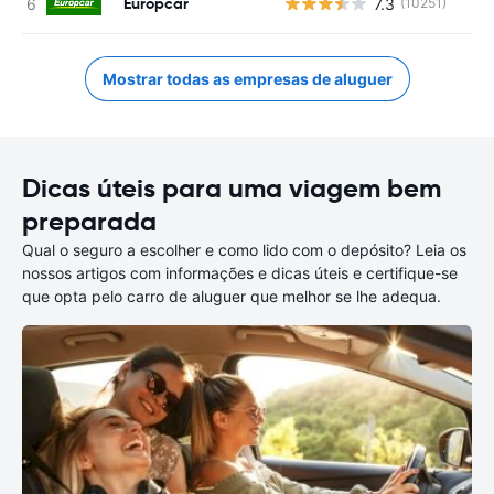
Europcar
7.3
(10251)
Mostrar todas as empresas de aluguer
Dicas úteis para uma viagem bem
preparada
Qual o seguro a escolher e como lido com o depósito? Leia os
nossos artigos com informações e dicas úteis e certifique-se
que opta pelo carro de aluguer que melhor se lhe adequa.