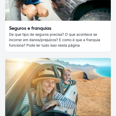
Seguros e franquias
De que tipo de seguros precisa? O que acontece se
incorrer em danos/prejuízos? E como é que a franquia
funciona? Pode ler tudo isso nesta página