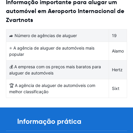
Informação importante para alugar um
automóvel em Aeroporto Internacional de
Zvartnots
🚙 Número de agências de aluguer
19
⭐ A agência de aluguer de automóveis mais
Alamo
popular
💰 A empresa com os preços mais baratos para
Hertz
aluguer de automóveis
🏆 A agência de aluguer de automóveis com
Sixt
melhor classificação
Informação prática