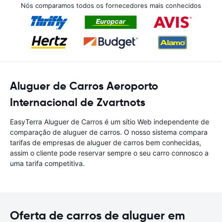
Nós comparamos todos os fornecedores mais conhecidos
Aluguer de Carros Aeroporto
Internacional de Zvartnots
EasyTerra Aluguer de Carros é um sítio Web independente de
comparação de aluguer de carros. O nosso sistema compara
tarifas de empresas de aluguer de carros bem conhecidas,
assim o cliente pode reservar sempre o seu carro connosco a
uma tarifa competitiva.
Oferta de carros de aluguer em