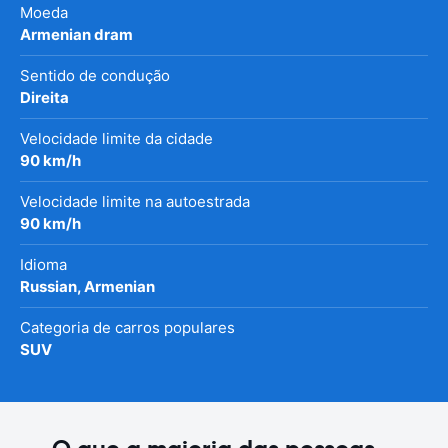
Moeda
Armenian dram
Sentido de condução
Direita
Velocidade limite da cidade
90 km/h
Velocidade limite na autoestrada
90 km/h
Idioma
Russian, Armenian
Categoria de carros populares
SUV