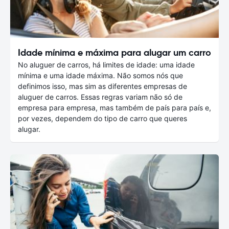
Idade mínima e máxima para alugar um carro
No aluguer de carros, há limites de idade: uma idade
mínima e uma idade máxima. Não somos nós que
definimos isso, mas sim as diferentes empresas de
aluguer de carros. Essas regras variam não só de
empresa para empresa, mas também de país para país e,
por vezes, dependem do tipo de carro que queres
alugar.