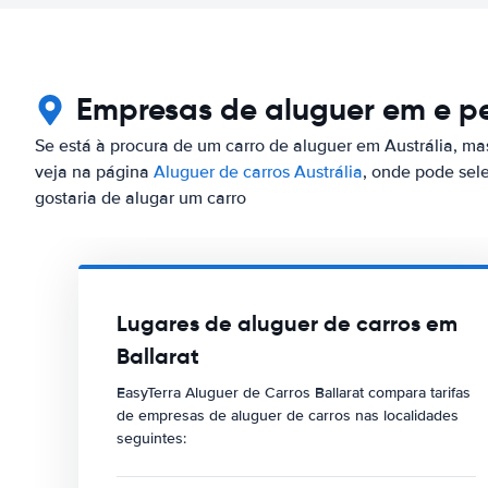
Empresas de aluguer em e pe
Se está à procura de um carro de aluguer em Austrália, mas
veja na página
Aluguer de carros Austrália
, onde pode sel
gostaria de alugar um carro
Lugares de aluguer de carros em
Ballarat
EasyTerra Aluguer de Carros Ballarat compara tarifas
de empresas de aluguer de carros nas localidades
seguintes: