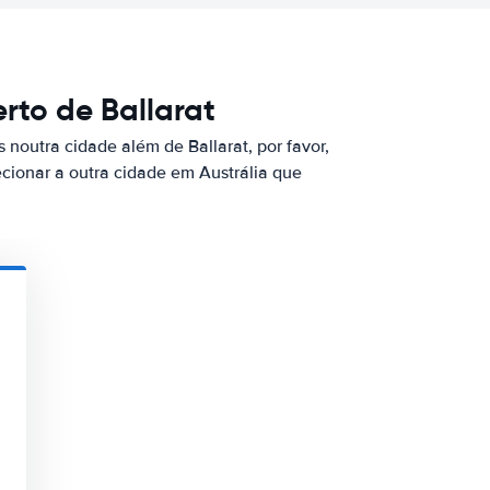
rto de Ballarat
 noutra cidade além de Ballarat, por favor,
ecionar a outra cidade em Austrália que