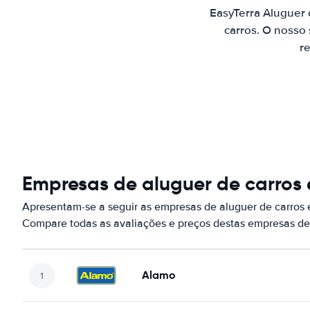
EasyTerra Aluguer 
carros. O nosso
re
Empresas de aluguer de carros 
Apresentam-se a seguir as empresas de aluguer de carros 
Compare todas as avaliações e preços destas empresas de
Alamo