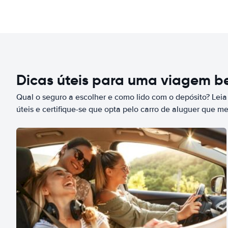
Dicas úteis para uma viagem 
Qual o seguro a escolher e como lido com o depósito? Leia
úteis e certifique-se que opta pelo carro de aluguer que m