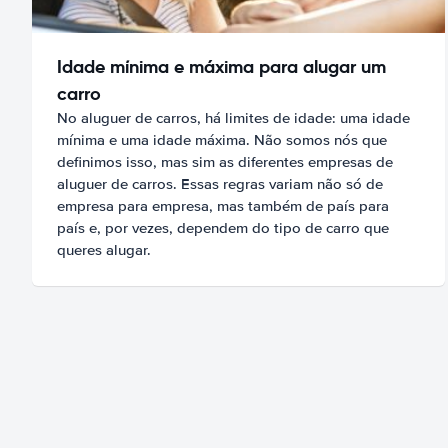
Idade mínima e máxima para alugar um
carro
No aluguer de carros, há limites de idade: uma idade
mínima e uma idade máxima. Não somos nós que
definimos isso, mas sim as diferentes empresas de
aluguer de carros. Essas regras variam não só de
empresa para empresa, mas também de país para
país e, por vezes, dependem do tipo de carro que
queres alugar.