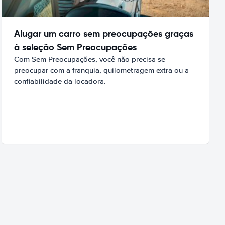
Alugar um carro sem preocupações graças
à seleção Sem Preocupações
Com Sem Preocupações, você não precisa se
preocupar com a franquia, quilometragem extra ou a
confiabilidade da locadora.