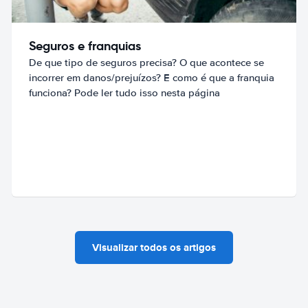
Seguros e franquias
De que tipo de seguros precisa? O que acontece se
incorrer em danos/prejuízos? E como é que a franquia
funciona? Pode ler tudo isso nesta página
Visualizar todos os artigos