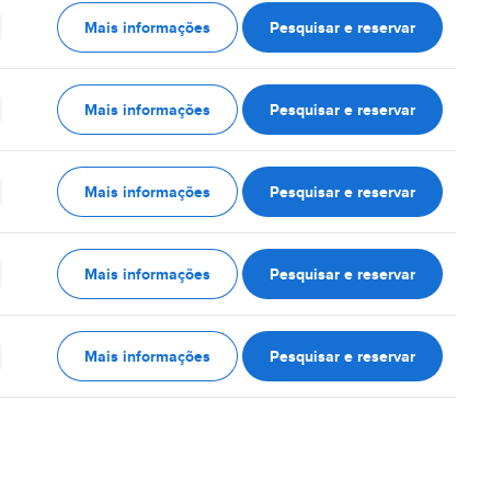
Mais informações
Pesquisar e reservar
Mais informações
Pesquisar e reservar
Mais informações
Pesquisar e reservar
Mais informações
Pesquisar e reservar
Mais informações
Pesquisar e reservar