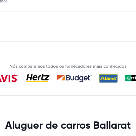
hor.
Nós comparamos todos os fornecedores mais conhecidos
Aluguer de carros Ballarat