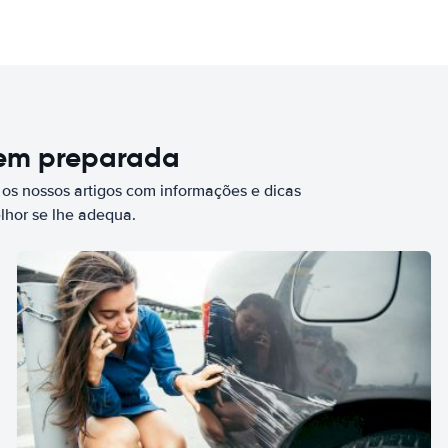
bem preparada
 os nossos artigos com informações e dicas
elhor se lhe adequa.