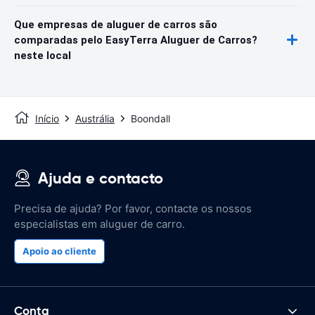
Que empresas de aluguer de carros são
comparadas pelo EasyTerra Aluguer de Carros?
neste local
Início
Austrália
Boondall
Ajuda e contacto
Precisa de ajuda? Por favor, contacte os nossos
especialistas em aluguer de carro.
Apoio ao cliente
Conta