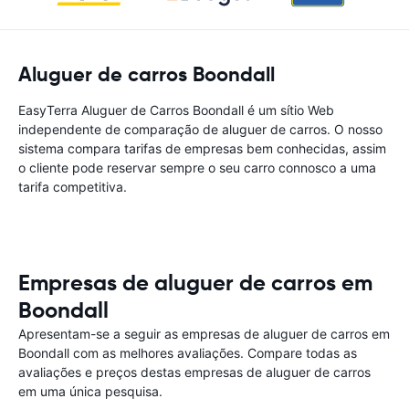
Aluguer de carros Boondall
EasyTerra Aluguer de Carros Boondall é um sítio Web
independente de comparação de aluguer de carros. O nosso
sistema compara tarifas de empresas bem conhecidas, assim
o cliente pode reservar sempre o seu carro connosco a uma
tarifa competitiva.
Empresas de aluguer de carros em
Boondall
Apresentam-se a seguir as empresas de aluguer de carros em
Boondall com as melhores avaliações. Compare todas as
avaliações e preços destas empresas de aluguer de carros
em uma única pesquisa.