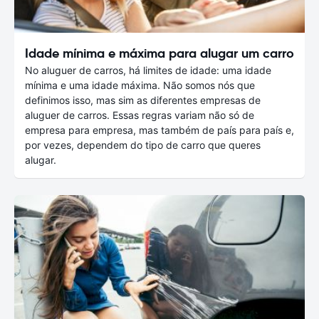
Idade mínima e máxima para alugar um carro
No aluguer de carros, há limites de idade: uma idade
mínima e uma idade máxima. Não somos nós que
definimos isso, mas sim as diferentes empresas de
aluguer de carros. Essas regras variam não só de
empresa para empresa, mas também de país para país e,
por vezes, dependem do tipo de carro que queres
alugar.