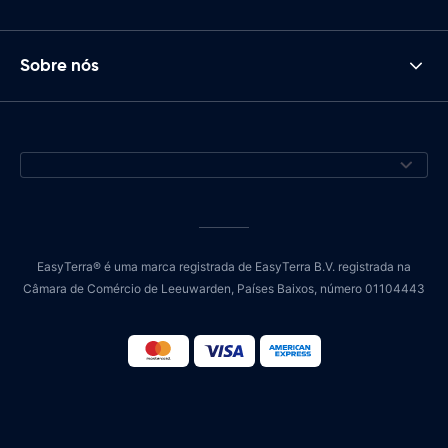
Sobre nós
EasyTerra® é uma marca registrada de EasyTerra B.V. registrada na
Câmara de Comércio de Leeuwarden, Países Baixos, número 01104443