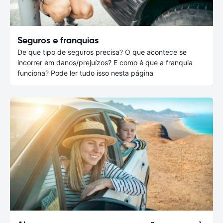
Seguros e franquias
De que tipo de seguros precisa? O que acontece se
incorrer em danos/prejuízos? E como é que a franquia
funciona? Pode ler tudo isso nesta página