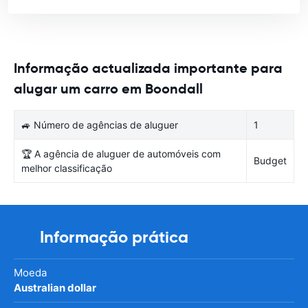
Informação actualizada importante para
alugar um carro em Boondall
🚙 Número de agências de aluguer
1
🏆 A agência de aluguer de automóveis com
Budget
melhor classificação
Informação prática
Moeda
Australian dollar