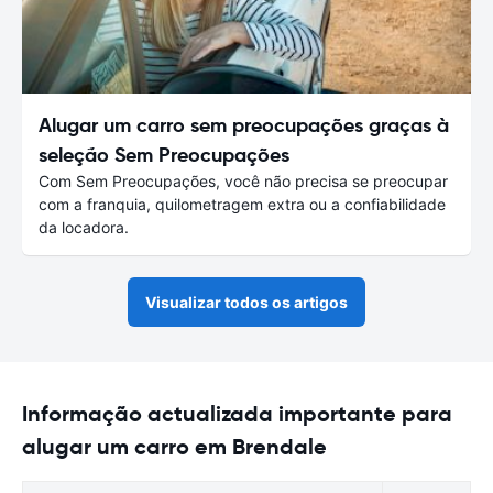
Alugar um carro sem preocupações graças à
seleção Sem Preocupações
Com Sem Preocupações, você não precisa se preocupar
com a franquia, quilometragem extra ou a confiabilidade
da locadora.
Visualizar todos os artigos
Informação actualizada importante para
alugar um carro em Brendale