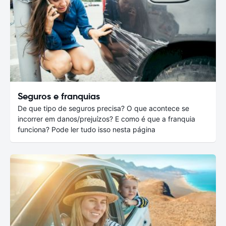
Seguros e franquias
De que tipo de seguros precisa? O que acontece se
incorrer em danos/prejuízos? E como é que a franquia
funciona? Pode ler tudo isso nesta página