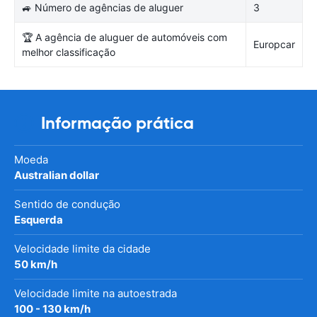
🚙 Número de agências de aluguer
3
🏆 A agência de aluguer de automóveis com
Europcar
melhor classificação
Informação prática
Moeda
Australian dollar
Sentido de condução
Esquerda
Velocidade limite da cidade
50 km/h
Velocidade limite na autoestrada
100 - 130 km/h