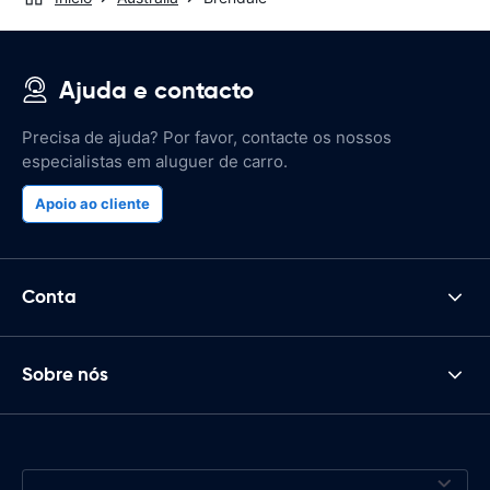
Ajuda e contacto
Precisa de ajuda? Por favor, contacte os nossos
especialistas em aluguer de carro.
Apoio ao cliente
Conta
Sobre nós