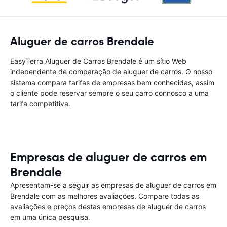
Aluguer de carros Brendale
EasyTerra Aluguer de Carros Brendale é um sítio Web
independente de comparação de aluguer de carros. O nosso
sistema compara tarifas de empresas bem conhecidas, assim
o cliente pode reservar sempre o seu carro connosco a uma
tarifa competitiva.
Empresas de aluguer de carros em
Brendale
Apresentam-se a seguir as empresas de aluguer de carros em
Brendale com as melhores avaliações. Compare todas as
avaliações e preços destas empresas de aluguer de carros
em uma única pesquisa.