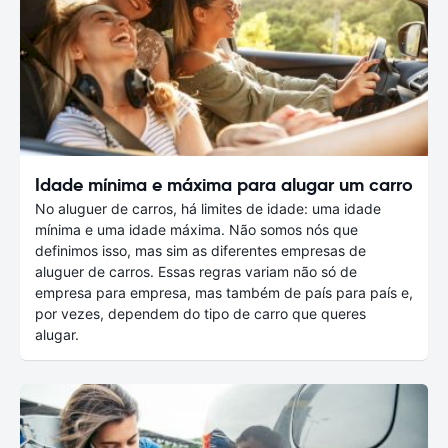
Idade mínima e máxima para alugar um carro
No aluguer de carros, há limites de idade: uma idade
mínima e uma idade máxima. Não somos nós que
definimos isso, mas sim as diferentes empresas de
aluguer de carros. Essas regras variam não só de
empresa para empresa, mas também de país para país e,
por vezes, dependem do tipo de carro que queres
alugar.