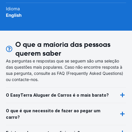
Idioma
English
O que a maioria das pessoas
querem saber
As perguntas e respostas que se seguem são uma seleção
das questões mais populares. Caso não encontre resposta à
sua pergunta, consulte as FAQ (Frequently Asked Questions)
ou contacte-nos.
O EasyTerra Aluguer de Carros é o mais barato?
O que é que necessito de fazer ao pegar um
carro?