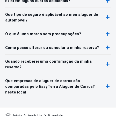
Existem alguns custos adicionais?
Que tipo de seguro é aplicável ao meu aluguer de
automóvel?
O que é uma marca sem preocupações?
Como posso alterar ou cancelar a minha reserva?
Quando receberei uma confirmação da minha
reserva?
Que empresas de aluguer de carros são
comparadas pelo EasyTerra Aluguer de Carros?
neste local
Início
Austrália
Brendale