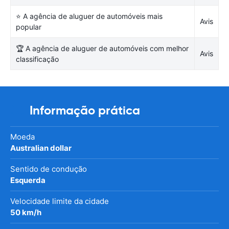
⭐ A agência de aluguer de automóveis mais
Avis
popular
🏆 A agência de aluguer de automóveis com melhor
Avis
classificação
Informação prática
Moeda
Australian dollar
Sentido de condução
Esquerda
Velocidade limite da cidade
50 km/h