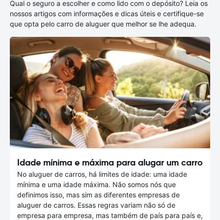
Qual o seguro a escolher e como lido com o depósito? Leia os
nossos artigos com informações e dicas úteis e certifique-se
que opta pelo carro de aluguer que melhor se lhe adequa.
Idade mínima e máxima para alugar um carro
No aluguer de carros, há limites de idade: uma idade
mínima e uma idade máxima. Não somos nós que
definimos isso, mas sim as diferentes empresas de
aluguer de carros. Essas regras variam não só de
empresa para empresa, mas também de país para país e,