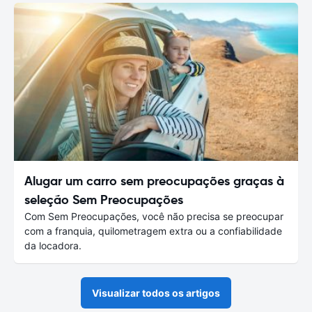
Alugar um carro sem preocupações graças à
seleção Sem Preocupações
Com Sem Preocupações, você não precisa se preocupar
com a franquia, quilometragem extra ou a confiabilidade
da locadora.
Visualizar todos os artigos