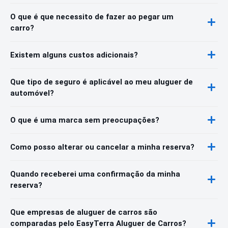
O que é que necessito de fazer ao pegar um
carro?
Existem alguns custos adicionais?
Que tipo de seguro é aplicável ao meu aluguer de
automóvel?
O que é uma marca sem preocupações?
Como posso alterar ou cancelar a minha reserva?
Quando receberei uma confirmação da minha
reserva?
Que empresas de aluguer de carros são
comparadas pelo EasyTerra Aluguer de Carros?