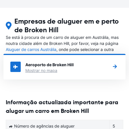
Empresas de aluguer em e perto
de Broken Hill
Se está à procura de um carro de aluguer em Austrália, mas
noutra cidade além de Broken Hill, por favor, veja na página
Aluguer de carros Austrália
, onde pode selecionar a outra
cidade em Austrália que gostaria de alugar um carro
Aeroporto de Broken Hill
Mostrar no mapa
Informação actualizada importante para
alugar um carro em Broken Hill
🚙 Número de agências de aluguer
5