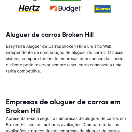
Aluguer de carros Broken Hill
EasyTerra Aluguer de Carros Broken Hill é um sítio Web
independente de comparação de aluguer de carros. O nosso
sistema compara tarifas de empresas bem conhecidas, assim
o cliente pode reservar sempre o seu carro connosco a uma
tarifa competitiva.
Empresas de aluguer de carros em
Broken Hill
Apresentam-se a seguir as empresas de aluguer de carros em
Broken Hill com as melhores avaliações. Compare todas as
avaliações e preços destas empresas de aluguer de carros