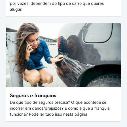
por vezes, dependem do tipo de carro que queres
alugar.
Seguros e franquias
De que tipo de seguros precisa? O que acontece se
incorrer em danos/prejuízos? E como é que a franquia
funciona? Pode ler tudo isso nesta página