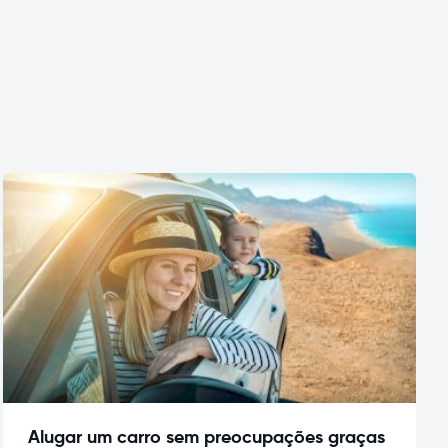
Alugar um carro sem preocupações graças