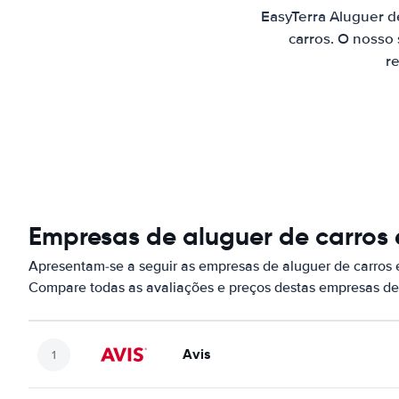
EasyTerra Aluguer d
carros. O nosso
re
Empresas de aluguer de carros
Apresentam-se a seguir as empresas de aluguer de carros
Compare todas as avaliações e preços destas empresas de
Avis