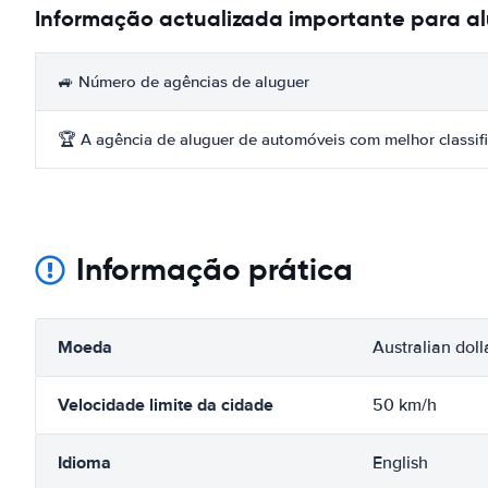
Informação actualizada importante para a
🚙 Número de agências de aluguer
🏆 A agência de aluguer de automóveis com melhor classif
Informação prática
Moeda
Australian doll
Velocidade limite da cidade
50 km/h
Idioma
English