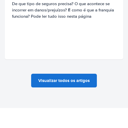
De que tipo de seguros precisa? O que acontece se
incorrer em danos/prejuízos? E como é que a franquia
funciona? Pode ler tudo isso nesta página
Visualizar todos os artigos