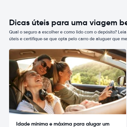
Dicas úteis para uma viagem 
Qual o seguro a escolher e como lido com o depósito? Leia
úteis e certifique-se que opta pelo carro de aluguer que m
Idade mínima e máxima para alugar um