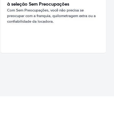
à seleção Sem Preocupações
Com Sem Preocupações, você não precisa se
preocupar com a franquia, quilometragem extra ou a
confiabilidade da locadora.