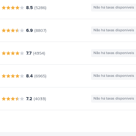
8.5
(5286)
Não há taxas disponíveis
6.9
(8807)
Não há taxas disponíveis
7.7
(4354)
Não há taxas disponíveis
8.4
(6965)
Não há taxas disponíveis
7.2
(4033)
Não há taxas disponíveis