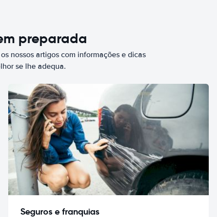
bem preparada
 os nossos artigos com informações e dicas
elhor se lhe adequa.
Seguros e franquias