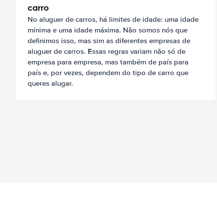
carro
No aluguer de carros, há limites de idade: uma idade
mínima e uma idade máxima. Não somos nós que
definimos isso, mas sim as diferentes empresas de
aluguer de carros. Essas regras variam não só de
empresa para empresa, mas também de país para
país e, por vezes, dependem do tipo de carro que
queres alugar.