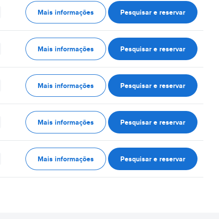
Mais informações
Pesquisar e reservar
Mais informações
Pesquisar e reservar
Mais informações
Pesquisar e reservar
Mais informações
Pesquisar e reservar
Mais informações
Pesquisar e reservar