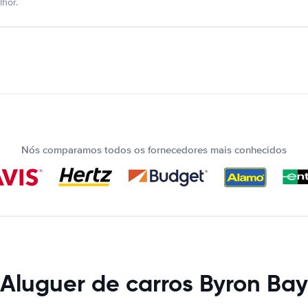
hor.
Nós comparamos todos os fornecedores mais conhecidos
Aluguer de carros Byron Bay