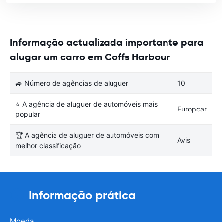
Informação actualizada importante para
alugar um carro em Coffs Harbour
🚙 Número de agências de aluguer
10
⭐ A agência de aluguer de automóveis mais
Europcar
popular
🏆 A agência de aluguer de automóveis com
Avis
melhor classificação
Informação prática
Moeda