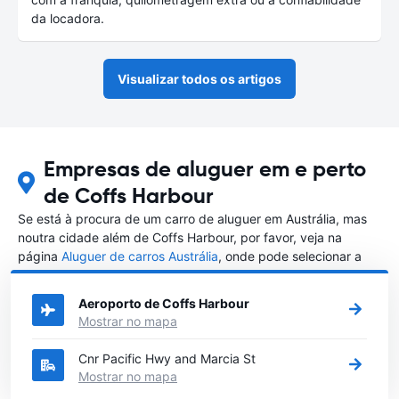
da locadora.
Visualizar todos os artigos
Empresas de aluguer em e perto
de Coffs Harbour
Se está à procura de um carro de aluguer em Austrália, mas
noutra cidade além de Coffs Harbour, por favor, veja na
página
Aluguer de carros Austrália
, onde pode selecionar a
outra cidade em Austrália que gostaria de alugar um carro
Aeroporto de Coffs Harbour
Mostrar no mapa
Cnr Pacific Hwy and Marcia St
Mostrar no mapa