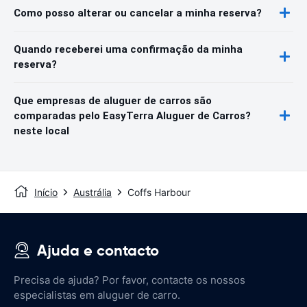
Como posso alterar ou cancelar a minha reserva?
Quando receberei uma confirmação da minha
reserva?
Que empresas de aluguer de carros são
comparadas pelo EasyTerra Aluguer de Carros?
neste local
Início
Austrália
Coffs Harbour
Ajuda e contacto
Precisa de ajuda? Por favor, contacte os nossos
especialistas em aluguer de carro.