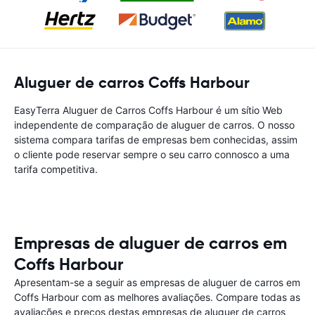
Aluguer de carros Coffs Harbour
EasyTerra Aluguer de Carros Coffs Harbour é um sítio Web
independente de comparação de aluguer de carros. O nosso
sistema compara tarifas de empresas bem conhecidas, assim
o cliente pode reservar sempre o seu carro connosco a uma
tarifa competitiva.
Empresas de aluguer de carros em
Coffs Harbour
Apresentam-se a seguir as empresas de aluguer de carros em
Coffs Harbour com as melhores avaliações. Compare todas as
avaliações e preços destas empresas de aluguer de carros