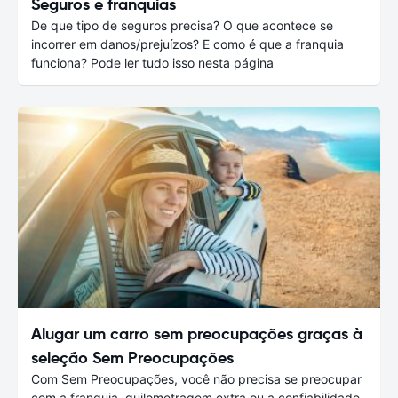
Seguros e franquias
De que tipo de seguros precisa? O que acontece se
incorrer em danos/prejuízos? E como é que a franquia
funciona? Pode ler tudo isso nesta página
Alugar um carro sem preocupações graças à
seleção Sem Preocupações
Com Sem Preocupações, você não precisa se preocupar
com a franquia, quilometragem extra ou a confiabilidade