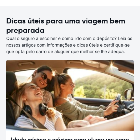
Dicas úteis para uma viagem bem
preparada
Qual o seguro a escolher e como lido com o depósito? Leia os
nossos artigos com informações e dicas úteis e certifique-se
que opta pelo carro de aluguer que melhor se lhe adequa.
Idade mínima e máxima para alugar um carro