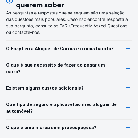
querem saber
As perguntas e respostas que se seguem são uma seleção
das questões mais populares. Caso não encontre resposta à
sua pergunta, consulte as FAQ (Frequently Asked Questions)
ou contacte-nos.
O EasyTerra Aluguer de Carros é o mais barato?
O que é que necessito de fazer ao pegar um
carro?
Existem alguns custos adicionais?
Que tipo de seguro é aplicável ao meu aluguer de
automóvel?
O que é uma marca sem preocupações?