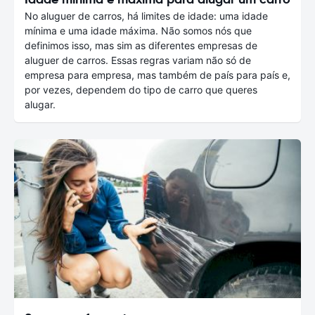
No aluguer de carros, há limites de idade: uma idade
mínima e uma idade máxima. Não somos nós que
definimos isso, mas sim as diferentes empresas de
aluguer de carros. Essas regras variam não só de
empresa para empresa, mas também de país para país e,
por vezes, dependem do tipo de carro que queres
alugar.