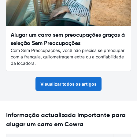
Alugar um carro sem preocupações graças à
seleção Sem Preocupações
Com Sem Preocupações, você não precisa se preocupar
com a franquia, quilometragem extra ou a confiabilidade
da locadora.
Visualizar todos os artigos
Informação actualizada importante para
alugar um carro em Cowra