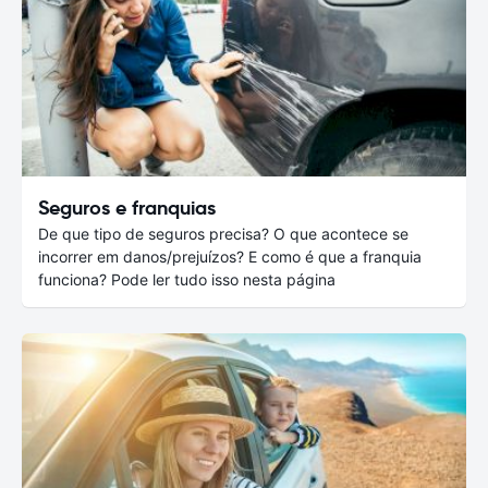
Seguros e franquias
De que tipo de seguros precisa? O que acontece se
incorrer em danos/prejuízos? E como é que a franquia
funciona? Pode ler tudo isso nesta página