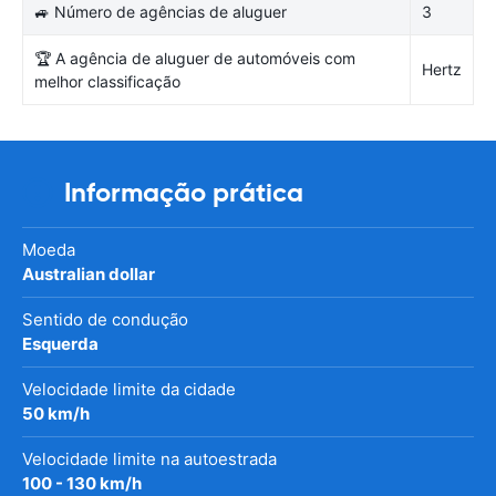
🚙 Número de agências de aluguer
3
🏆 A agência de aluguer de automóveis com
Hertz
melhor classificação
Informação prática
Moeda
Australian dollar
Sentido de condução
Esquerda
Velocidade limite da cidade
50 km/h
Velocidade limite na autoestrada
100 - 130 km/h