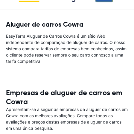
Aluguer de carros Cowra
EasyTerra Aluguer de Carros Cowra é um sítio Web
independente de comparação de aluguer de carros. O nosso
sistema compara tarifas de empresas bem conhecidas, assim
o cliente pode reservar sempre o seu carro connosco a uma
tarifa competitiva.
Empresas de aluguer de carros em
Cowra
Apresentam-se a seguir as empresas de aluguer de carros em
Cowra com as melhores avaliações. Compare todas as
avaliações e preços destas empresas de aluguer de carros
em uma única pesquisa.