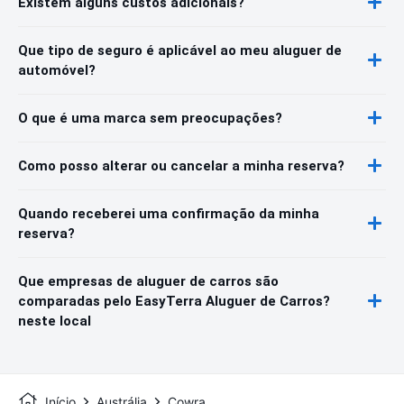
Existem alguns custos adicionais?
Que tipo de seguro é aplicável ao meu aluguer de
automóvel?
O que é uma marca sem preocupações?
Como posso alterar ou cancelar a minha reserva?
Quando receberei uma confirmação da minha
reserva?
Que empresas de aluguer de carros são
comparadas pelo EasyTerra Aluguer de Carros?
neste local
Início
Austrália
Cowra