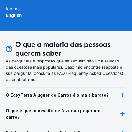
Idioma
English
O que a maioria das pessoas
querem saber
As perguntas e respostas que se seguem são uma seleção
das questões mais populares. Caso não encontre resposta à
sua pergunta, consulte as FAQ (Frequently Asked Questions)
ou contacte-nos.
O EasyTerra Aluguer de Carros é o mais barato?
O que é que necessito de fazer ao pegar um
carro?