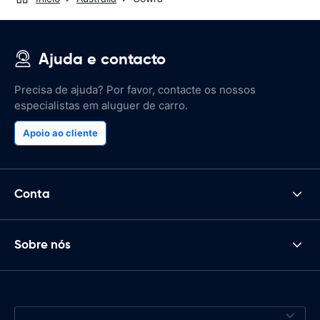
Ajuda e contacto
Precisa de ajuda? Por favor, contacte os nossos
especialistas em aluguer de carro.
Apoio ao cliente
Conta
Sobre nós