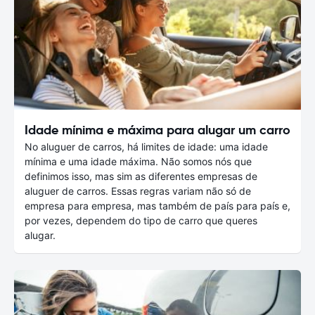
Idade mínima e máxima para alugar um carro
No aluguer de carros, há limites de idade: uma idade
mínima e uma idade máxima. Não somos nós que
definimos isso, mas sim as diferentes empresas de
aluguer de carros. Essas regras variam não só de
empresa para empresa, mas também de país para país e,
por vezes, dependem do tipo de carro que queres
alugar.