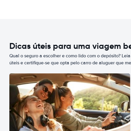
Dicas úteis para uma viagem 
Qual o seguro a escolher e como lido com o depósito? Leia
úteis e certifique-se que opta pelo carro de aluguer que m