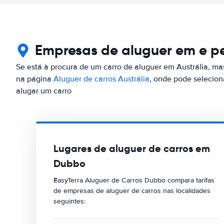
Empresas de aluguer em e p
Se está à procura de um carro de aluguer em Austrália, ma
na página
Aluguer de carros Austrália
, onde pode selecion
alugar um carro
Lugares de aluguer de carros em
Dubbo
EasyTerra Aluguer de Carros Dubbo compara tarifas
de empresas de aluguer de carros nas localidades
seguintes: