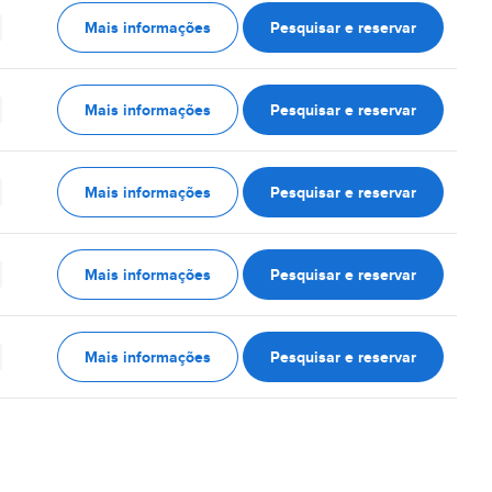
Mais informações
Pesquisar e reservar
Mais informações
Pesquisar e reservar
Mais informações
Pesquisar e reservar
Mais informações
Pesquisar e reservar
Mais informações
Pesquisar e reservar