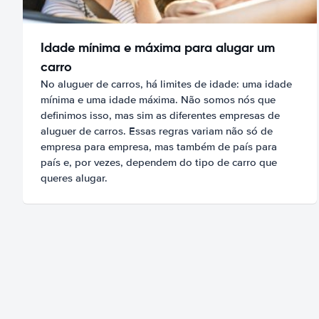
Idade mínima e máxima para alugar um
carro
No aluguer de carros, há limites de idade: uma idade
mínima e uma idade máxima. Não somos nós que
definimos isso, mas sim as diferentes empresas de
aluguer de carros. Essas regras variam não só de
empresa para empresa, mas também de país para
país e, por vezes, dependem do tipo de carro que
queres alugar.