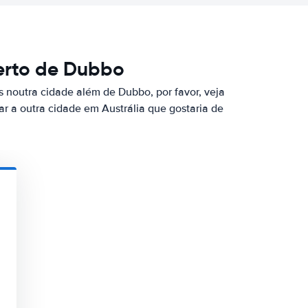
erto de Dubbo
s noutra cidade além de Dubbo, por favor, veja
ar a outra cidade em Austrália que gostaria de