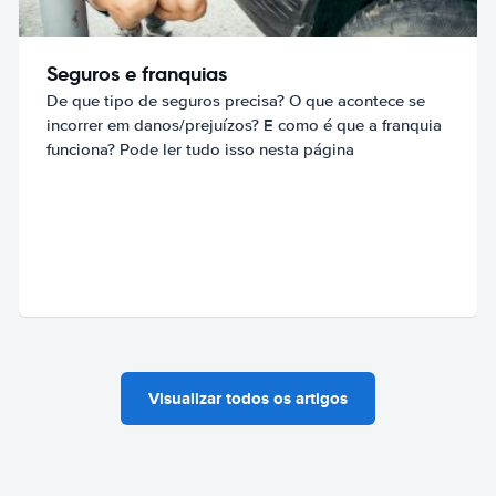
Seguros e franquias
De que tipo de seguros precisa? O que acontece se
incorrer em danos/prejuízos? E como é que a franquia
funciona? Pode ler tudo isso nesta página
Visualizar todos os artigos