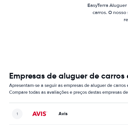
EasyTerra Aluguer
carros. O nosso
re
Empresas de aluguer de carro
Apresentam-se a seguir as empresas de aluguer de carros
Compare todas as avaliações e preços destas empresas de
Avis