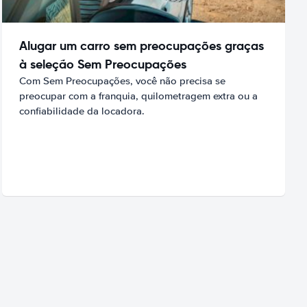
Alugar um carro sem preocupações graças
à seleção Sem Preocupações
Com Sem Preocupações, você não precisa se
preocupar com a franquia, quilometragem extra ou a
confiabilidade da locadora.