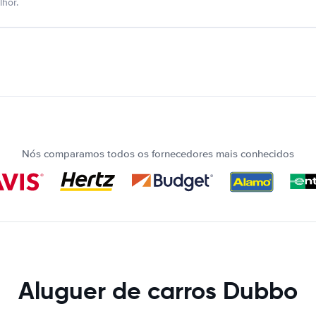
hor.
Nós comparamos todos os fornecedores mais conhecidos
Aluguer de carros Dubbo