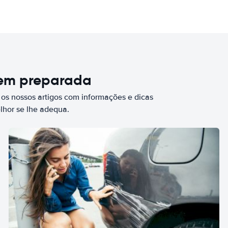
bem preparada
 os nossos artigos com informações e dicas
elhor se lhe adequa.