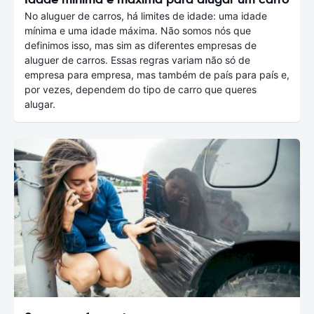
No aluguer de carros, há limites de idade: uma idade
mínima e uma idade máxima. Não somos nós que
definimos isso, mas sim as diferentes empresas de
aluguer de carros. Essas regras variam não só de
empresa para empresa, mas também de país para país e,
por vezes, dependem do tipo de carro que queres
alugar.