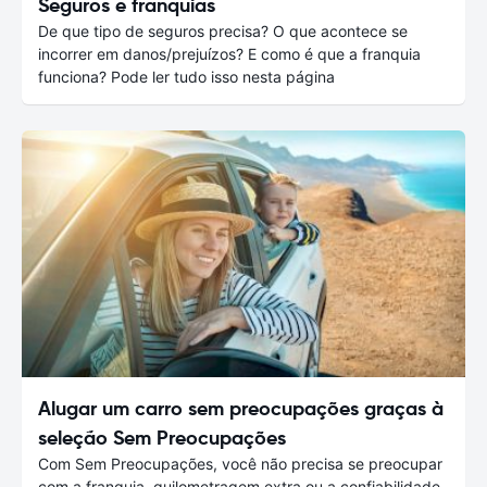
Seguros e franquias
De que tipo de seguros precisa? O que acontece se
incorrer em danos/prejuízos? E como é que a franquia
funciona? Pode ler tudo isso nesta página
Alugar um carro sem preocupações graças à
seleção Sem Preocupações
Com Sem Preocupações, você não precisa se preocupar
com a franquia, quilometragem extra ou a confiabilidade