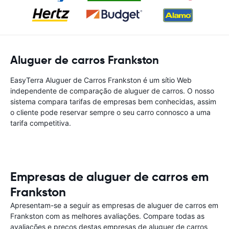
Aluguer de carros Frankston
EasyTerra Aluguer de Carros Frankston é um sítio Web
independente de comparação de aluguer de carros. O nosso
sistema compara tarifas de empresas bem conhecidas, assim
o cliente pode reservar sempre o seu carro connosco a uma
tarifa competitiva.
Empresas de aluguer de carros em
Frankston
Apresentam-se a seguir as empresas de aluguer de carros em
Frankston com as melhores avaliações. Compare todas as
avaliações e preços destas empresas de aluguer de carros