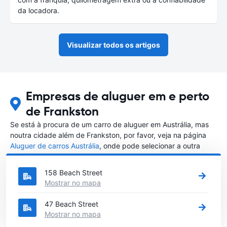
da locadora.
Visualizar todos os artigos
Empresas de aluguer em e perto
de Frankston
Se está à procura de um carro de aluguer em Austrália, mas
noutra cidade além de Frankston, por favor, veja na página
Aluguer de carros Austrália
, onde pode selecionar a outra
cidade em Austrália que gostaria de alugar um carro
158 Beach Street
Mostrar no mapa
47 Beach Street
Mostrar no mapa