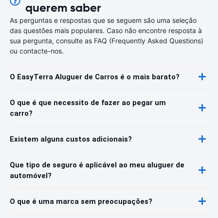
querem saber
As perguntas e respostas que se seguem são uma seleção
das questões mais populares. Caso não encontre resposta à
sua pergunta, consulte as FAQ (Frequently Asked Questions)
ou contacte-nos.
O EasyTerra Aluguer de Carros é o mais barato?
O que é que necessito de fazer ao pegar um
carro?
Existem alguns custos adicionais?
Que tipo de seguro é aplicável ao meu aluguer de
automóvel?
O que é uma marca sem preocupações?