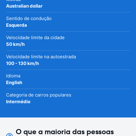
Australian dollar
Sentido de condução
Esquerda
Velocidade limite da cidade
50 km/h
Velocidade limite na autoestrada
100 - 130 km/h
Idioma
English
Categoria de carros populares
Intermédio
O que a maioria das pessoas