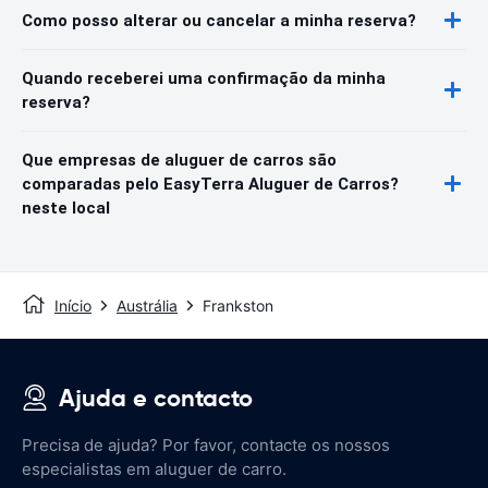
Como posso alterar ou cancelar a minha reserva?
Quando receberei uma confirmação da minha
reserva?
Que empresas de aluguer de carros são
comparadas pelo EasyTerra Aluguer de Carros?
neste local
Início
Austrália
Frankston
Ajuda e contacto
Precisa de ajuda? Por favor, contacte os nossos
especialistas em aluguer de carro.