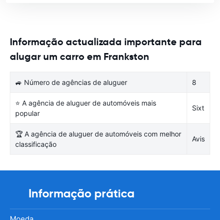
Informação actualizada importante para
alugar um carro em Frankston
🚙 Número de agências de aluguer
8
⭐ A agência de aluguer de automóveis mais
Sixt
popular
🏆 A agência de aluguer de automóveis com melhor
Avis
classificação
Informação prática
Moeda