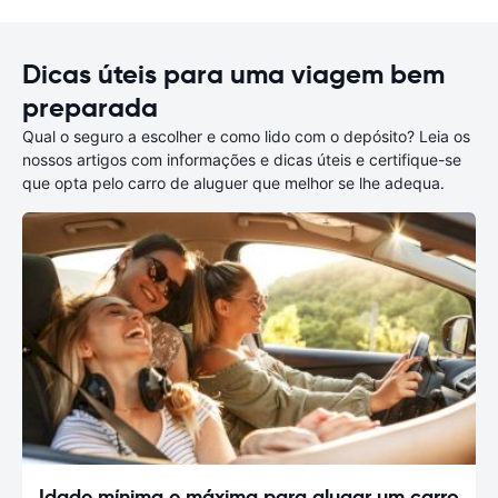
Dicas úteis para uma viagem bem
preparada
Qual o seguro a escolher e como lido com o depósito? Leia os
nossos artigos com informações e dicas úteis e certifique-se
que opta pelo carro de aluguer que melhor se lhe adequa.
Idade mínima e máxima para alugar um carro