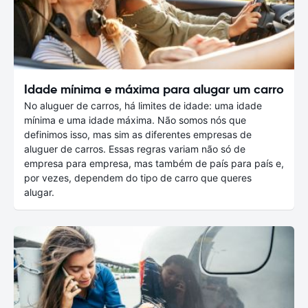
Idade mínima e máxima para alugar um carro
No aluguer de carros, há limites de idade: uma idade
mínima e uma idade máxima. Não somos nós que
definimos isso, mas sim as diferentes empresas de
aluguer de carros. Essas regras variam não só de
empresa para empresa, mas também de país para país e,
por vezes, dependem do tipo de carro que queres
alugar.