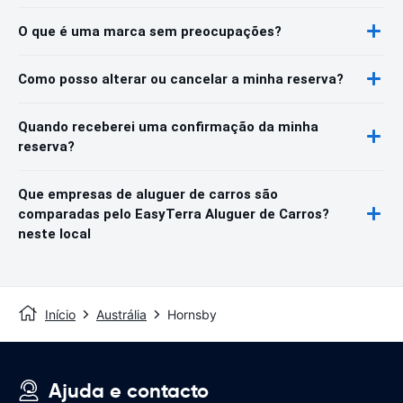
O que é uma marca sem preocupações?
Como posso alterar ou cancelar a minha reserva?
Quando receberei uma confirmação da minha
reserva?
Que empresas de aluguer de carros são
comparadas pelo EasyTerra Aluguer de Carros?
neste local
Início
Austrália
Hornsby
Ajuda e contacto