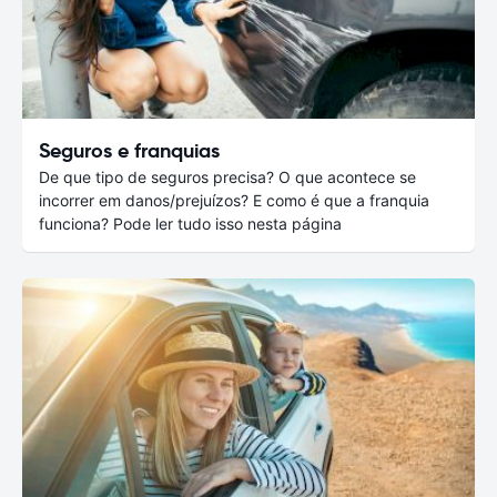
Seguros e franquias
De que tipo de seguros precisa? O que acontece se
incorrer em danos/prejuízos? E como é que a franquia
funciona? Pode ler tudo isso nesta página