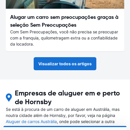
Alugar um carro sem preocupações graças à
seleção Sem Preocupações
Com Sem Preocupações, você não precisa se preocupar
com a franquia, quilometragem extra ou a confiabilidade
da locadora.
Visualizar todos os artigos
Empresas de aluguer em e perto
de Hornsby
Se está à procura de um carro de aluguer em Austrália, mas
noutra cidade além de Hornsby, por favor, veja na página
Aluguer de carros Austrália
, onde pode selecionar a outra
cidade em Austrália que gostaria de alugar um carro