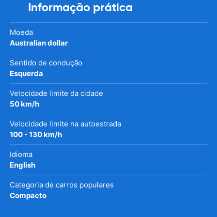
Informação prática
Moeda
Australian dollar
Sentido de condução
Esquerda
Velocidade limite da cidade
50 km/h
Velocidade limite na autoestrada
100 - 130 km/h
Idioma
English
Categoria de carros populares
Compacto