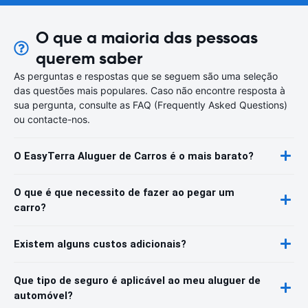
O que a maioria das pessoas
querem saber
As perguntas e respostas que se seguem são uma seleção
das questões mais populares. Caso não encontre resposta à
sua pergunta, consulte as FAQ (Frequently Asked Questions)
ou contacte-nos.
O EasyTerra Aluguer de Carros é o mais barato?
O que é que necessito de fazer ao pegar um
carro?
Existem alguns custos adicionais?
Que tipo de seguro é aplicável ao meu aluguer de
automóvel?