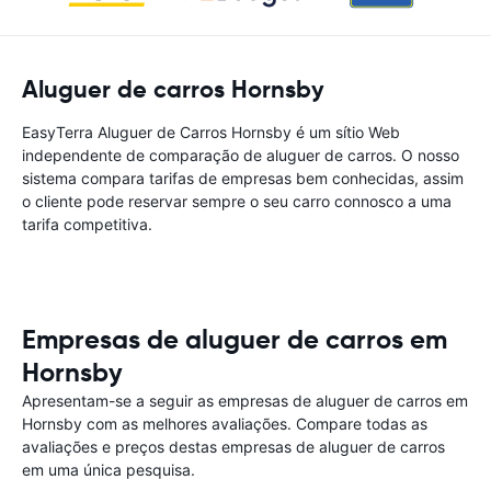
Aluguer de carros Hornsby
EasyTerra Aluguer de Carros Hornsby é um sítio Web
independente de comparação de aluguer de carros. O nosso
sistema compara tarifas de empresas bem conhecidas, assim
o cliente pode reservar sempre o seu carro connosco a uma
tarifa competitiva.
Empresas de aluguer de carros em
Hornsby
Apresentam-se a seguir as empresas de aluguer de carros em
Hornsby com as melhores avaliações. Compare todas as
avaliações e preços destas empresas de aluguer de carros
em uma única pesquisa.