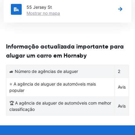
55 Jersey St
Mostrar no mapa
Informação actualizada importante para
alugar um carro em Hornsby
🚙 Número de agências de aluguer
2
⭐ A agência de aluguer de automóveis mais
Avis
popular
🏆 A agência de aluguer de automóveis com melhor
Avis
classificação