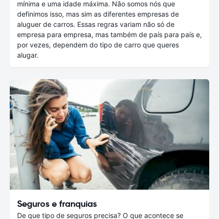
mínima e uma idade máxima. Não somos nós que
definimos isso, mas sim as diferentes empresas de
aluguer de carros. Essas regras variam não só de
empresa para empresa, mas também de país para país e,
por vezes, dependem do tipo de carro que queres
alugar.
Seguros e franquias
De que tipo de seguros precisa? O que acontece se