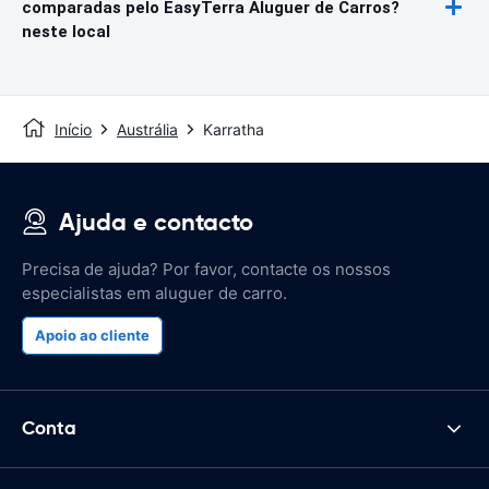
comparadas pelo EasyTerra Aluguer de Carros?
neste local
Início
Austrália
Karratha
Ajuda e contacto
Precisa de ajuda? Por favor, contacte os nossos
especialistas em aluguer de carro.
Apoio ao cliente
Conta