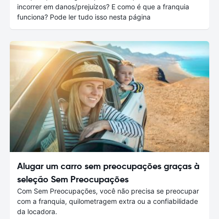
incorrer em danos/prejuízos? E como é que a franquia
funciona? Pode ler tudo isso nesta página
Alugar um carro sem preocupações graças à
seleção Sem Preocupações
Com Sem Preocupações, você não precisa se preocupar
com a franquia, quilometragem extra ou a confiabilidade
da locadora.