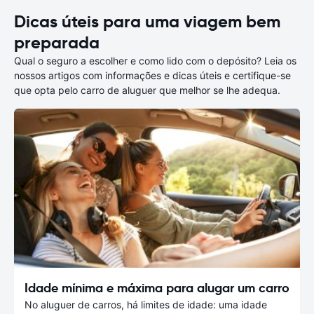
Dicas úteis para uma viagem bem
preparada
Qual o seguro a escolher e como lido com o depósito? Leia os
nossos artigos com informações e dicas úteis e certifique-se
que opta pelo carro de aluguer que melhor se lhe adequa.
Idade mínima e máxima para alugar um carro
No aluguer de carros, há limites de idade: uma idade