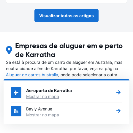
Visualizar todos os artigos
Empresas de aluguer em e perto
de Karratha
Se está à procura de um carro de aluguer em Austrália, mas
noutra cidade além de Karratha, por favor, veja na página
Aluguer de carros Austrália
, onde pode selecionar a outra
cidade em Austrália que gostaria de alugar um carro
Aeroporto de Karratha
Mostrar no mapa
Bayly Avenue
Mostrar no mapa