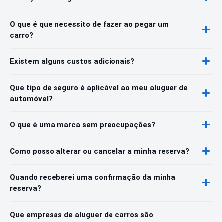
O que é que necessito de fazer ao pegar um
carro?
Existem alguns custos adicionais?
Que tipo de seguro é aplicável ao meu aluguer de
automóvel?
O que é uma marca sem preocupações?
Como posso alterar ou cancelar a minha reserva?
Quando receberei uma confirmação da minha
reserva?
Que empresas de aluguer de carros são