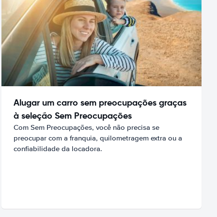
Alugar um carro sem preocupações graças
à seleção Sem Preocupações
Com Sem Preocupações, você não precisa se
preocupar com a franquia, quilometragem extra ou a
confiabilidade da locadora.