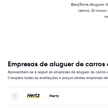
EasyTerra Aluguer 
carros. O nosso
re
Empresas de aluguer de carros
Apresentam-se a seguir as empresas de aluguer de carros
Compare todas as avaliações e preços destas empresas de
Hertz