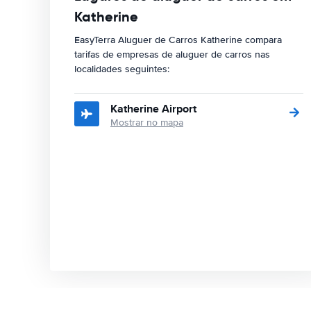
Katherine
EasyTerra Aluguer de Carros Katherine compara
tarifas de empresas de aluguer de carros nas
localidades seguintes:
Katherine Airport
Mostrar no mapa