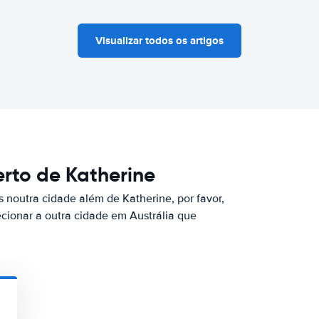
Visualizar todos os artigos
rto de Katherine
 noutra cidade além de Katherine, por favor,
ecionar a outra cidade em Austrália que