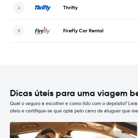
Thrifty
FireFly Car Rental
Dicas úteis para uma viagem 
Qual o seguro a escolher e como lido com o depósito? Leia
úteis e certifique-se que opta pelo carro de aluguer que m