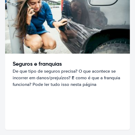
Seguros e franquias
De que tipo de seguros precisa? O que acontece se
incorrer em danos/prejuízos? E como é que a franquia
funciona? Pode ler tudo isso nesta página