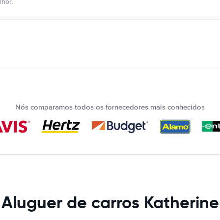
hor.
Nós comparamos todos os fornecedores mais conhecidos
Aluguer de carros Katherine