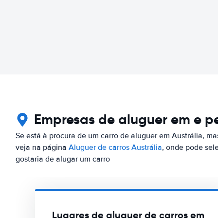
Empresas de aluguer em e pe
Se está à procura de um carro de aluguer em Austrália, mas
veja na página
Aluguer de carros Austrália
, onde pode sel
gostaria de alugar um carro
Lugares de aluguer de carros em