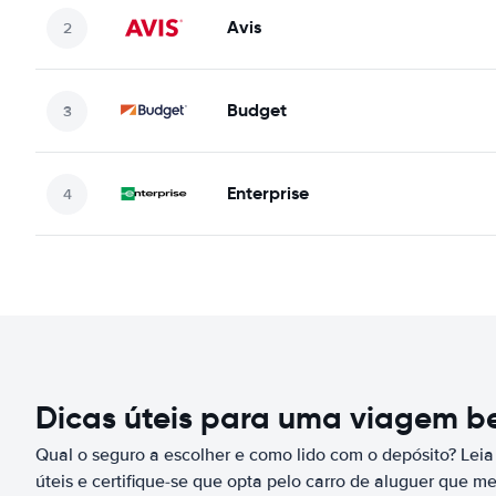
Avis
Budget
Enterprise
Dicas úteis para uma viagem 
Qual o seguro a escolher e como lido com o depósito? Leia
úteis e certifique-se que opta pelo carro de aluguer que m