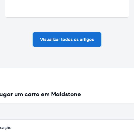
Visualizar todos os artigos
lugar um carro em Maidstone
icação