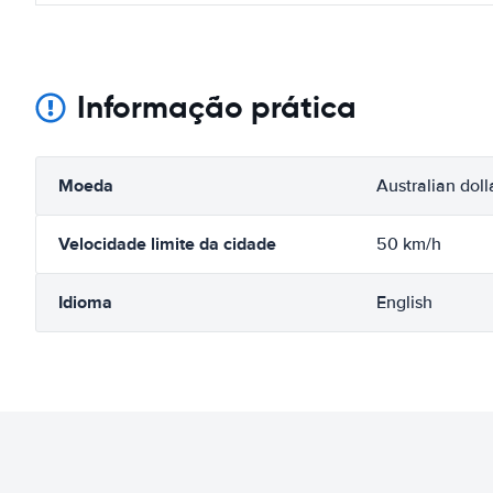
Informação prática
Moeda
Australian doll
Velocidade limite da cidade
50 km/h
Idioma
English