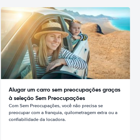
Alugar um carro sem preocupações graças
à seleção Sem Preocupações
Com Sem Preocupações, você não precisa se
preocupar com a franquia, quilometragem extra ou a
confiabilidade da locadora.