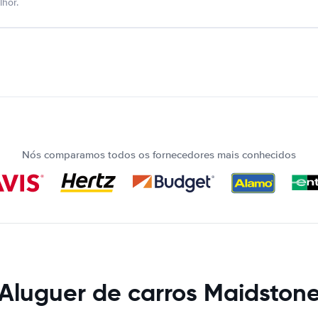
hor.
Nós comparamos todos os fornecedores mais conhecidos
Aluguer de carros Maidston