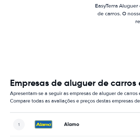
EasyTerra Aluguer
de carros. O noss
re
Empresas de aluguer de carros
Apresentam-se a seguir as empresas de aluguer de carros
Compare todas as avaliações e preços destas empresas de
Alamo