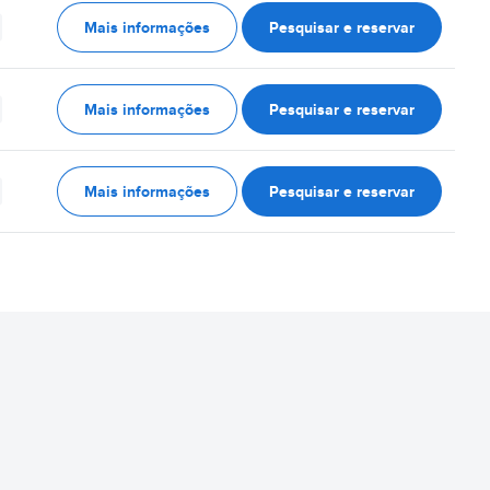
Mais informações
Pesquisar e reservar
Mais informações
Pesquisar e reservar
Mais informações
Pesquisar e reservar