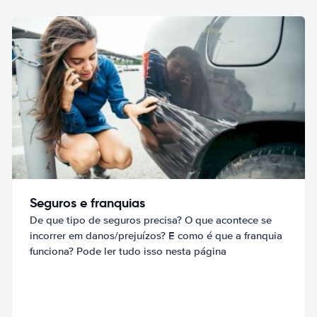
Seguros e franquias
De que tipo de seguros precisa? O que acontece se
incorrer em danos/prejuízos? E como é que a franquia
funciona? Pode ler tudo isso nesta página