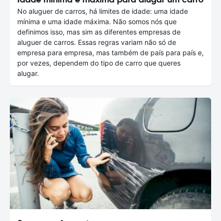
No aluguer de carros, há limites de idade: uma idade
mínima e uma idade máxima. Não somos nós que
definimos isso, mas sim as diferentes empresas de
aluguer de carros. Essas regras variam não só de
empresa para empresa, mas também de país para país e,
por vezes, dependem do tipo de carro que queres
alugar.