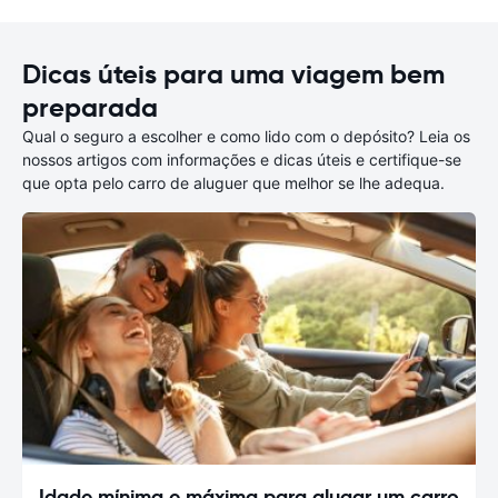
Dicas úteis para uma viagem bem
preparada
Qual o seguro a escolher e como lido com o depósito? Leia os
nossos artigos com informações e dicas úteis e certifique-se
que opta pelo carro de aluguer que melhor se lhe adequa.
Idade mínima e máxima para alugar um carro