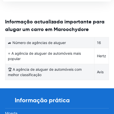
Informação actualizada importante para
alugar um carro em Maroochydore
🚙 Número de agências de aluguer
16
⭐ A agência de aluguer de automóveis mais
Hertz
popular
🏆 A agência de aluguer de automóveis com
Avis
melhor classificação
Informação prática
Moeda