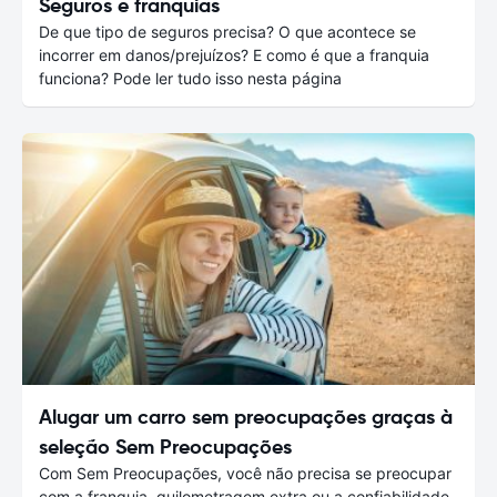
Seguros e franquias
De que tipo de seguros precisa? O que acontece se
incorrer em danos/prejuízos? E como é que a franquia
funciona? Pode ler tudo isso nesta página
Alugar um carro sem preocupações graças à
seleção Sem Preocupações
Com Sem Preocupações, você não precisa se preocupar
com a franquia, quilometragem extra ou a confiabilidade