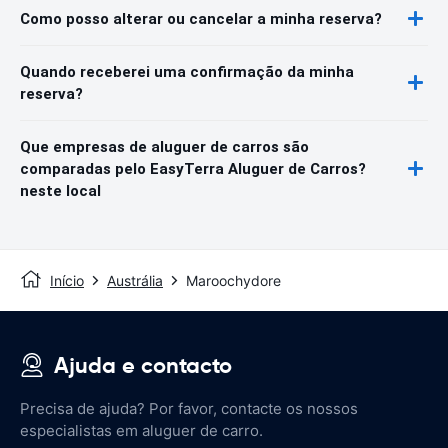
Como posso alterar ou cancelar a minha reserva?
Quando receberei uma confirmação da minha
reserva?
Que empresas de aluguer de carros são
comparadas pelo EasyTerra Aluguer de Carros?
neste local
Início
Austrália
Maroochydore
Ajuda e contacto
Precisa de ajuda? Por favor, contacte os nossos
especialistas em aluguer de carro.