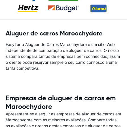
Aluguer de carros Maroochydore
EasyTerra Aluguer de Carros Maroochydore é um sítio Web
independente de comparação de aluguer de carros. O nosso
sistema compara tarifas de empresas bem conhecidas, assim
o cliente pode reservar sempre o seu carro connosco a uma
tarifa competitiva.
Empresas de aluguer de carros em
Maroochydore
Apresentam-se a seguir as empresas de aluguer de carros em
Maroochydore com as melhores avaliações. Compare todas
as avaliações e preços destas empresas de aluguer de carros