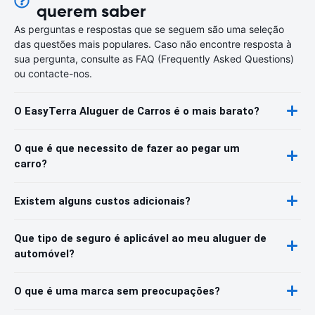
querem saber
As perguntas e respostas que se seguem são uma seleção
das questões mais populares. Caso não encontre resposta à
sua pergunta, consulte as FAQ (Frequently Asked Questions)
ou contacte-nos.
O EasyTerra Aluguer de Carros é o mais barato?
O que é que necessito de fazer ao pegar um
carro?
Existem alguns custos adicionais?
Que tipo de seguro é aplicável ao meu aluguer de
automóvel?
O que é uma marca sem preocupações?