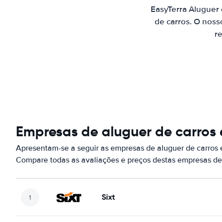
EasyTerra Aluguer
de carros. O noss
re
Empresas de aluguer de carros
Apresentam-se a seguir as empresas de aluguer de carros 
Compare todas as avaliações e preços destas empresas de
Sixt