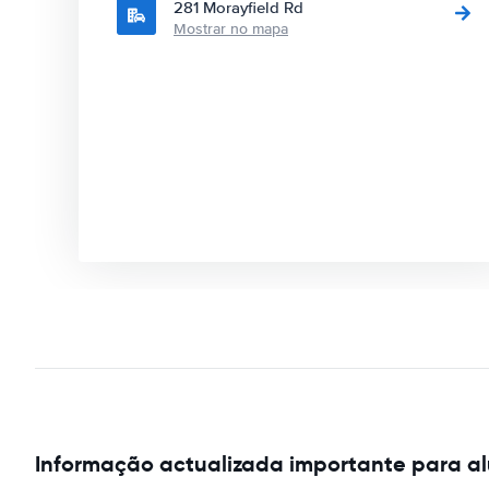
281 Morayfield Rd
Mostrar no mapa
Informação actualizada importante para al