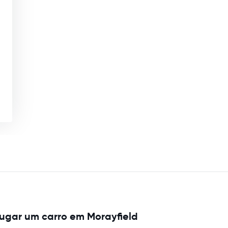
ugar um carro em Morayfield