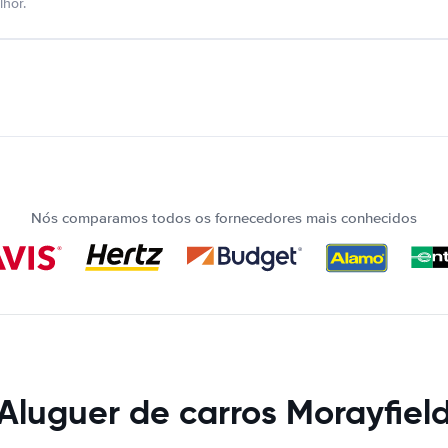
hor.
Nós comparamos todos os fornecedores mais conhecidos
Aluguer de carros Morayfiel