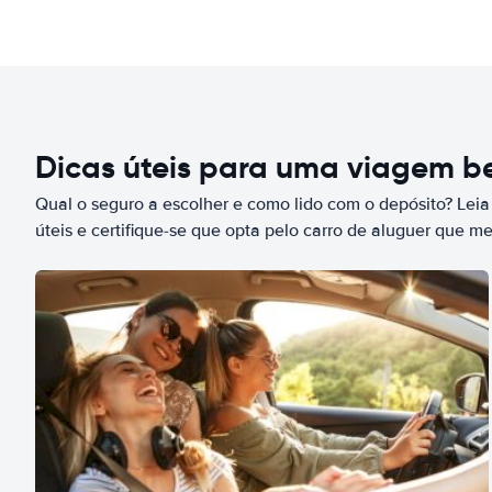
Dicas úteis para uma viagem 
Qual o seguro a escolher e como lido com o depósito? Leia
úteis e certifique-se que opta pelo carro de aluguer que m