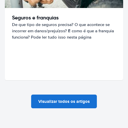
Seguros e franquias
De que tipo de seguros precisa? O que acontece se
incorrer em danos/prejuízos? E como é que a franquia
funciona? Pode ler tudo isso nesta página
Visualizar todos os artigos