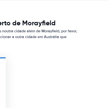
rto de Morayfield
 noutra cidade além de Morayfield, por favor,
ecionar a outra cidade em Austrália que