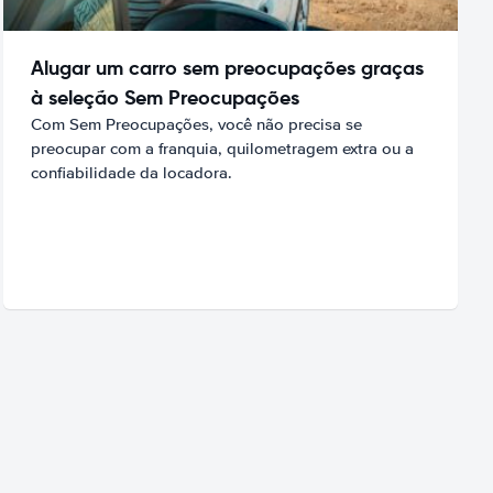
Alugar um carro sem preocupações graças
à seleção Sem Preocupações
Com Sem Preocupações, você não precisa se
preocupar com a franquia, quilometragem extra ou a
confiabilidade da locadora.