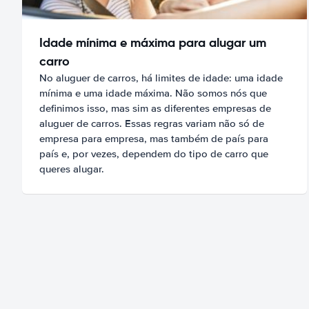
Idade mínima e máxima para alugar um
carro
No aluguer de carros, há limites de idade: uma idade
mínima e uma idade máxima. Não somos nós que
definimos isso, mas sim as diferentes empresas de
aluguer de carros. Essas regras variam não só de
empresa para empresa, mas também de país para
país e, por vezes, dependem do tipo de carro que
queres alugar.