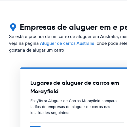
Empresas de aluguer em e pe
Se está à procura de um carro de aluguer em Austrália, mas
veja na página
Aluguer de carros Austrália
, onde pode sel
gostaria de alugar um carro
Lugares de aluguer de carros em
Morayfield
EasyTerra Aluguer de Carros Morayfield compara
tarifas de empresas de aluguer de carros nas
localidades seguintes: