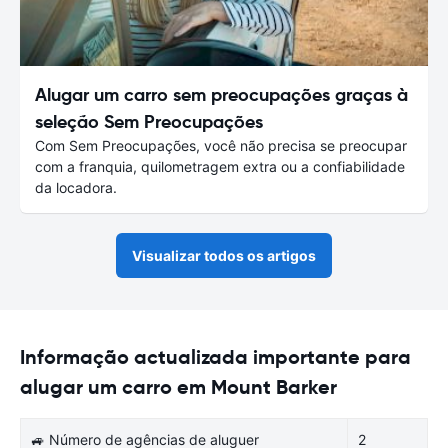
Alugar um carro sem preocupações graças à
seleção Sem Preocupações
Com Sem Preocupações, você não precisa se preocupar
com a franquia, quilometragem extra ou a confiabilidade
da locadora.
Visualizar todos os artigos
Informação actualizada importante para
alugar um carro em Mount Barker
🚙 Número de agências de aluguer
2