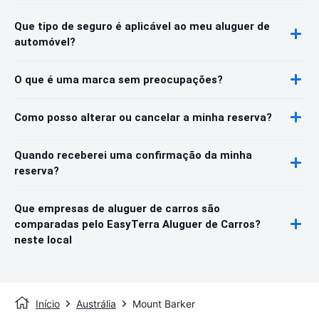
Que tipo de seguro é aplicável ao meu aluguer de
automóvel?
O que é uma marca sem preocupações?
Como posso alterar ou cancelar a minha reserva?
Quando receberei uma confirmação da minha
reserva?
Que empresas de aluguer de carros são
comparadas pelo EasyTerra Aluguer de Carros?
neste local
Início
Austrália
Mount Barker