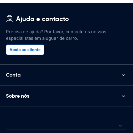
Ajuda e contacto
Precisa de ajuda? Por favor, contacte os nossos
especialistas em aluguer de carro.
Apoio ao cliente
Conta
Sobre nós