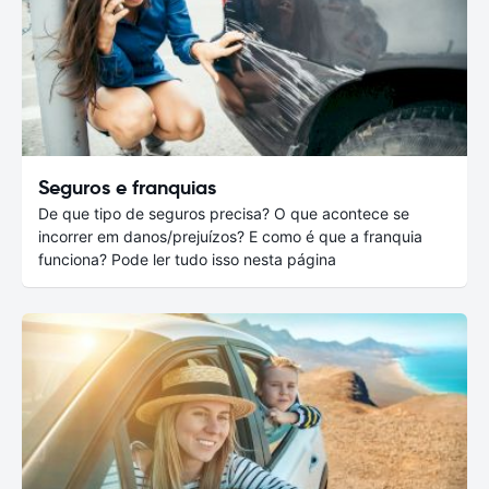
Seguros e franquias
De que tipo de seguros precisa? O que acontece se
incorrer em danos/prejuízos? E como é que a franquia
funciona? Pode ler tudo isso nesta página