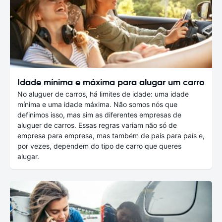
Idade mínima e máxima para alugar um carro
No aluguer de carros, há limites de idade: uma idade
mínima e uma idade máxima. Não somos nós que
definimos isso, mas sim as diferentes empresas de
aluguer de carros. Essas regras variam não só de
empresa para empresa, mas também de país para país e,
por vezes, dependem do tipo de carro que queres
alugar.