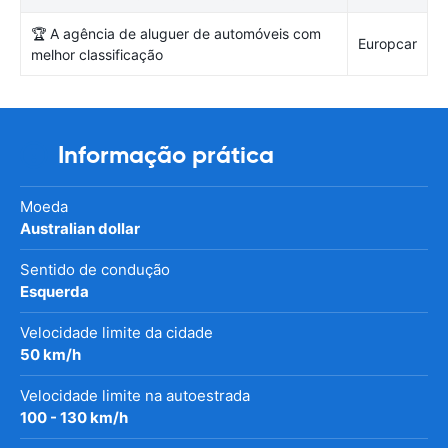
🏆 A agência de aluguer de automóveis com
Europcar
melhor classificação
Informação prática
Moeda
Australian dollar
Sentido de condução
Esquerda
Velocidade limite da cidade
50 km/h
Velocidade limite na autoestrada
100 - 130 km/h