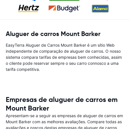
Aluguer de carros Mount Barker
EasyTerra Aluguer de Carros Mount Barker é um sítio Web
independente de comparação de aluguer de carros. O nosso
sistema compara tarifas de empresas bem conhecidas, assim
o cliente pode reservar sempre o seu carro connosco a uma
tarifa competitiva.
Empresas de aluguer de carros em
Mount Barker
Apresentam-se a seguir as empresas de aluguer de carros em
Mount Barker com as melhores avaliações. Compare todas as
avaliações e preços destas empresas de aluguer de carros