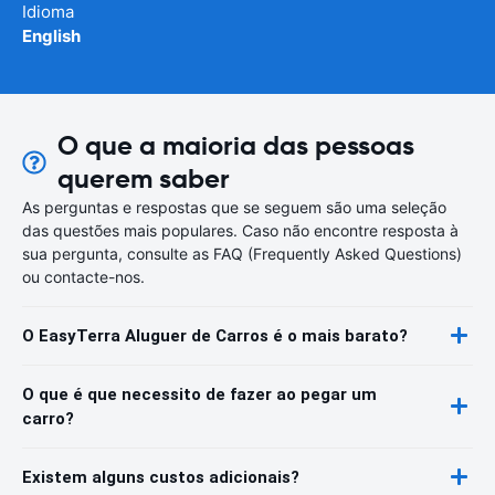
Idioma
English
O que a maioria das pessoas
querem saber
As perguntas e respostas que se seguem são uma seleção
das questões mais populares. Caso não encontre resposta à
sua pergunta, consulte as FAQ (Frequently Asked Questions)
ou contacte-nos.
O EasyTerra Aluguer de Carros é o mais barato?
O que é que necessito de fazer ao pegar um
carro?
Existem alguns custos adicionais?